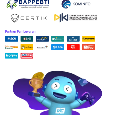
Partner Pembayaran