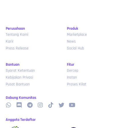
Perusahaan
Produk
Tentang Kami
Marketplace
Karir
News
Press Release
Social Hub
Bantuan
Fitur
Syarat Ketentuan
Gercep
Kebijakan Privasi
Instan
Pusat Bantuan
Proses Kilat
Gabung Komunitas
Anggota Terdaftar