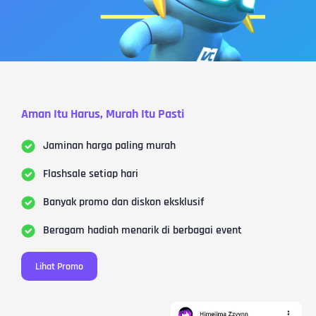
Aman Itu Harus, Murah Itu Pasti
Jaminan harga paling murah
Flashsale setiap hari
Banyak promo dan diskon eksklusif
Beragam hadiah menarik di berbagai event
Lihat Promo