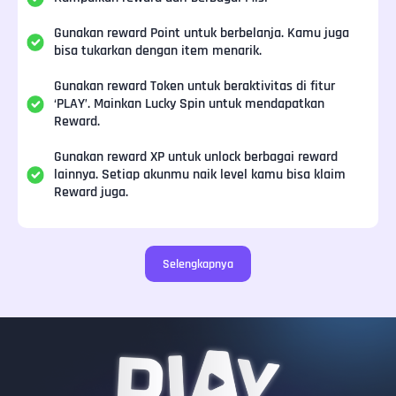
Gunakan reward Point untuk berbelanja. Kamu juga
bisa tukarkan dengan item menarik.
Gunakan reward Token untuk beraktivitas di fitur
‘PLAY’. Mainkan Lucky Spin untuk mendapatkan
Reward.
Gunakan reward XP untuk unlock berbagai reward
lainnya. Setiap akunmu naik level kamu bisa klaim
Reward juga.
Selengkapnya