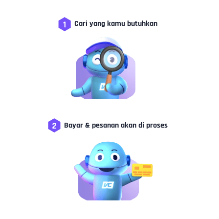
Cari yang kamu butuhkan
Bayar & pesanan akan di proses