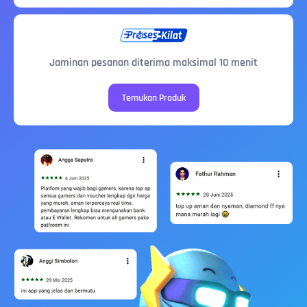
Jaminan pesanan diterima maksimal 10 menit
Temukan Produk