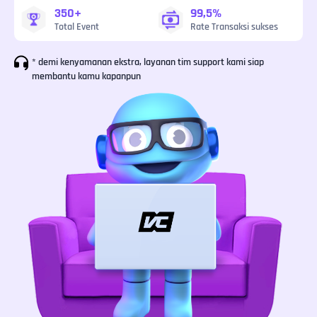
350+
99,5%
Total Event
Rate Transaksi sukses
* demi kenyamanan ekstra, layanan tim support kami siap
membantu kamu kapanpun