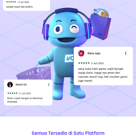
Semua Tersedia di Satu Platform