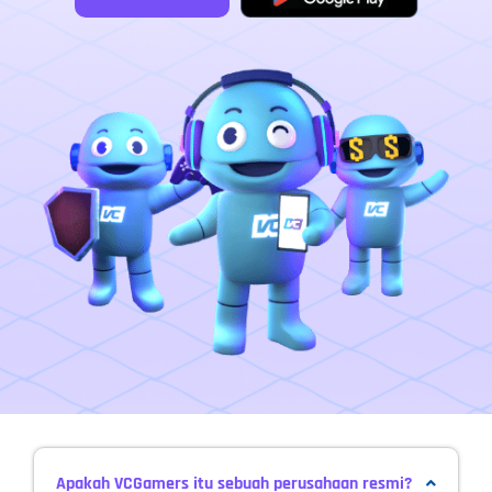
Apakah VCGamers itu sebuah perusahaan resmi?