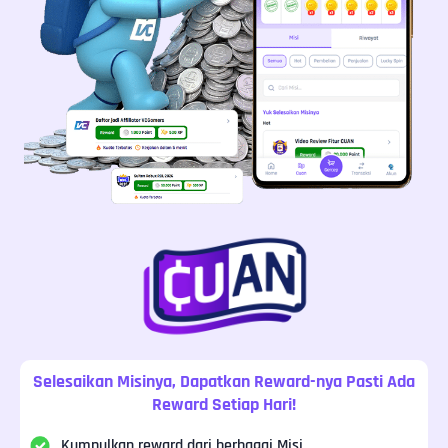
Selesaikan Misinya, Dapatkan Reward-nya Pasti Ada
Reward Setiap Hari!
Kumpulkan reward dari berbagai Misi