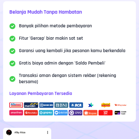
Belanja Mudah Tanpa Hambatan
Banyak pilihan metode pembayaran
Fitur 'Gercep' biar makin sat set
Garansi uang kembali jika pesanan kamu berkendala
Gratis biaya admin dengan 'Saldo Pembeli'
Transaksi aman dengan sistem rekber (rekening
bersama)
Layanan Pembayaran Tersedia