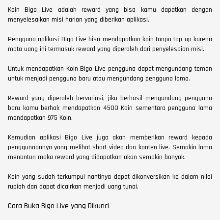
Koin Bigo Live adalah reward yang bisa kamu dapatkan dengan
menyelesaikan misi harian yang diberikan aplikasi.
Pengguna aplikasi Bigo Live bisa mendapatkan koin tanpa top up karena
mata uang ini termasuk reward yang diperoleh dari penyelesaian misi.
Untuk mendapatkan Koin Bigo Live pengguna dapat mengundang teman
untuk menjadi pengguna baru atau mengundang pengguna lama.
Reward yang diperoleh bervariasi, jika berhasil mengundang pengguna
baru kamu berhak mendapatkan 4500 Koin sementara pengguna lama
mendapatkan 975 Koin.
Kemudian aplikasi Bigo Live juga akan memberikan reward kepada
penggunaannya yang melihat short video dan konten live. Semakin lama
menonton maka reward yang didapatkan akan semakin banyak.
Koin yang sudah terkumpul nantinya dapat dikonversikan ke dalam nilai
rupiah dan dapat dicairkan menjadi uang tunai.
Cara Buka Bigo Live yang Dikunci