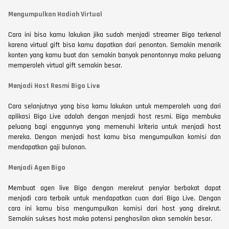
Mengumpulkan Hadiah Virtual
Cara ini bisa kamu lakukan jika sudah menjadi streamer Bigo terkenal
karena virtual gift bisa kamu dapatkan dari penonton. Semakin menarik
konten yang kamu buat dan semakin banyak penontonnya maka peluang
memperoleh virtual gift semakin besar.
Menjadi Host Resmi Bigo Live
Cara selanjutnya yang bisa kamu lakukan untuk memperoleh uang dari
aplikasi Bigo Live adalah dengan menjadi host resmi. Bigo membuka
peluang bagi enggunnya yang memenuhi kriteria untuk menjadi host
mereka. Dengan menjadi host kamu bisa mengumpulkan komisi dan
mendapatkan gaji bulanan.
Menjadi Agen Bigo
Membuat agen live Bigo dengan merekrut penyiar berbakat dapat
menjadi cara terbaik untuk mendapatkan cuan dari Bigo Live. Dengan
cara ini kamu bisa mengumpulkan komisi dari host yang direkrut.
Semakin sukses host maka potensi penghasilan akan semakin besar.