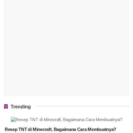
Trending
Resep TNT di Minecraft, Bagaimana Cara Membuatnya?