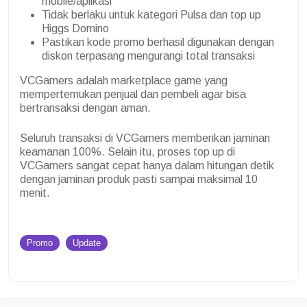
mobile/aplikasi
Tidak berlaku untuk kategori Pulsa dan top up
Higgs Domino
Pastikan kode promo berhasil digunakan dengan
diskon terpasang mengurangi total transaksi
VCGamers adalah marketplace game yang
mempertemukan penjual dan pembeli agar bisa
bertransaksi dengan aman.
Seluruh transaksi di VCGamers memberikan jaminan
keamanan 100%. Selain itu, proses top up di
VCGamers sangat cepat hanya dalam hitungan detik
dengan jaminan produk pasti sampai maksimal 10
menit.
Promo
Update