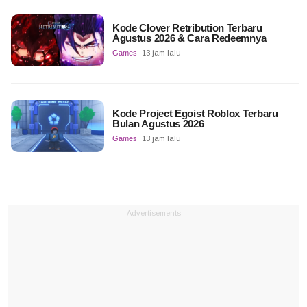
Kode Clover Retribution Terbaru
Agustus 2026 & Cara Redeemnya
Games
13 jam lalu
Kode Project Egoist Roblox Terbaru
Bulan Agustus 2026
Games
13 jam lalu
Advertisements