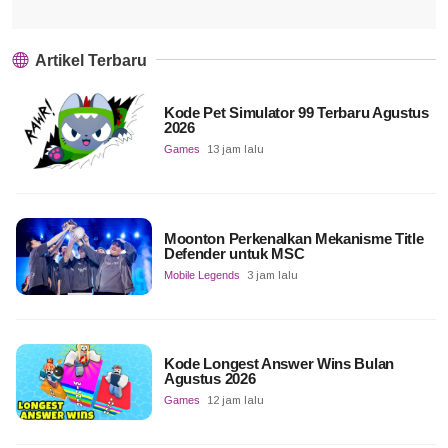
Artikel Terbaru
Kode Pet Simulator 99 Terbaru Agustus
2026
Games
13 jam lalu
Moonton Perkenalkan Mekanisme Title
Defender untuk MSC
Mobile Legends
3 jam lalu
Kode Longest Answer Wins Bulan
Agustus 2026
Games
12 jam lalu