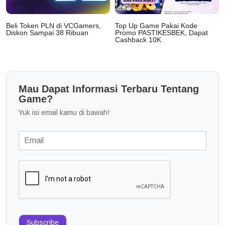
Beli Token PLN di VCGamers,
Top Up Game Pakai Kode
Diskon Sampai 38 Ribuan
Promo PASTIKESBEK, Dapat
Cashback 10K
Mau Dapat Informasi Terbaru Tentang
Game?
Yuk isi email kamu di bawah!
Subscribe