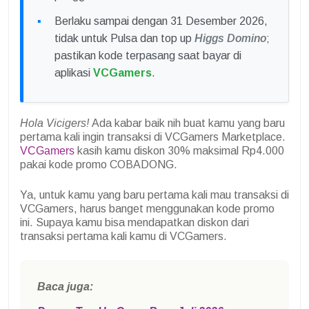
Berlaku sampai dengan 31 Desember 2026,
tidak untuk Pulsa dan top up
Higgs Domino
;
pastikan kode terpasang saat bayar di
aplikasi
VCGamers
.
Hola Vicigers!
Ada kabar baik nih buat kamu yang baru
pertama kali ingin transaksi di VCGamers Marketplace.
VCGamers
kasih kamu diskon 30% maksimal Rp4.000
pakai kode promo COBADONG.
Ya, untuk kamu yang baru pertama kali mau transaksi di
VCGamers, harus banget menggunakan kode promo
ini. Supaya kamu bisa mendapatkan diskon dari
transaksi pertama kali kamu di VCGamers.
Baca juga: