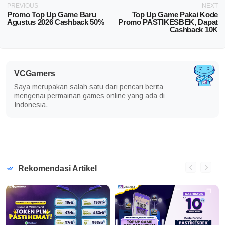
PREVIOUS
NEXT
Promo Top Up Game Baru
Top Up Game Pakai Kode
Agustus 2026 Cashback 50%
Promo PASTIKESBEK, Dapat
Cashback 10K
VCGamers
Saya merupakan salah satu dari pencari berita
mengenai permainan games online yang ada di
Indonesia.
Rekomendasi Artikel