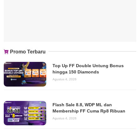
Promo Terbaru
Top Up FF Double Untung Bonus
hingga 150 Diamonds
Agustus 4, 2026
Flash Sale 8.8, WDP ML dan
Membership FF Cuma Rp8 Ribuan
Agustus 4, 2026