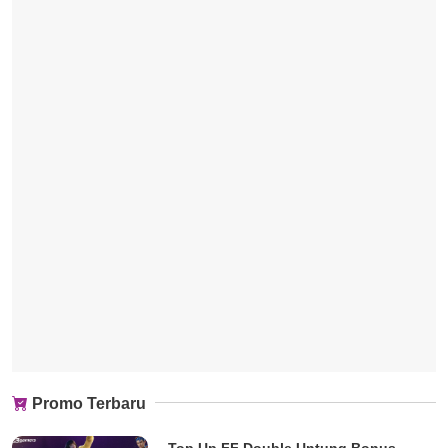
Promo Terbaru