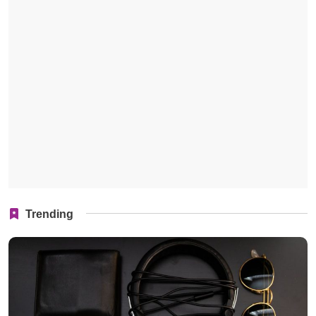
Trending