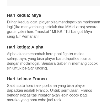
Hari kedua: Miya
Di hari kedua login, player bisa mendapatkan marksman
lagi (jika menyambung setelah dua MM di atas) secara
gratis yakni hero “maskot” MLBB. ‘Tul banget Miya
sang Elf Pemanah!
Hari ketiga: Alpha
Alpha akan menambah hero pool fighter melee
selanjutnya, yang bisa player baru dapatkan cuma
dengan modal login. Saudara Saber ini memang cocok
sih untuk belajar jungling.
Hari kelima: Franco
Salah satu hero tank pertama yang bisa player
dapatkan adalah Franco. Untuk permulaan, Franco
dengan kapasitas inisiator akan lebih cocok bagi
mereka yang baru coba jadi tank.