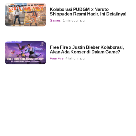
Kolaborasi PUBGM x Naruto
Shippuden Resmi Hadir, Ini Detailnya!
Games
1 minggu lalu
Free Fire x Justin Bieber Kolaborasi,
Akan Ada Konser di Dalam Game?
Free Fire
4 tahun lalu