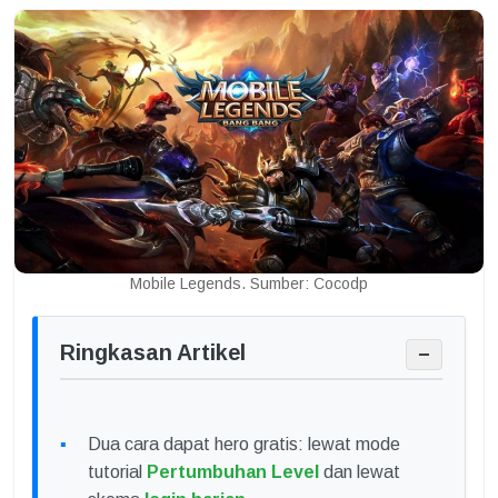
Mobile Legends. Sumber: Cocodp
Ringkasan Artikel
−
Dua cara dapat hero gratis: lewat mode
tutorial
Pertumbuhan Level
dan lewat