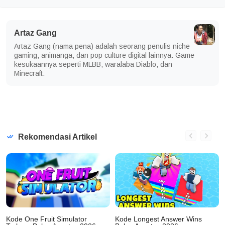
Artaz Gang
Artaz Gang (nama pena) adalah seorang penulis niche
gaming, animanga, dan pop culture digital lainnya. Game
kesukaannya seperti MLBB, waralaba Diablo, dan
Minecraft.
Rekomendasi Artikel
Kode One Fruit Simulator
Kode Longest Answer Wins