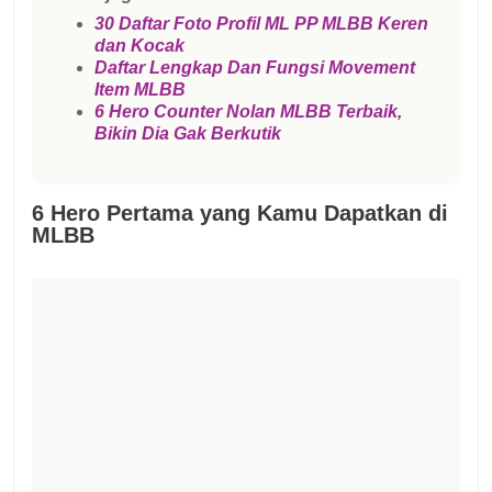
30 Daftar Foto Profil ML PP MLBB Keren
dan Kocak
Daftar Lengkap Dan Fungsi Movement
Item MLBB
6 Hero Counter Nolan MLBB Terbaik,
Bikin Dia Gak Berkutik
6 Hero Pertama yang Kamu Dapatkan di
MLBB