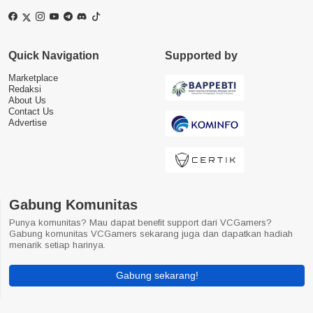
Quick Navigation
Supported by
Marketplace
Redaksi
About Us
Contact Us
Advertise
Gabung Komunitas
Punya komunitas? Mau dapat benefit support dari VCGamers?
Gabung komunitas VCGamers sekarang juga dan dapatkan hadiah
menarik setiap harinya.
Gabung sekarang!