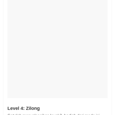
Level 4: Zilong