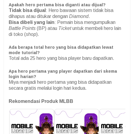
Apakah hero pertama bisa diganti atau dijual?
Tidak bisa dijual
: Hero bawaan sistem tidak bisa
dihapus atau ditukar dengan
Diamond
.
Bisa dibeli yang lain
: Pemain bisa mengumpulkan
Battle Points
(BP) atau
Ticket
untuk membeli hero lain
di toko (
shop
).
Ada berapa total hero yang bisa didapatkan lewat
mode tutorial?
Total ada 25 hero yang bisa player baru dapatkan.
Apa hero pertama yang player dapatkan dari skema
login harian?
Miya menjadi hero pertama yang bisa didapatkan
secara gratis melalui login hari kedua.
Rekomendasi Produk MLBB