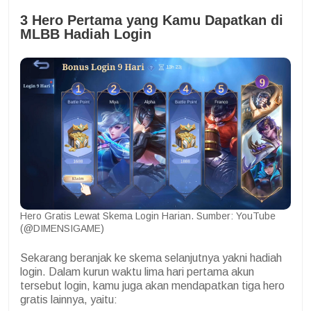
3 Hero Pertama yang Kamu Dapatkan di
MLBB Hadiah Login
Hero Gratis Lewat Skema Login Harian. Sumber: YouTube
(@DIMENSIGAME)
Sekarang beranjak ke skema selanjutnya yakni hadiah
login. Dalam kurun waktu lima hari pertama akun
tersebut login, kamu juga akan mendapatkan tiga hero
gratis lainnya, yaitu: