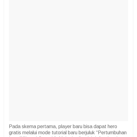
Pada skema pertama, player baru bisa dapat hero
gratis melalui mode tutorial baru berjuluk “Pertumbuhan