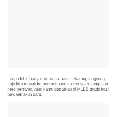
Tanpa lebih banyak berbasa-basi, sekarang langsung
saja kita masuk ke pembahasan utama yakni kumpulan
hero pertama yang kamu dapatkan di MLBB gratis hasil
bawaan akun baru.