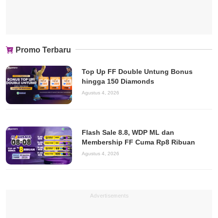
Promo Terbaru
Top Up FF Double Untung Bonus
hingga 150 Diamonds
Agustus 4, 2026
Flash Sale 8.8, WDP ML dan
Membership FF Cuma Rp8 Ribuan
Agustus 4, 2026
Advertisements