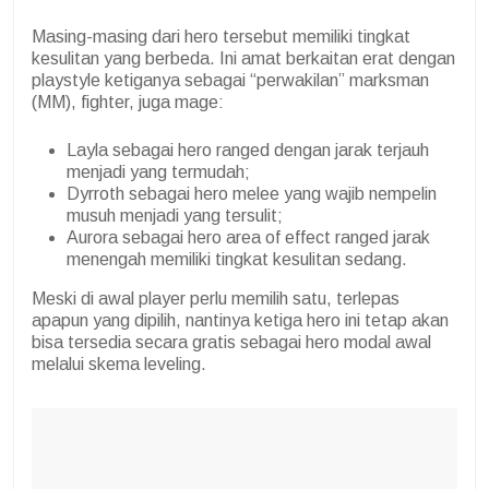
Masing-masing dari hero tersebut memiliki tingkat
kesulitan yang berbeda. Ini amat berkaitan erat dengan
playstyle ketiganya sebagai “perwakilan” marksman
(MM), fighter, juga mage:
Layla sebagai hero ranged dengan jarak terjauh
menjadi yang termudah;
Dyrroth sebagai hero melee yang wajib nempelin
musuh menjadi yang tersulit;
Aurora sebagai hero area of effect ranged jarak
menengah memiliki tingkat kesulitan sedang.
Meski di awal player perlu memilih satu, terlepas
apapun yang dipilih, nantinya ketiga hero ini tetap akan
bisa tersedia secara gratis sebagai hero modal awal
melalui skema leveling.