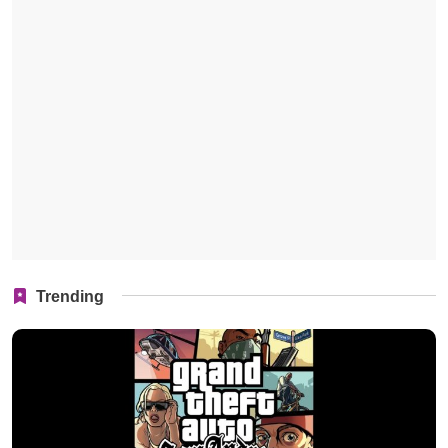
Trending