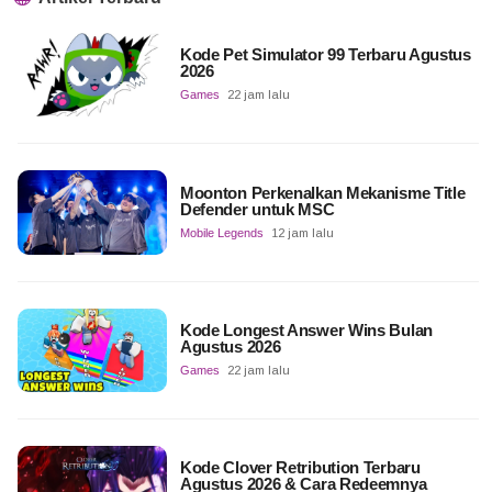
Kode Pet Simulator 99 Terbaru Agustus
2026
Games
22 jam lalu
Moonton Perkenalkan Mekanisme Title
Defender untuk MSC
Mobile Legends
12 jam lalu
Kode Longest Answer Wins Bulan
Agustus 2026
Games
22 jam lalu
Kode Clover Retribution Terbaru
Agustus 2026 & Cara Redeemnya