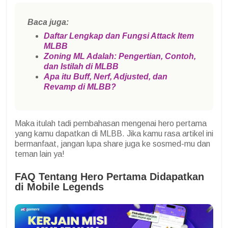
Baca juga:
Daftar Lengkap dan Fungsi Attack Item
MLBB
Zoning ML Adalah: Pengertian, Contoh,
dan Istilah di MLBB
Apa itu Buff, Nerf, Adjusted, dan
Revamp di MLBB?
Maka itulah tadi pembahasan mengenai hero pertama
yang kamu dapatkan di MLBB. Jika kamu rasa artikel ini
bermanfaat, jangan lupa share juga ke sosmed-mu dan
teman lain ya!
FAQ Tentang Hero Pertama Didapatkan
di Mobile Legends