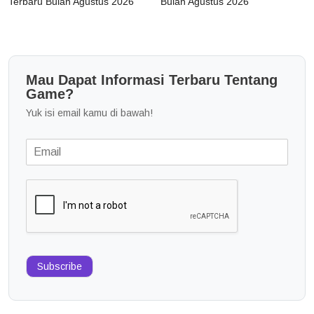
Terbaru Bulan Agustus 2026
Bulan Agustus 2026
Mau Dapat Informasi Terbaru Tentang
Game?
Yuk isi email kamu di bawah!
Subscribe