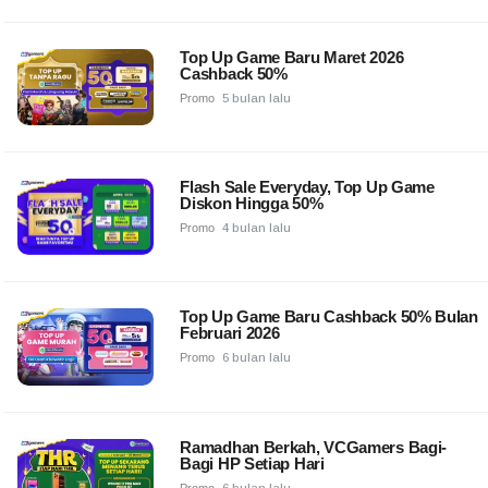
Top Up Game Baru Maret 2026
Cashback 50%
Promo
5 bulan lalu
Flash Sale Everyday, Top Up Game
Diskon Hingga 50%
Promo
4 bulan lalu
Top Up Game Baru Cashback 50% Bulan
Februari 2026
Promo
6 bulan lalu
Ramadhan Berkah, VCGamers Bagi-
Bagi HP Setiap Hari
Promo
6 bulan lalu