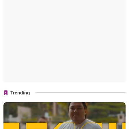
Trending