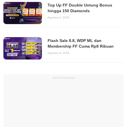
Top Up FF Double Untung Bonus
hingga 150 Diamonds
Agustus 4, 2026
Flash Sale 8.8, WDP ML dan
Membership FF Cuma Rp8 Ribuan
Agustus 4, 2026
Advertisements