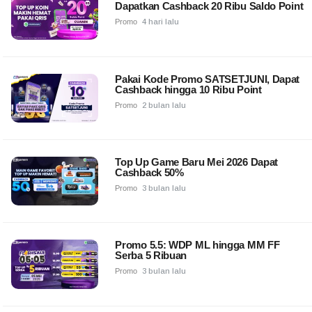
Dapatkan Cashback 20 Ribu Saldo Point
Promo
4 hari lalu
Pakai Kode Promo SATSETJUNI, Dapat
Cashback hingga 10 Ribu Point
Promo
2 bulan lalu
Top Up Game Baru Mei 2026 Dapat
Cashback 50%
Promo
3 bulan lalu
Promo 5.5: WDP ML hingga MM FF
Serba 5 Ribuan
Promo
3 bulan lalu