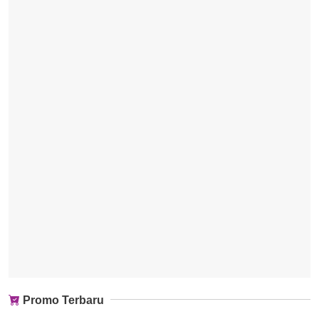
Promo Terbaru