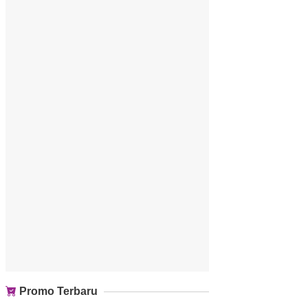
Promo Terbaru