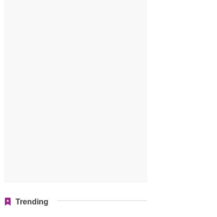
Trending