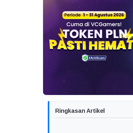
Ringkasan Artikel