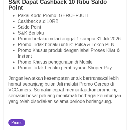
S&K Dapat Cashback 10 Ribu Saldo
Point
Pakai Kode Promo: GERCEPJULI
Cashback s.d 10RB
Saldo Point
S&K Berlaku
Promo berlaku mulai tanggal 1 sampai 31 Juli 2026
Promo Tidak berlaku untuk: Pulsa & Token PLN
Promo Khusus produk dengan label Proses Kilat &
Instant
Promo Khusus penggunaan di Mobile
Promo Tidak berlaku pembayaran ShopeePay
Jangan lewatkan kesempatan untuk bertransaksi lebih
hemat sepanjang bulan Juli melalui Promo Gercep di
VCGamers. Semakin cepat memanfaatkan promo ini,
semakin besar peluang menikmati berbagai keuntungan
yang telah disediakan selama periode berlangsung.
Promo