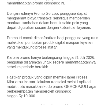
memanfaatkan promo cashback ini.
Dengan adanya Promo Gercep, pengguna dapat
menghemat biaya transaksi sekaligus memperoleh
manfaat tambahan dalam bentuk saldo poin yang
dapat digunakan sesuai dengan ketentuan layanan.
Promo ini cocok dimanfaatkan bagi pengguna yang rutin
melakukan pembelian produk digital maupun layanan
yang mendukung proses instan.
Karena promo hanya berlangsung hingga 31 Juli 2026,
pengguna disarankan untuk segera memanfaatkannya
sebelum periode berakhir.
Pastikan produk yang dipilih memiliki label Proses
Kilat atau Instant, lakukan transaksi melalui aplikasi
mobile, lalu masukkan kode promo GERCEPJULI agar
berkesempatan memperoleh cashback
hingga Rp10.000.