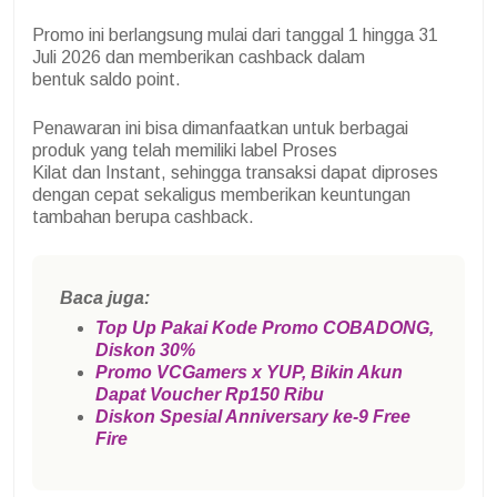
Promo ini berlangsung mulai dari tanggal 1 hingga 31
Juli 2026 dan memberikan cashback dalam
bentuk saldo point.
Penawaran ini bisa dimanfaatkan untuk berbagai
produk yang telah memiliki label Proses
Kilat dan Instant, sehingga transaksi dapat diproses
dengan cepat sekaligus memberikan keuntungan
tambahan berupa cashback.
Baca juga:
Top Up Pakai Kode Promo COBADONG,
Diskon 30%
Promo VCGamers x YUP, Bikin Akun
Dapat Voucher Rp150 Ribu
Diskon Spesial Anniversary ke-9 Free
Fire