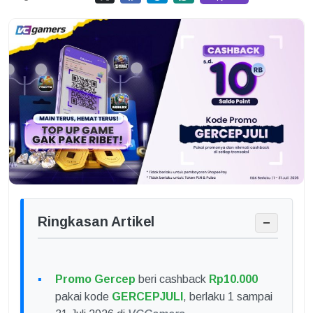
Ringkasan Artikel
−
Promo Gercep
beri cashback
Rp10.000
pakai kode
GERCEPJULI
, berlaku 1 sampai