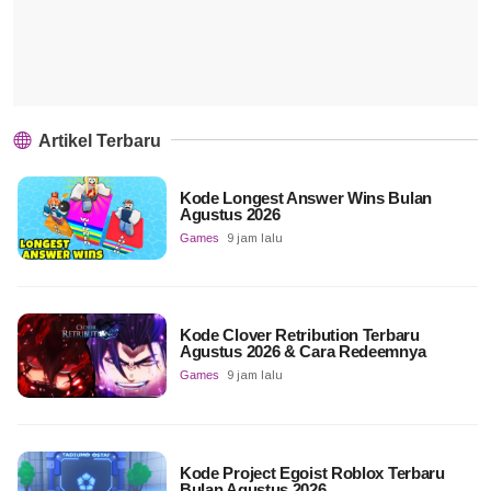
Artikel Terbaru
Kode Longest Answer Wins Bulan
Agustus 2026
Games
9 jam lalu
Kode Clover Retribution Terbaru
Agustus 2026 & Cara Redeemnya
Games
9 jam lalu
Kode Project Egoist Roblox Terbaru
Bulan Agustus 2026