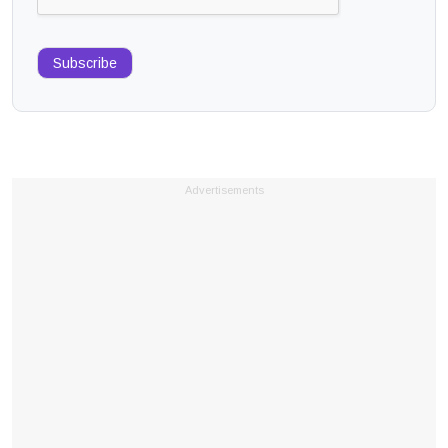
Subscribe
Advertisements