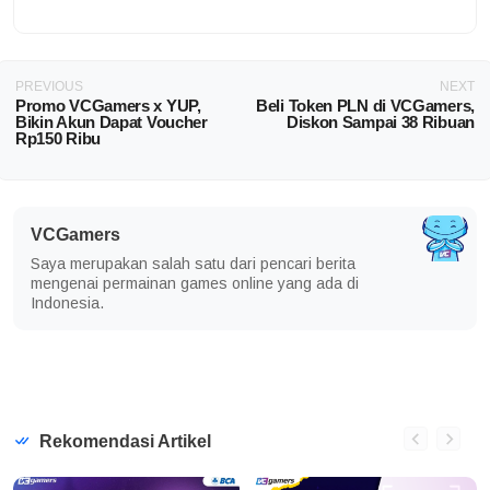
PREVIOUS
NEXT
Promo VCGamers x YUP,
Beli Token PLN di VCGamers,
Bikin Akun Dapat Voucher
Diskon Sampai 38 Ribuan
Rp150 Ribu
VCGamers
Saya merupakan salah satu dari pencari berita
mengenai permainan games online yang ada di
Indonesia.
Rekomendasi Artikel