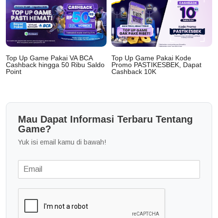
Top Up Game Pakai VA BCA
Top Up Game Pakai Kode
Cashback hingga 50 Ribu Saldo
Promo PASTIKESBEK, Dapat
Point
Cashback 10K
Mau Dapat Informasi Terbaru Tentang
Game?
Yuk isi email kamu di bawah!