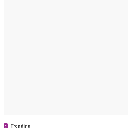
Trending