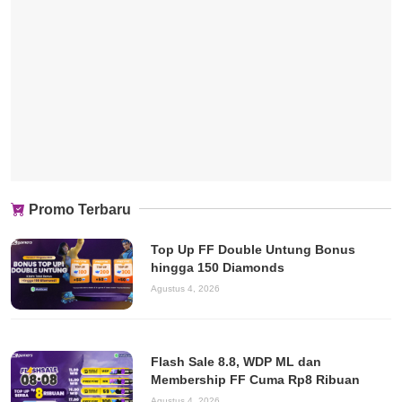
Promo Terbaru
Top Up FF Double Untung Bonus
hingga 150 Diamonds
Agustus 4, 2026
Flash Sale 8.8, WDP ML dan
Membership FF Cuma Rp8 Ribuan
Agustus 4, 2026