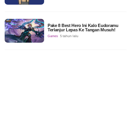
Pake 8 Best Hero Ini Kalo Eudoramu
Terlanjur Lepas Ke Tangan Musuh!
Games
5 tahun lalu