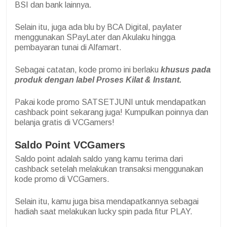
BSI dan bank lainnya.
Selain itu, juga ada blu by BCA Digital, paylater
menggunakan SPayLater dan Akulaku hingga
pembayaran tunai di Alfamart.
Sebagai catatan, kode promo ini berlaku
khusus pada
produk dengan label Proses Kilat & Instant.
Pakai kode promo SATSETJUNI untuk mendapatkan
cashback point sekarang juga! Kumpulkan poinnya dan
belanja gratis di VCGamers!
Saldo Point VCGamers
Saldo point adalah saldo yang kamu terima dari
cashback setelah melakukan transaksi menggunakan
kode promo di VCGamers.
Selain itu, kamu juga bisa mendapatkannya sebagai
hadiah saat melakukan lucky spin pada fitur PLAY.