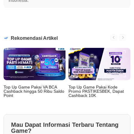
Indonesia.
Rekomendasi Artikel
Top Up Game Pakai VA BCA
Top Up Game Pakai Kode
Cashback hingga 50 Ribu Saldo
Promo PASTIKESBEK, Dapat
Point
Cashback 10K
Mau Dapat Informasi Terbaru Tentang
Game?