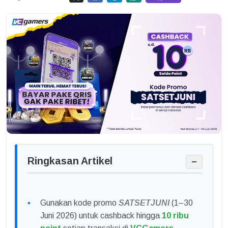
Ringkasan Artikel
−
Gunakan kode promo
SATSETJUNI
(1–30
Juni 2026) untuk cashback hingga
10 ribu