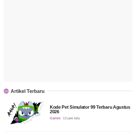
Artikel Terbaru
Kode Pet Simulator 99 Terbaru Agustus
2026
Games
13 jam lalu