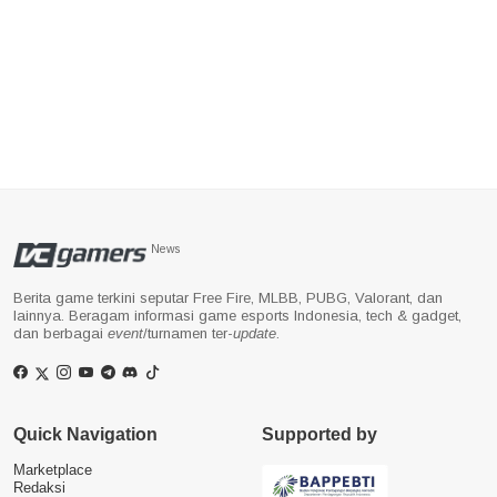
News
Berita game terkini seputar Free Fire, MLBB, PUBG, Valorant, dan
lainnya. Beragam informasi game esports Indonesia, tech & gadget,
dan berbagai
event
/turnamen ter-
update
.
Quick Navigation
Supported by
Marketplace
Redaksi