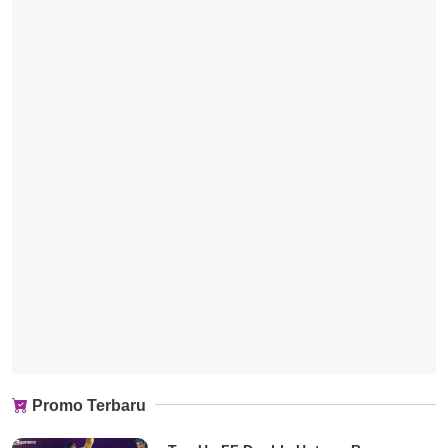
Promo Terbaru