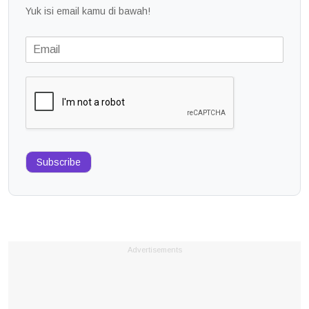
Yuk isi email kamu di bawah!
Subscribe
Advertisements