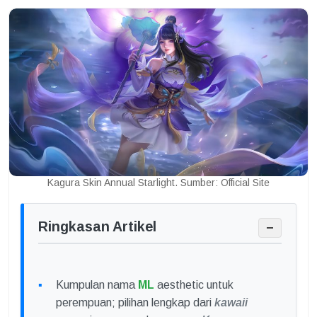
Kagura Skin Annual Starlight. Sumber: Official Site
Ringkasan Artikel
−
Kumpulan nama
ML
aesthetic untuk
perempuan; pilihan lengkap dari
kawaii