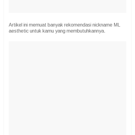
Artikel ini memuat banyak rekomendasi nickname ML
aesthetic untuk kamu yang membutuhkannya.