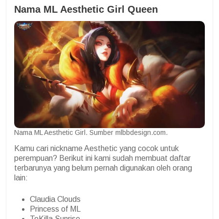
Nama ML Aesthetic
Girl Queen
Nama ML Aesthetic Girl. Sumber mlbbdesign.com.
Kamu cari nickname Aesthetic yang cocok untuk
perempuan? Berikut ini kami sudah membuat daftar
terbarunya yang belum pernah digunakan oleh orang
lain:
Claudia Clouds
Princess of ML
TeKilla Sunrise