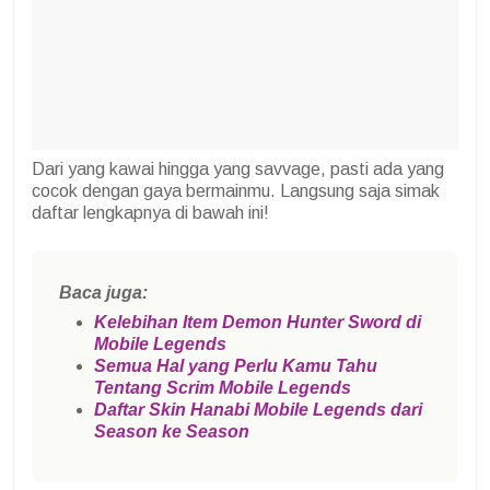
Dari yang kawai hingga yang savvage, pasti ada yang
cocok dengan gaya bermainmu. Langsung saja simak
daftar lengkapnya di bawah ini!
Baca juga:
Kelebihan Item Demon Hunter Sword di
Mobile Legends
Semua Hal yang Perlu Kamu Tahu
Tentang Scrim Mobile Legends
Daftar Skin Hanabi Mobile Legends dari
Season ke Season