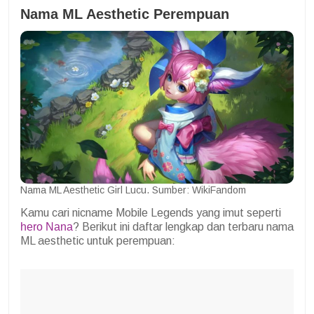
Nama ML Aesthetic Perempuan
Nama ML Aesthetic Girl Lucu. Sumber: WikiFandom
Kamu cari nicname Mobile Legends yang imut seperti
hero Nana
? Berikut ini daftar lengkap dan terbaru nama
ML aesthetic untuk perempuan: