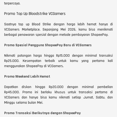
terpercaya.
Promo Top Up Bloodstrike VCGamers
Saatnya top up Blood Strike dengan harga lebih hemat hanya di
VCGamers Marketplace. Sepanjang Mei 2026, kamu bisa menikmati
berbagai penawaran spesial dengan metode pembayaran ShopeePay.
Promo Spesial Pengguna ShopeePay Baru di VCGamers
Nikmati potongan harga hingga Rp15.000 dengan minimal transaksi
Rp25.000. Kesempatan terbaik untuk kamu yang pertama kali
menggunakan ShopeePay di VCGamers.
Promo Weekend Lebih Hemat
Dapatkan diskon hingga Rp20.000 dengan minimal pembelian
Rp45.000. Promo ini berlaku khusus untuk transaksi pertama di
VCGamers dan hanya bisa kamu nikmati setiap Jumat, Sabtu, dan
Minggu selama bulan Mei.
Promo Transaksi Berikutnya dengan ShopeePay