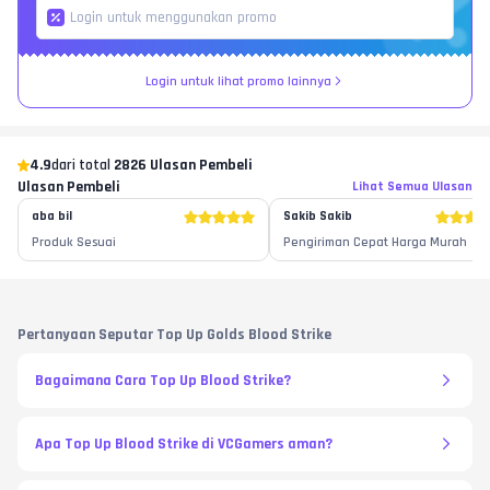
Login untuk lihat promo lainnya
4.9
dari total
2826 Ulasan Pembeli
Ulasan Pembeli
Lihat Semua Ulasan
aba bil
Sakib Sakib
Produk Sesuai
Pengiriman Cepat Harga Murah
Pertanyaan Seputar Top Up Golds Blood Strike
Bagaimana Cara Top Up Blood Strike?
Apa Top Up Blood Strike di VCGamers aman?