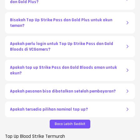
dan Gold Plus?
Bisakah Top Up Strike Pass dan Gold Plus untuk akun
teman?
Apakah perlu login untuk Top Up Strike Pass dan Gold
Bloods di VCGamers?
Apakah top up Strike Pass dan Gold Bloods aman untuk
akun?
Apakah pesanan bisa dibatalkan setelah pembayaran?
Apakah tersedia pilihan nominal top up?
Baca Lebih Sedikit
Top Up Blood Strike Termurah