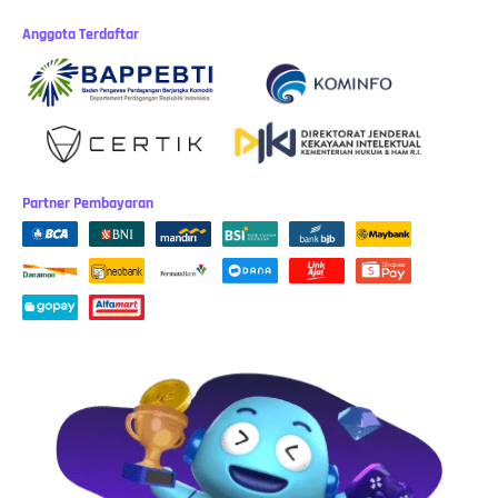
Anggota Terdaftar
Partner Pembayaran