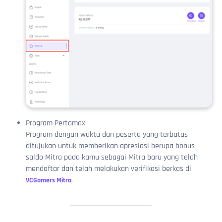
Program Pertamax
Program dengan waktu dan peserta yang terbatas
ditujukan untuk memberikan apresiasi berupa bonus
saldo Mitra pada kamu sebagai Mitra baru yang telah
mendaftar dan telah melakukan verifikasi berkas di
VCGamers Mitra
.