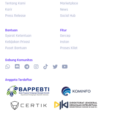
Tentang Kami
Marketplace
Karir
News
Press Release
Social Hub
Bantuan
Fitur
Syarat Ketentuan
Gercep
Kebijakan Privasi
Instan
Pusat Bantuan
Proses Kilat
Gabung Komunitas
Anggota Terdaftar