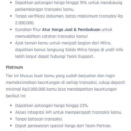
Dapatkan potongan harga hingga 15% untuk mendukung
perkembangan transaksi kamu.
Tanpa verifikasi dokumen, batas maksimum transaksi Rp
2.000.000.
Gunakan fitur
Atur Harga Jual & Pembukuan
untuk
memudahkan catatan transaksi kamu!
Ajak teman kamu untuk menjadi bagian dari Mitra,
dapatkan bonus langsung Saldo Mitra tanpa di undi! Info
lebih lanjut dapat hubungi Team Support.
Platinum
Tier ini khusus buat kamu yang sudah berjualan dan ingin
memaksimalkan keuntungan di setiap transaksi, cukup deposit
minimal Rp3.000.000 kamu bisa mendapatkan keuntungan
berikut ini:
Dapatkan potongan harga hingga 23%
Akses Integrasi API untuk mempercepat transaksi kamu.
Tanpa batasan transaksi.
Dapat penawaran spesial harga dari Team Partner.