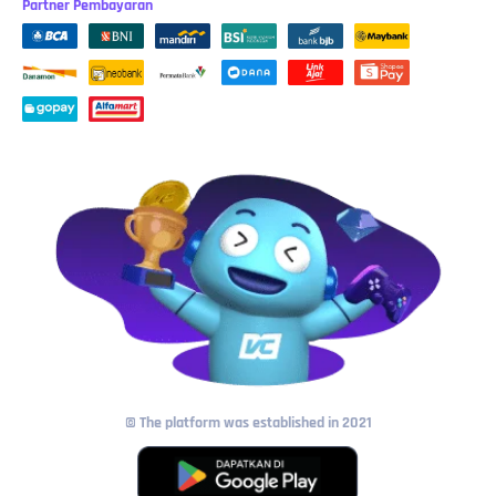
Partner Pembayaran
© The platform was established in 2021