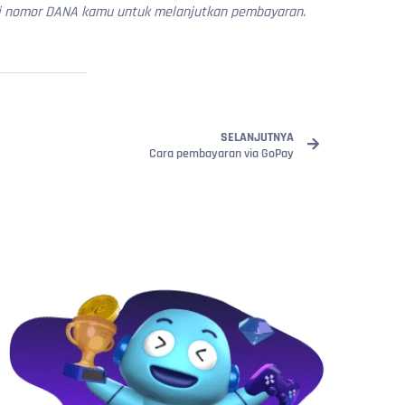
isi nomor DANA kamu untuk melanjutkan pembayaran.
SELANJUTNYA
Cara pembayaran via GoPay