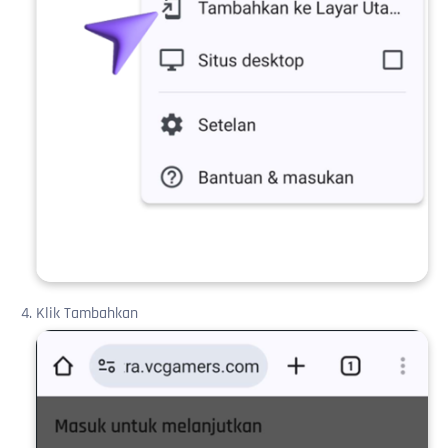
Klik Tambahkan