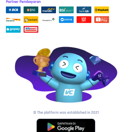
Partner Pembayaran
© The platform was established in 2021