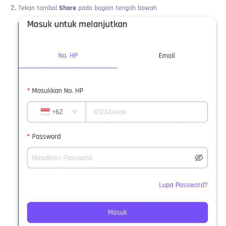
Tekan tombol
Share
pada bagian tengah bawah