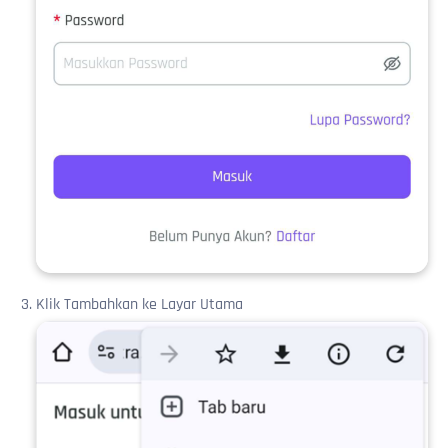
Klik Tambahkan ke Layar Utama