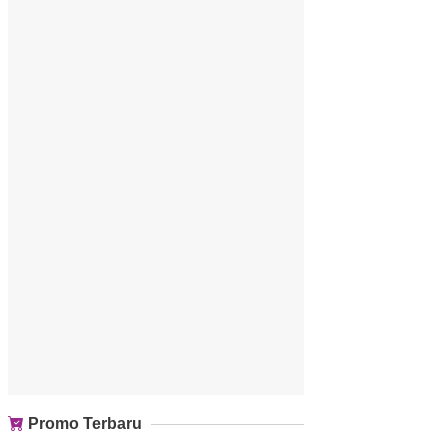
Promo Terbaru