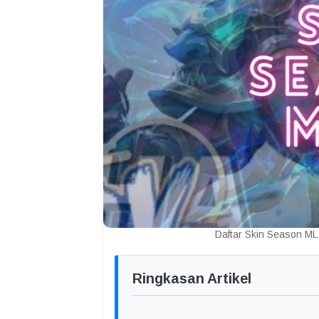
Daftar Skin Season ML
Ringkasan Artikel