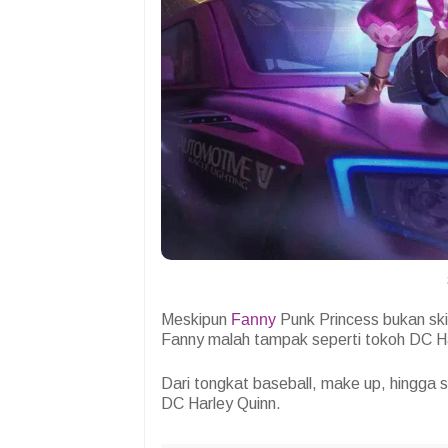
Meskipun
Fanny
Punk Princess bukan ski
Fanny malah tampak seperti tokoh DC Ha
Dari tongkat baseball, make up, hingga
DC Harley Quinn.