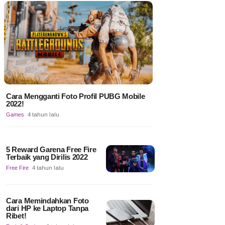
Cara Mengganti Foto Profil PUBG Mobile
2022!
Games
4 tahun lalu
5 Reward Garena Free Fire
Terbaik yang Dirilis 2022
Free Fire
4 tahun lalu
Cara Memindahkan Foto
dari HP ke Laptop Tanpa
Ribet!