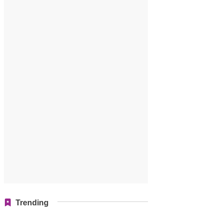
Trending