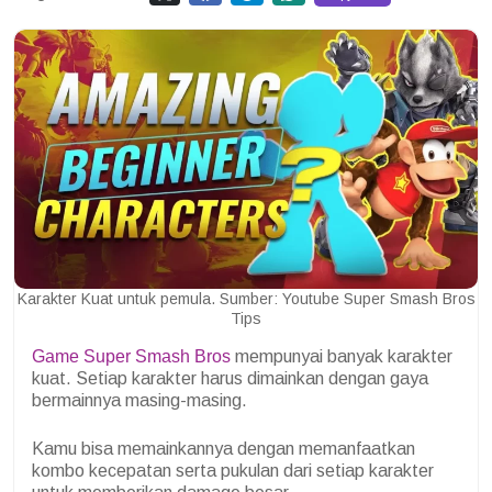
Karakter Kuat untuk pemula. Sumber: Youtube Super Smash Bros
Tips
Game Super Smash Bros
mempunyai banyak karakter
kuat.
Setiap karakter harus dimainkan dengan gaya
bermainnya masing-masing.
Kamu bisa memainkannya dengan memanfaatkan
kombo kecepatan serta pukulan dari setiap karakter