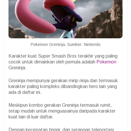
Pokemon Greninja. Sumber: Nintendo
Karakter kuat Super Smash Bros terakhir yang paling
cocok untuk dimainkan oleh pemula adalah
Pokemon
Greninja.
Greninja mempunyai gerakan mirip ninja dan termasuk
karakter paling kompleks dibandingkan hero lain yang
ada di daftar ini.
Meskipun kombo gerakan Greninja termasuk rumit,
tetap mudah untuk menguasainya daripada karakter
kuat lain di luar daftar.
Dengan kecepatan tinggi, dan serangan teleportasi