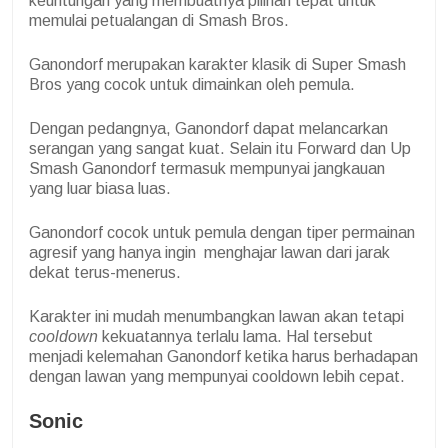
keuntungan yang membuatnya pilihan tepat untuk
memulai petualangan di Smash Bros.
Ganondorf merupakan karakter klasik di Super Smash
Bros yang cocok untuk dimainkan oleh pemula.
Dengan pedangnya, Ganondorf dapat melancarkan
serangan yang sangat kuat. Selain itu Forward dan Up
Smash Ganondorf termasuk mempunyai jangkauan
yang luar biasa luas.
Ganondorf cocok untuk pemula dengan tiper permainan
agresif yang hanya ingin menghajar lawan dari jarak
dekat terus-menerus.
Karakter ini mudah menumbangkan lawan akan tetapi
cooldown
kekuatannya terlalu lama. Hal tersebut
menjadi kelemahan Ganondorf ketika harus berhadapan
dengan lawan yang mempunyai cooldown lebih cepat.
Sonic