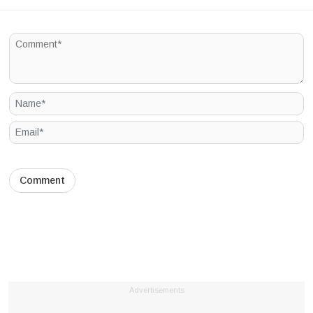
Advertisements