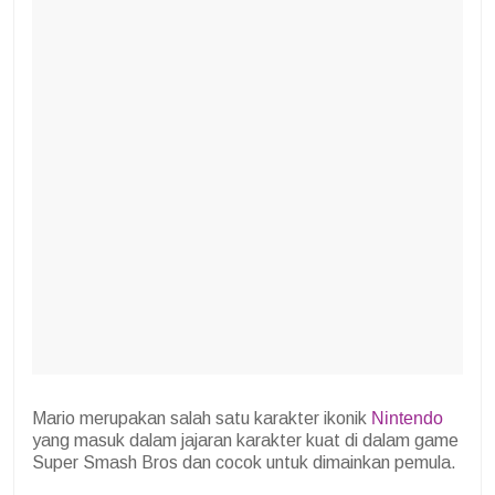
Mario merupakan salah satu karakter ikonik
Nintendo
yang masuk dalam jajaran karakter kuat di dalam game
Super Smash Bros dan cocok untuk dimainkan pemula.