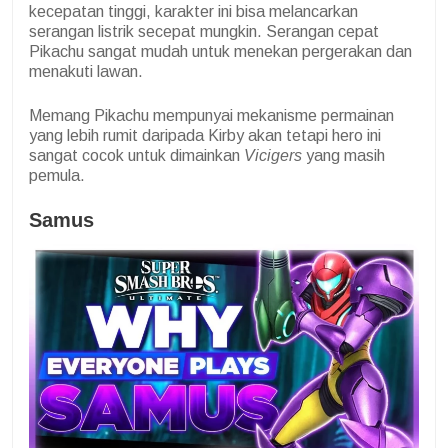
kecepatan tinggi, karakter ini bisa melancarkan
serangan listrik secepat mungkin.
Serangan cepat
Pikachu sangat mudah untuk menekan pergerakan dan
menakuti lawan.
Memang Pikachu mempunyai mekanisme permainan
yang lebih rumit daripada Kirby akan tetapi hero ini
sangat cocok untuk dimainkan
Vicigers
yang masih
pemula.
Samus