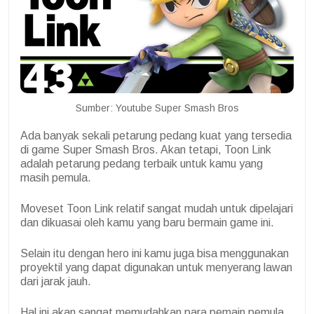
Sumber: Youtube Super Smash Bros
Ada banyak sekali petarung pedang kuat yang tersedia
di game Super Smash Bros. Akan tetapi, Toon Link
adalah petarung pedang terbaik untuk kamu yang
masih pemula.
Moveset Toon Link relatif sangat mudah untuk dipelajari
dan dikuasai oleh kamu yang baru bermain game ini.
Selain itu dengan hero ini kamu juga bisa menggunakan
proyektil yang dapat digunakan untuk menyerang lawan
dari jarak jauh.
Hal ini akan sangat memudahkan para pemain pemula