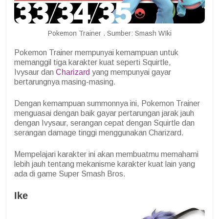
Pokemon Trainer . Sumber: Smash WIki
Pokemon Trainer mempunyai kemampuan untuk
memanggil tiga karakter kuat seperti Squirtle,
Ivysaur dan
Charizard
yang mempunyai gayar
bertarungnya masing-masing.
Dengan kemampuan summonnya ini, Pokemon Trainer
menguasai dengan baik gayar pertarungan jarak jauh
dengan Ivysaur, serangan cepat dengan Squirtle dan
serangan damage tinggi menggunakan Charizard.
Mempelajari karakter ini akan membuatmu memahami
lebih jauh tentang mekanisme karakter kuat lain yang
ada di game Super Smash Bros.
Ike