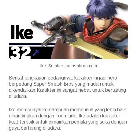
Ike. Sumber: smashbros.com
Berkat jangkauan pedangnya, karakter ini jadi hero
berpedang Super Smash Bros yang mudah untuk
dikendalikan.Karakter ini sangat hebat untuk bertarung
di udara.
Ike mempunyai kemampuan membunuh yang lebih baik
dibandingkan dengan Toon Link.
Ike adalah karakter
kuat terbaik untuk dimainkan pemula yang suka dengan
gaya bertarung di udara.