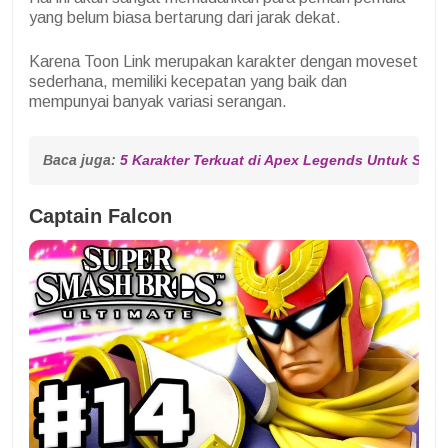
yang belum biasa bertarung dari jarak dekat.
Karena Toon Link merupakan karakter dengan moveset
sederhana, memiliki kecepatan yang baik dan
mempunyai banyak variasi serangan.
Baca juga: 
5 Karakter Terkuat di Apex Legends Untuk Seas
Captain Falcon