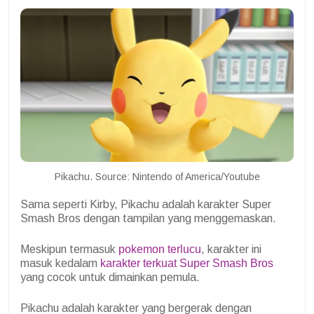
Pikachu. Source: Nintendo of America/Youtube
Sama seperti Kirby, Pikachu adalah karakter Super
Smash Bros dengan tampilan yang menggemaskan.
Meskipun termasuk
pokemon terlucu
, karakter ini
masuk kedalam
karakter terkuat Super Smash Bros
yang cocok untuk dimainkan pemula.
Pikachu adalah karakter yang bergerak dengan