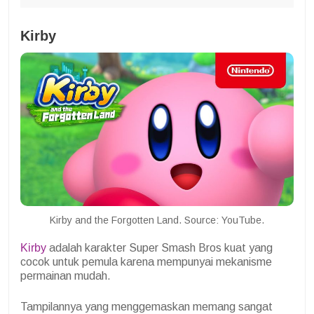
Kirby
Kirby and the Forgotten Land. Source: YouTube.
Kirby
adalah karakter Super Smash Bros kuat yang
cocok untuk pemula karena mempunyai mekanisme
permainan mudah.
Tampilannya yang menggemaskan memang sangat