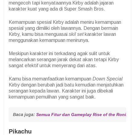
mengecoh tapi kenyataannya Kirby adalah jajaran
karakter kuat yang ada di Super Smash Bros.
Kemampuan spesial Kirby adalah meniru kemampuan
spesial yang dimiliki oleh lawannya. Dengan bermain
Kirby, kamu bisa menguasai
skil set
karakter lawan
menggunakan kemampuan menirunya.
Meskipun karakter ini terkadang agak sulit untuk
melancarkan serangan jarak dekat akan tetapi Kirby
sangat efektif untuk menyerang dari atas.
Kamu bisa memanfaatkan kemampuan
Down Special
Kirby dengan berubah jadi batu kemudian menjatuhkan
serangan kepada lawan. Karakter ini juga dibekali
kemampuan pemulihan yang sangat baik.
Baca juga: 
Semua Fitur dan Gameplay Rise of the Ronin
Pikachu