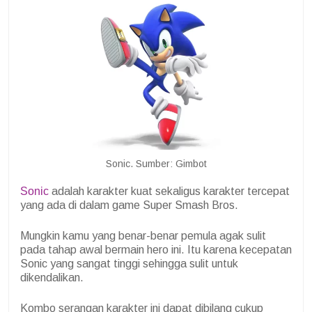
Sonic. Sumber: Gimbot
Sonic
adalah karakter kuat sekaligus karakter tercepat
yang ada di dalam game Super Smash Bros.
Mungkin kamu yang benar-benar pemula agak sulit
pada tahap awal bermain hero ini. Itu karena kecepatan
Sonic yang sangat tinggi sehingga sulit untuk
dikendalikan.
Kombo serangan karakter ini dapat dibilang cukup