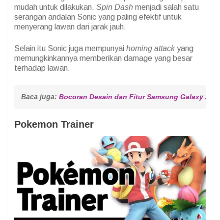
mudah untuk dilakukan.
Spin Dash
menjadi salah satu
serangan andalan Sonic yang paling efektif untuk
menyerang lawan dari jarak jauh.
Selain itu Sonic juga mempunyai
homing attack
yang
memungkinkannya memberikan damage yang besar
terhadap lawan.
Baca juga: 
Bocoran Desain dan Fitur Samsung Galaxy Z Fli
Pokemon Trainer