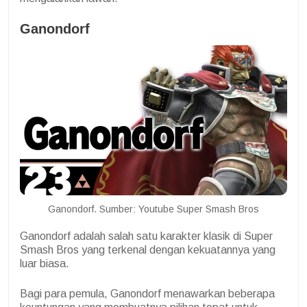
Ganondorf
Ganondorf. Sumber: Youtube Super Smash Bros
Ganondorf adalah salah satu karakter klasik di Super
Smash Bros yang terkenal dengan kekuatannya yang
luar biasa.
Bagi para pemula, Ganondorf menawarkan beberapa