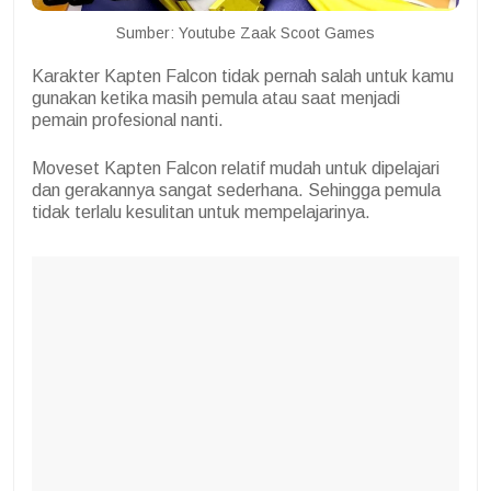
Sumber: Youtube Zaak Scoot Games
Karakter Kapten Falcon tidak pernah salah untuk kamu
gunakan ketika masih pemula atau saat menjadi
pemain profesional nanti.
Moveset Kapten Falcon relatif mudah untuk dipelajari
dan gerakannya sangat sederhana. Sehingga pemula
tidak terlalu kesulitan untuk mempelajarinya.