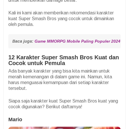
untuk memberikan damage besar.
Kali ini kami akan memberikan rekomendasi karakter
kuat Super Smash Bros yang cocok untuk dimainkan
oleh pemula.
Baca juga: 
Game MMORPG Mobile Paling Populer 2024
12 Karakter Super Smash Bros Kuat dan
Cocok untuk Pemula
Ada banyak karakter yang bisa kita mainkan untuk
meraih kemenangan di dalam game ini. Namun, kita
harus menguasai kemampuan dari setiap karakter
tersebut.
Siapa saja karakter kuat Super Smash Bros kuat yang
cocok digunakan? Berikut daftarnya!
Mario