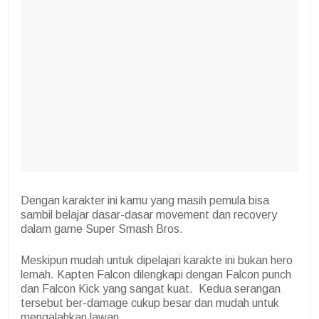
Dengan karakter ini kamu yang masih pemula bisa
sambil belajar dasar-dasar movement dan recovery
dalam game Super Smash Bros.
Meskipun mudah untuk dipelajari karakte ini bukan hero
lemah. Kapten Falcon dilengkapi dengan Falcon punch
dan Falcon Kick yang sangat kuat.
Kedua serangan
tersebut ber-damage cukup besar dan mudah untuk
mengalahkan lawan.