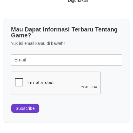
Digunakan
Mau Dapat Informasi Terbaru Tentang
Game?
Yuk isi email kamu di bawah!
Subscribe