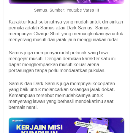
Samus. Sumber: Youtube Varss III
Karakter kuat selanjutnya yang mudah untuk dimainkan
pemula adalah Samus atau Dark Samus. Samus
mempunyai
Charge Shot
yang memungkinkannya untuk
menyerang musuh dari jarak jauh menggunakan rudal.
Samus juga mempunyai rudal pelacak yang bisa
mengejar musuh. Dengan demikian karakter satu ini
dapat menghempaskan musuh keluar arena
pertarungan tanpa perlu mendaratkan pukulan.
Samus dan Dark Samus juga mempnyai kecepatan
yang baik untuk melancarkan serangan jarak dekat.
Kemampuan tersebut memudahkannya untuk
menyerang lawan yang berhasil mendekatimu saat
bermain nanti.