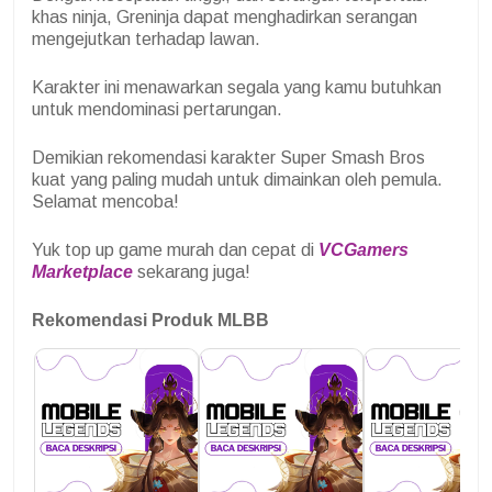
khas ninja, Greninja dapat menghadirkan serangan
mengejutkan terhadap lawan.
Karakter ini menawarkan segala yang kamu butuhkan
untuk mendominasi pertarungan.
Demikian rekomendasi karakter Super Smash Bros
kuat yang paling mudah untuk dimainkan oleh pemula.
Selamat mencoba!
Yuk top up game murah dan cepat di
VCGamers
Marketplace
sekarang juga!
Rekomendasi Produk MLBB