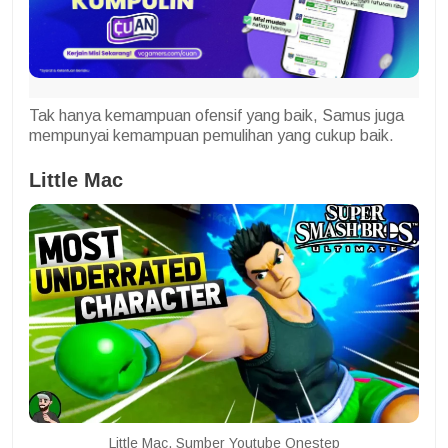
Tak hanya kemampuan ofensif yang baik, Samus juga
mempunyai kemampuan pemulihan yang cukup baik.
Little Mac
Little Mac. Sumber Youtube Onestep