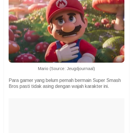
Mario (Source: Jeugdjournaal)
Para gamer yang belum pernah bermain Super Smash
Bros pasti tidak asing dengan wajah karakter ini.