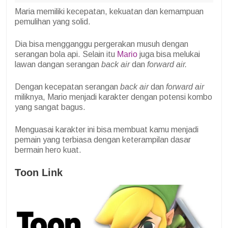
Maria memiliki kecepatan, kekuatan dan kemampuan
pemulihan yang solid.
Dia bisa mengganggu pergerakan musuh dengan
serangan bola api. Selain itu
Mario
juga bisa melukai
lawan dangan serangan
back air
dan
forward air.
Dengan kecepatan serangan
back air
dan
forward air
miliknya,
Mario menjadi karakter dengan potensi kombo
yang sangat bagus.
Menguasai karakter ini bisa membuat kamu menjadi
pemain yang terbiasa dengan keterampilan dasar
bermain hero kuat.
Toon Link