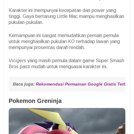
Karakter ini mempunyai kecepatan dan power yang
tinggi. Gaya bertarung Little Mac mampu menghasilkan
pukulan-pukulan.
Kemampuan ini sangat memudahkan pemain pemula
untuk menghasilkan pukulan KO terhadap lawan yang
mempunyai prosentas darah rendah.
Vicigers
yang masih pemula dalam game Super Smash
Bros pasti mudah untuk menguasai karakter ini.
Baca juga: 
Rekomendasi Permainan Google Gratis Terbaik
Pokemon Greninja