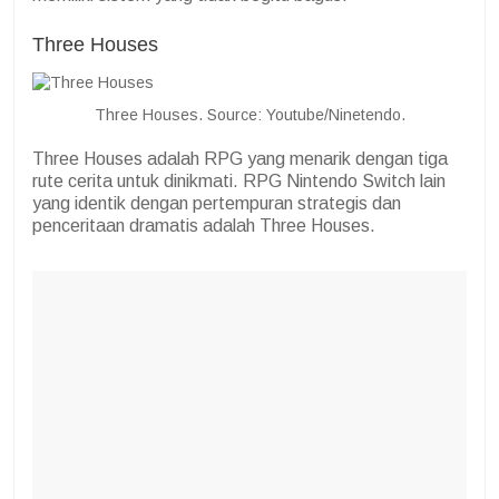
Three Houses
Three Houses. Source: Youtube/Ninetendo.
Three Houses adalah RPG yang menarik dengan tiga
rute cerita untuk dinikmati. RPG Nintendo Switch lain
yang identik dengan pertempuran strategis dan
penceritaan dramatis adalah Three Houses.