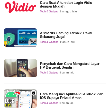
Cara Buat Akun dan Login Vidio
dengan Mudah
Tech & Gadget
2 minggu lalu
Antivirus Gaming Terbaik, Pakai
Sekarang Juga!
Tech & Gadget
4 tahun lalu
Penyebab dan Cara Mengatasi Layar
HP Bergerak Sendiri
Tech & Gadget
8 bulan lalu
Cara Mengunci Aplikasi di Android dan
iOS Supaya Privasi Aman
Tech & Gadget
8 bulan lalu