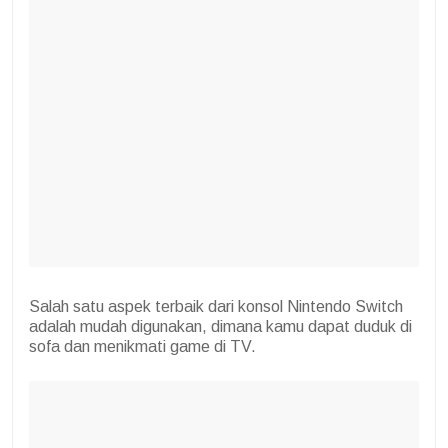
Salah satu aspek terbaik dari konsol Nintendo Switch
adalah mudah digunakan, dimana kamu dapat duduk di
sofa dan menikmati game di TV.