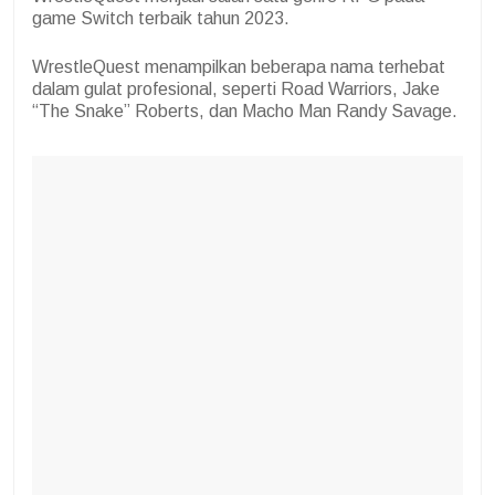
game Switch terbaik tahun 2023.
WrestleQuest menampilkan beberapa nama terhebat
dalam gulat profesional, seperti Road Warriors, Jake
“The Snake” Roberts, dan Macho Man Randy Savage.