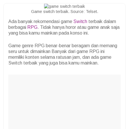
Game switch terbaik. Source: Telset.
Ada banyak rekomendasi game
Switch
terbaik dalam
berbagai
RPG
. Tidak hanya horor atau game anak saja
yang bisa kamu mainkan pada konso ini.
Game genre RPG benar-benar beragam dan memang
seru untuk dimainkan Banyak dari game RPG ini
memiliki konten selama ratusan jam, dan ada game
Switch terbaik yang juga bisa kamu mainkan.