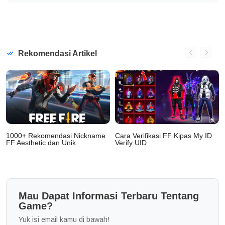
Rekomendasi Artikel
1000+ Rekomendasi Nickname
Cara Verifikasi FF Kipas My ID
e
FF Aesthetic dan Unik
Verify UID
Mau Dapat Informasi Terbaru Tentang
Game?
Yuk isi email kamu di bawah!