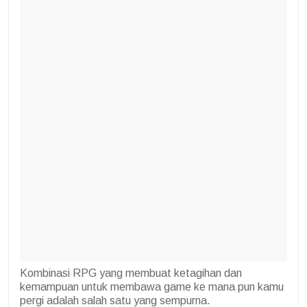
Kombinasi RPG yang membuat ketagihan dan
kemampuan untuk membawa game ke mana pun kamu
pergi adalah salah satu yang sempurna.