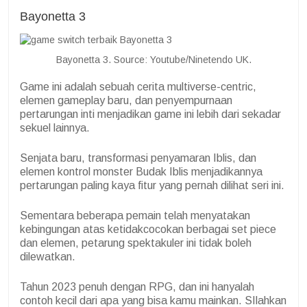
Bayonetta 3
Bayonetta 3. Source: Youtube/Ninetendo UK.
Game ini adalah sebuah cerita multiverse-centric,
elemen gameplay baru, dan penyempurnaan
pertarungan inti menjadikan game ini lebih dari sekadar
sekuel lainnya.
Senjata baru, transformasi penyamaran Iblis, dan
elemen kontrol monster Budak Iblis menjadikannya
pertarungan paling kaya fitur yang pernah dilihat seri ini.
Sementara beberapa pemain telah menyatakan
kebingungan atas ketidakcocokan berbagai set piece
dan elemen, petarung spektakuler ini tidak boleh
dilewatkan.
Tahun 2023 penuh dengan RPG, dan ini hanyalah
contoh kecil dari apa yang bisa kamu mainkan. SIlahkan