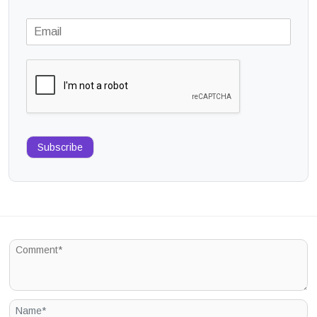
Subscribe