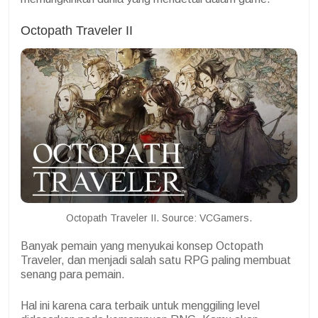
Octopath Traveler II
Octopath Traveler II. Source: VCGamers.
Banyak pemain yang menyukai konsep Octopath
Traveler, dan menjadi salah satu RPG paling membuat
senang para pemain.
Hal ini karena cara terbaik untuk menggiling level