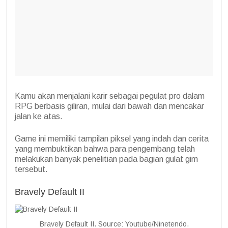
Kamu akan menjalani karir sebagai pegulat pro dalam
RPG berbasis giliran, mulai dari bawah dan mencakar
jalan ke atas.
Game ini memiliki tampilan piksel yang indah dan cerita
yang membuktikan bahwa para pengembang telah
melakukan banyak penelitian pada bagian gulat gim
tersebut.
Bravely Default II
Bravely Default II. Source: Youtube/Ninetendo.