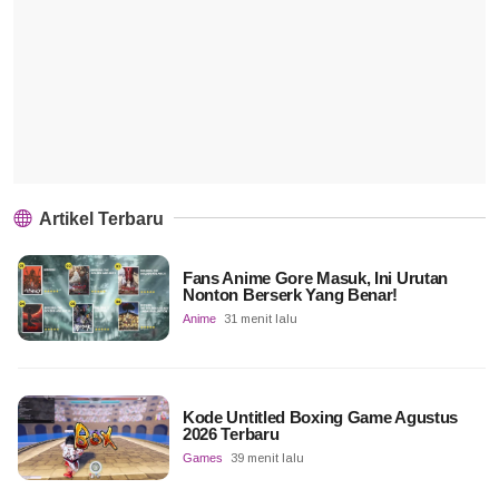
Artikel Terbaru
Fans Anime Gore Masuk, Ini Urutan
Nonton Berserk Yang Benar!
Anime
31 menit lalu
Kode Untitled Boxing Game Agustus
2026 Terbaru
Games
39 menit lalu