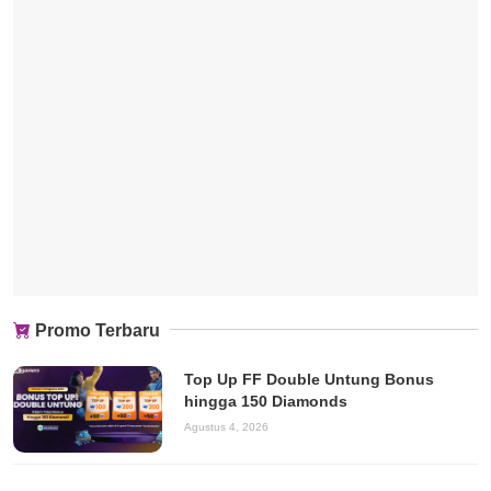
Promo Terbaru
Top Up FF Double Untung Bonus
hingga 150 Diamonds
Agustus 4, 2026