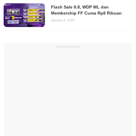
Flash Sale 8.8, WDP ML dan
Membership FF Cuma Rp8 Ribuan
Agustus 4, 2026
Advertisements