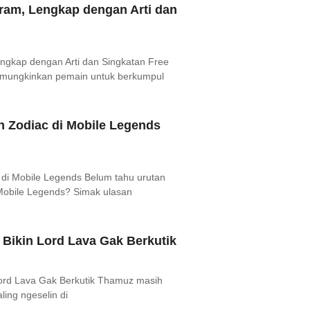
ram, Lengkap dengan Arti dan
ngkap dengan Arti dan Singkatan Free
 memungkinkan pemain untuk berkumpul
n Zodiac di Mobile Legends
 di Mobile Legends Belum tahu urutan
 Mobile Legends? Simak ulasan
Bikin Lord Lava Gak Berkutik
ord Lava Gak Berkutik Thamuz masih
ling ngeselin di