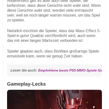
Andererseits gibt es aber auch viele Spieler, die
befürchten, dass diese Gerüchte nicht wahr sind. Wenn
diese Gerüchte wahr sind, werden viele enttäuscht
sein, weil sie noch länger warten müssen, um das Spiel
zu spielen.
Natürlich möchten die Spieler, dass das Mass Effect 5-
Spiel in guter Qualität veröffentlicht wird, auch wenn
das mit einer langen Wartezeit verbunden ist.
Spieler glauben auch, dass BioWare großartige Spiele
entwickeln kann, wenn sie genug Zeit haben.
Lesen Sie auch: 
Empfohlene beste PS5-MMO-Spiele für 202
Gameplay-Lecks