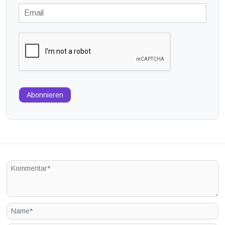
Abonnieren