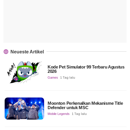
Neueste Artikel
Kode Pet Simulator 99 Terbaru Agustus
2026
Games
1 Tag lalu
Moonton Perkenalkan Mekanisme Title
Defender untuk MSC
Mobile Legends
1 Tag lalu