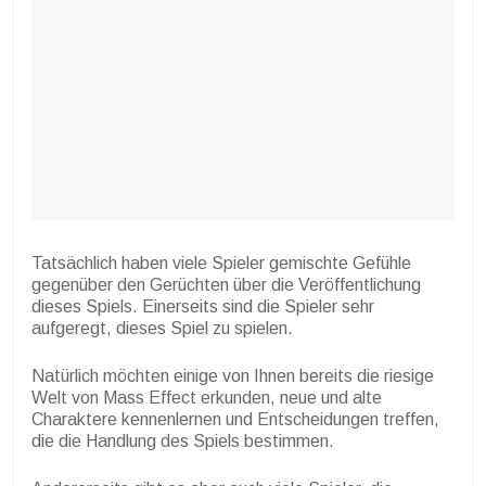
Tatsächlich haben viele Spieler gemischte Gefühle
gegenüber den Gerüchten über die Veröffentlichung
dieses Spiels. Einerseits sind die Spieler sehr
aufgeregt, dieses Spiel zu spielen.
Natürlich möchten einige von Ihnen bereits die riesige
Welt von Mass Effect erkunden, neue und alte
Charaktere kennenlernen und Entscheidungen treffen,
die die Handlung des Spiels bestimmen.