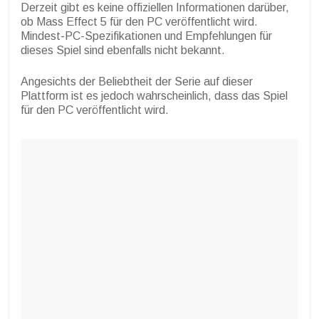
Derzeit gibt es keine offiziellen Informationen darüber,
ob Mass Effect 5 für den PC veröffentlicht wird.
Mindest-PC-Spezifikationen und Empfehlungen für
dieses Spiel sind ebenfalls nicht bekannt.
Angesichts der Beliebtheit der Serie auf dieser
Plattform ist es jedoch wahrscheinlich, dass das Spiel
für den PC veröffentlicht wird.