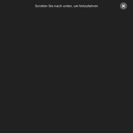
×
Scrollen Sie nach unten, um fortzufahren