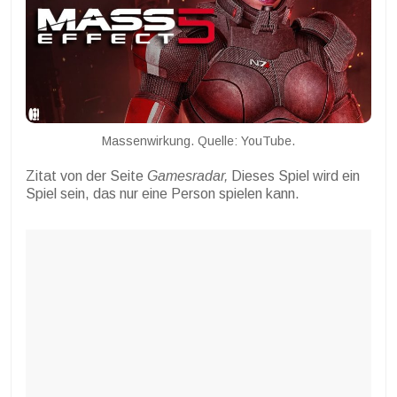
Massenwirkung. Quelle: YouTube.
Zitat von der Seite
Gamesradar,
Dieses Spiel wird ein
Spiel sein, das nur eine Person spielen kann.