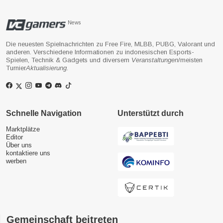
News
Die neuesten Spielnachrichten zu Free Fire, MLBB, PUBG, Valorant und
anderen. Verschiedene Informationen zu indonesischen Esports-
Spielen, Technik & Gadgets und diversem
Veranstaltungen
/meisten
Turnier
Aktualisierung
.
Schnelle Navigation
Unterstützt durch
Marktplätze
Editor
Über uns
kontaktiere uns
werben
Gemeinschaft beitreten