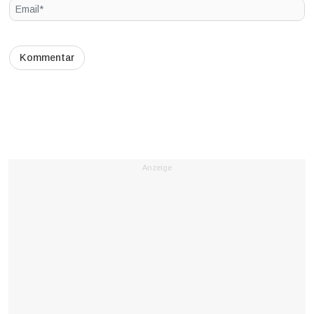
Anzeige