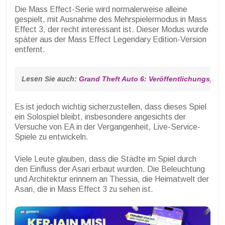
Die Mass Effect-Serie wird normalerweise alleine
gespielt, mit Ausnahme des Mehrspielermodus in Mass
Effect 3, der recht interessant ist. Dieser Modus wurde
später aus der Mass Effect Legendary Edition-Version
entfernt.
Lesen Sie auch: 
Grand Theft Auto 6: Veröffentlichungspla
Es ist jedoch wichtig sicherzustellen, dass dieses Spiel
ein Solospiel bleibt, insbesondere angesichts der
Versuche von EA in der Vergangenheit, Live-Service-
Spiele zu entwickeln.
Viele Leute glauben, dass die Städte im Spiel durch
den Einfluss der Asari erbaut wurden. Die Beleuchtung
und Architektur erinnern an Thessia, die Heimatwelt der
Asari, die in Mass Effect 3 zu sehen ist.