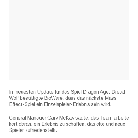
Im neuesten Update für das Spiel Dragon Age: Dread
Wolf bestätigte BioWare, dass das nächste Mass
Effect-Spiel ein Einzelspieler-Erlebnis sein wird.
General Manager Gary McKay sagte, das Team arbeite
hart daran, ein Erlebnis zu schaffen, das alte und neue
Spieler zufriedenstellt.