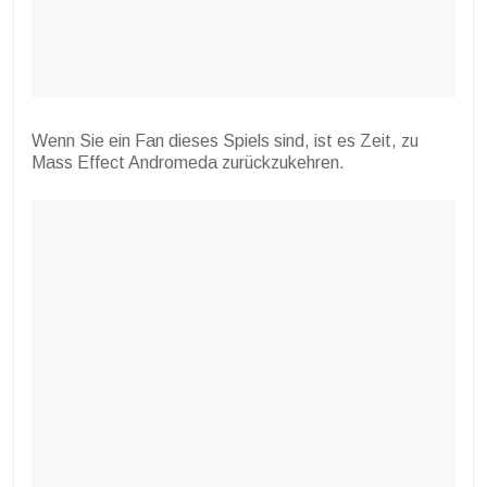
Wenn Sie ein Fan dieses Spiels sind, ist es Zeit, zu
Mass Effect Andromeda zurückzukehren.