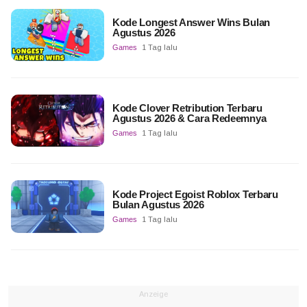
Kode Longest Answer Wins Bulan
Agustus 2026
Games
1 Tag lalu
Kode Clover Retribution Terbaru
Agustus 2026 & Cara Redeemnya
Games
1 Tag lalu
Kode Project Egoist Roblox Terbaru
Bulan Agustus 2026
Games
1 Tag lalu
Anzeige