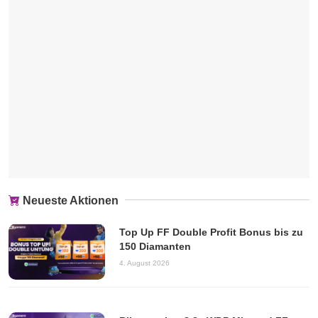
Neueste Aktionen
Top Up FF Double Profit Bonus bis zu
150 Diamanten
4. August 2026