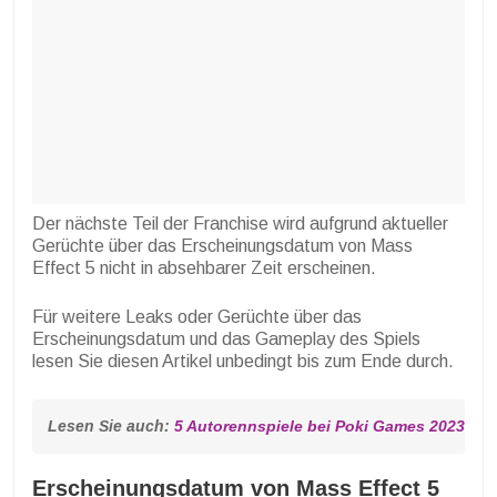
Der nächste Teil der Franchise wird aufgrund aktueller
Gerüchte über das Erscheinungsdatum von Mass
Effect 5 nicht in absehbarer Zeit erscheinen.
Für weitere Leaks oder Gerüchte über das
Erscheinungsdatum und das Gameplay des Spiels
lesen Sie diesen Artikel unbedingt bis zum Ende durch.
Lesen Sie auch: 
5 Autorennspiele bei Poki Games 2023 m
Erscheinungsdatum von Mass Effect 5