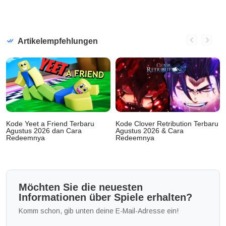
Artikelempfehlungen
Kode Yeet a Friend Terbaru
Kode Clover Retribution Terbaru
Agustus 2026 dan Cara
Agustus 2026 & Cara
Redeemnya
Redeemnya
Möchten Sie die neuesten
Informationen über Spiele erhalten?
Komm schon, gib unten deine E-Mail-Adresse ein!