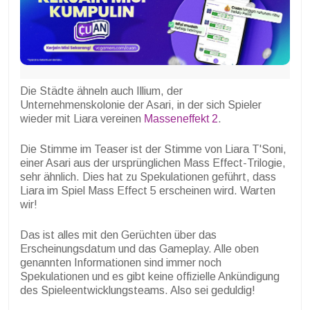
Die Städte ähneln auch Illium, der
Unternehmenskolonie der Asari, in der sich Spieler
wieder mit Liara vereinen
Masseneffekt 2
.
Die Stimme im Teaser ist der Stimme von Liara T'Soni,
einer Asari aus der ursprünglichen Mass Effect-Trilogie,
sehr ähnlich. Dies hat zu Spekulationen geführt, dass
Liara im Spiel Mass Effect 5 erscheinen wird. Warten
wir!
Das ist alles mit den Gerüchten über das
Erscheinungsdatum und das Gameplay. Alle oben
genannten Informationen sind immer noch
Spekulationen und es gibt keine offizielle Ankündigung
des Spieleentwicklungsteams. Also sei geduldig!