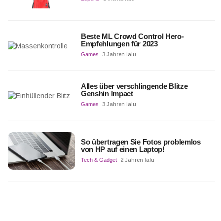
Beste ML Crowd Control Hero-
Empfehlungen für 2023
Games
3 Jahren lalu
Alles über verschlingende Blitze
Genshin Impact
Games
3 Jahren lalu
So übertragen Sie Fotos problemlos
von HP auf einen Laptop!
Tech & Gadget
2 Jahren lalu