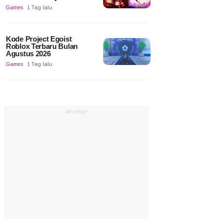
Games
1 Tag lalu
Kode Project Egoist
Roblox Terbaru Bulan
Agustus 2026
Games
1 Tag lalu
Anzeige