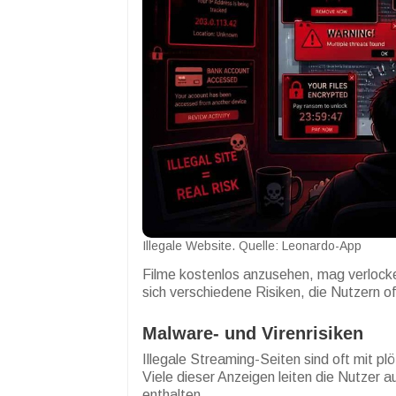
Illegale Website. Quelle: Leonardo-App
Filme kostenlos anzusehen, mag verlocke
sich verschiedene Risiken, die Nutzern of
Malware- und Virenrisiken
Illegale Streaming-Seiten sind oft mit 
Viele dieser Anzeigen leiten die Nutzer a
enthalten.