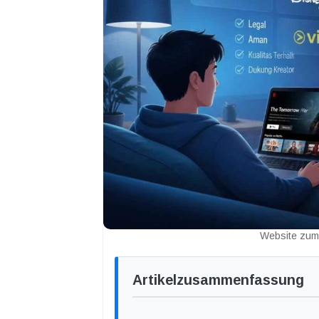
Website zum
Artikelzusammenfassung