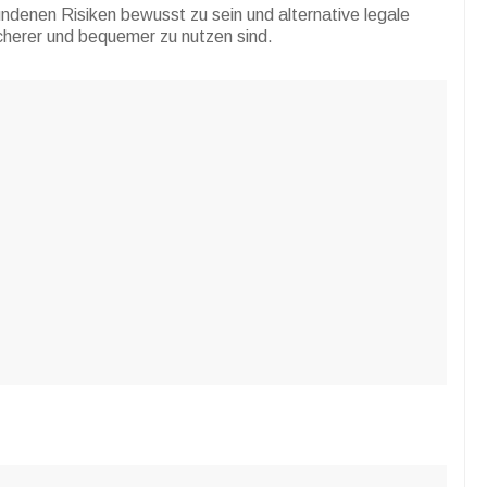
undenen Risiken bewusst zu sein und alternative legale
cherer und bequemer zu nutzen sind.