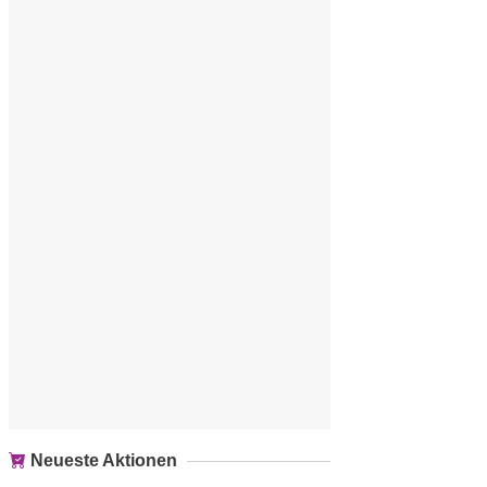
Neueste Aktionen