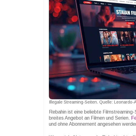
Illegale Streaming-Seiten. Quelle: Leonardo-
Rebahin ist eine beliebte Filmstreaming-S
breites Angebot an Filmen und Serien.
F
und ohne Abonnement angesehen werde