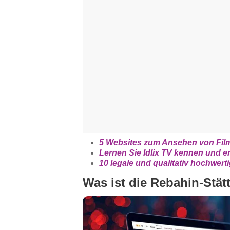
5 Websites zum Ansehen von Fil
Lernen Sie Idlix TV kennen und e
10 legale und qualitativ hochwerti
Was ist die Rebahin-Stät