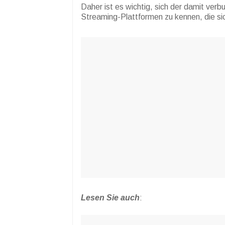
Daher ist es wichtig, sich der damit verb
Streaming-Plattformen zu kennen, die si
Lesen Sie auch
: