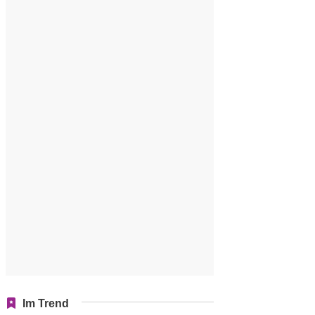
Im Trend