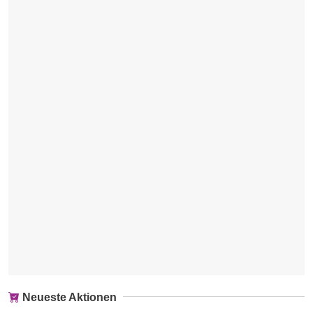
Neueste Aktionen