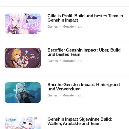
Citlalis Profil, Build und bestes Team in
Genshin Impact
Games
4 Monaten lalu
Escoffier Genshin Impact: Über, Build
und bestes Team
Games
4 Monaten lalu
Shenhe Genshin Impact: Hintergrund
und Verwendung
Games
4 Monaten lalu
Genshin Impact Sigewinne Build:
Waffen, Artefakte und Team