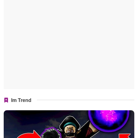
Im Trend