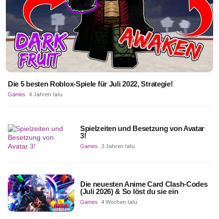
Die 5 besten Roblox-Spiele für Juli 2022, Strategie!
Games
4 Jahren lalu
Spielzeiten und Besetzung von Avatar
3!
Games
3 Jahren lalu
Die neuesten Anime Card Clash-Codes
(Juli 2026) & So löst du sie ein
Games
4 Wochen lalu