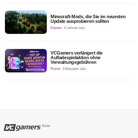
Minecraft-Mods, die Sie im neuesten
Update ausprobieren sollten
Games
4 Jahren lalu
VCGamers verlängert die
Aufladespielaktion ohne
Verwaltungsgebühren
Promo
3 Monaten lalu
News