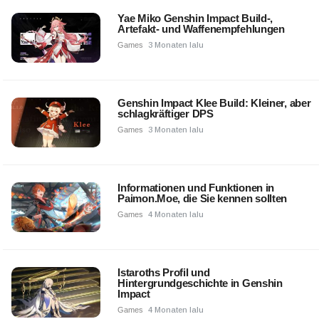
Yae Miko Genshin Impact Build-,
Artefakt- und Waffenempfehlungen
Games
3 Monaten lalu
Genshin Impact Klee Build: Kleiner, aber
schlagkräftiger DPS
Games
3 Monaten lalu
Informationen und Funktionen in
Paimon.Moe, die Sie kennen sollten
Games
4 Monaten lalu
Istaroths Profil und
Hintergrundgeschichte in Genshin
Impact
Games
4 Monaten lalu