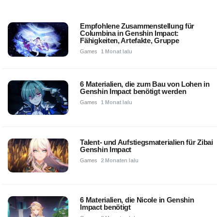
Empfohlene Zusammenstellung für
Columbina in Genshin Impact:
Fähigkeiten, Artefakte, Gruppe
Games
1 Monat lalu
6 Materialien, die zum Bau von Lohen in
Genshin Impact benötigt werden
Games
1 Monat lalu
Talent- und Aufstiegsmaterialien für Zibai
Genshin Impact
Games
2 Monaten lalu
6 Materialien, die Nicole in Genshin
Impact benötigt