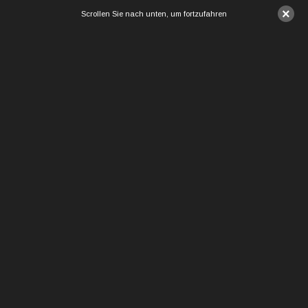
×
Scrollen Sie nach unten, um fortzufahren