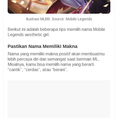
Ilustrasi MLBB. Source: Mobile Legends
Berikut ini adalah beberapa tips memilih nama Mobile
Legends aesthetic girl:
Pastikan Nama Memiliki Makna
Nama yang memiliki makna positif akan membuatmu
lebih percaya diri dan semangat saat bermain ML.
Misalnya, kamu bisa memilih nama yang berarti
“cantik”, “cerdas”, atau “berani”.