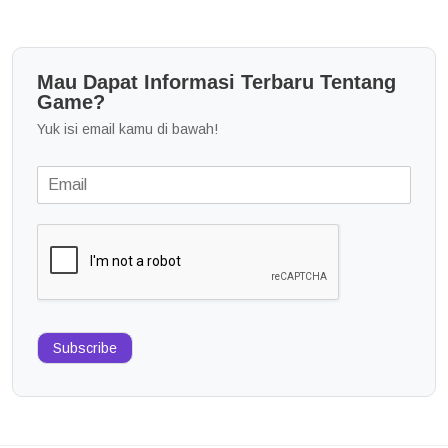
Mau Dapat Informasi Terbaru Tentang
Game?
Yuk isi email kamu di bawah!
Subscribe