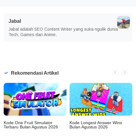
Jabal
Jabal adalah SEO Content Writer yang suka ngulik dunia
Tech, Games dan Anime.
Rekomendasi Artikel
Kode One Fruit Simulator
Kode Longest Answer Wins
Terbaru Bulan Agustus 2026
Bulan Agustus 2026