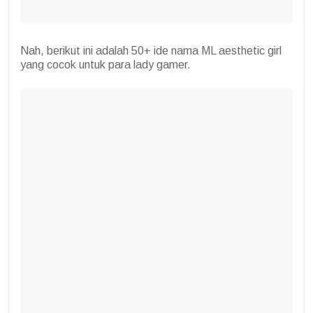
Nah, berikut ini adalah 50+ ide nama ML aesthetic girl
yang cocok untuk para lady gamer.