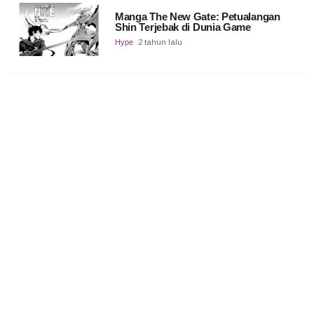
Manga The New Gate: Petualangan
Shin Terjebak di Dunia Game
Hype
2 tahun lalu