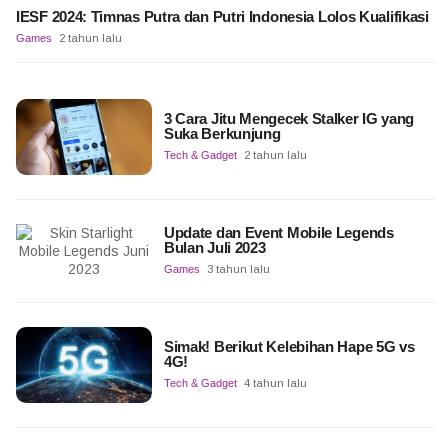
IESF 2024: Timnas Putra dan Putri Indonesia Lolos Kualifikasi
Games
2 tahun lalu
3 Cara Jitu Mengecek Stalker IG yang
Suka Berkunjung
Tech & Gadget
2 tahun lalu
Update dan Event Mobile Legends
Bulan Juli 2023
Games
3 tahun lalu
Simak! Berikut Kelebihan Hape 5G vs
4G!
Tech & Gadget
4 tahun lalu