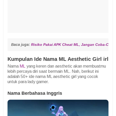
Baca juga: 
Risiko Pakai APK Cheat ML, Jangan Coba-Coba
Kumpulan Ide Nama ML Aesthetic Girl irl
Nama
ML
yang keren dan aesthetic akan membuatmu
lebih percaya diri saat bermain ML. Nah, berikut ini
adalah 50+ ide nama ML aesthetic girl yang cocok
untuk para lady gamer.
Nama Berbahasa Inggris