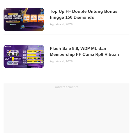
Top Up FF Double Untung Bonus
hingga 150 Diamonds
Agustus 4, 2026
Flash Sale 8.8, WDP ML dan
Membership FF Cuma Rp8 Ribuan
Agustus 4, 2026
Advertisements