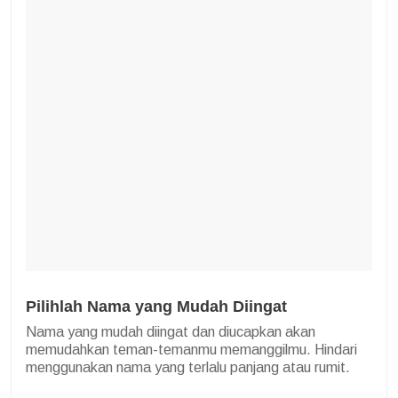
Pilihlah Nama yang Mudah Diingat
Nama yang mudah diingat dan diucapkan akan
memudahkan teman-temanmu memanggilmu. Hindari
menggunakan nama yang terlalu panjang atau rumit.