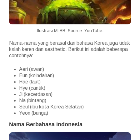
Ilustrasi MLBB. Source: YouTube.
Nama-nama yang berasal dari bahasa Korea juga tidak
kalah keren dan aesthetic. Berikut ini adalah beberapa
contohnya:
Aeri (awan)
Eun (keindahan)
Hae (laut)
Hye (cantik)
Ji (kecerdasan)
Na (bintang)
Seul (ibu kota Korea Selatan)
Yeon (bunga)
Nama Berbahasa Indonesia