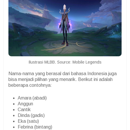
Ilustrasi MLBB. Source: Mobile Legends
Nama-nama yang berasal dari bahasa Indonesia juga
bisa menjadi pilihan yang menarik. Berikut ini adalah
beberapa contohnya:
Amara (abadi)
Anggun
Cantik
Dinda (gadis)
Eka (satu)
Febrina (bintang)