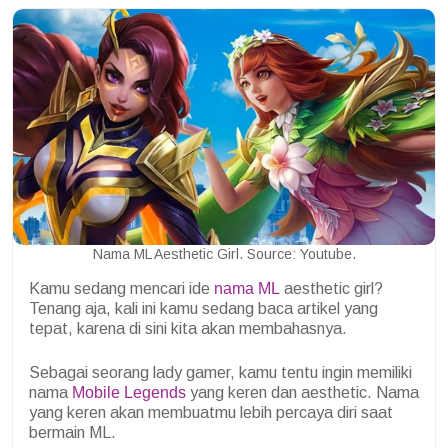
Nama ML Aesthetic Girl. Source: Youtube.
Kamu sedang mencari ide
nama ML
aesthetic girl?
Tenang aja, kali ini kamu sedang baca artikel yang
tepat, karena di sini kita akan membahasnya.
Sebagai seorang lady gamer, kamu tentu ingin memiliki
nama
Mobile Legends
yang keren dan aesthetic. Nama
yang keren akan membuatmu lebih percaya diri saat
bermain ML.