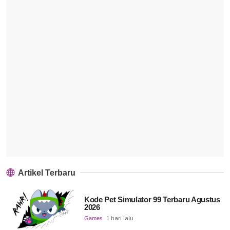
Artikel Terbaru
Kode Pet Simulator 99 Terbaru Agustus
2026
Games
1 hari lalu