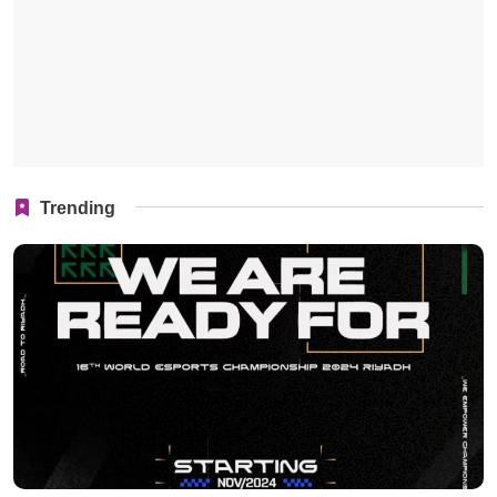
Trending