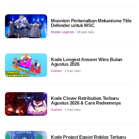
Moonton Perkenalkan Mekanisme Title
Defender untuk MSC
Mobile Legends
18 jam lalu
Kode Longest Answer Wins Bulan
Agustus 2026
Games
1 hari lalu
Kode Clover Retribution Terbaru
Agustus 2026 & Cara Redeemnya
Games
1 hari lalu
Kode Project Egoist Roblox Terbaru