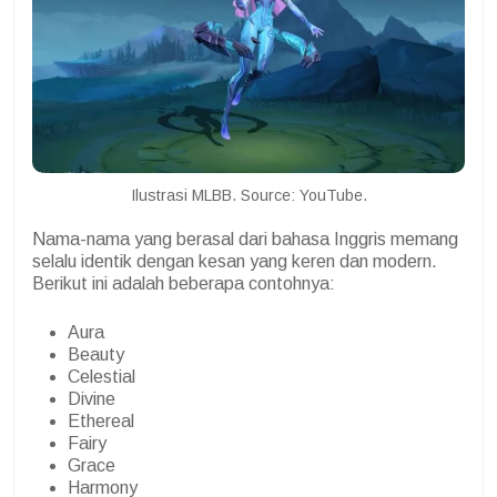
Ilustrasi MLBB. Source: YouTube.
Nama-nama yang berasal dari bahasa Inggris memang
selalu identik dengan kesan yang keren dan modern.
Berikut ini adalah beberapa contohnya:
Aura
Beauty
Celestial
Divine
Ethereal
Fairy
Grace
Harmony