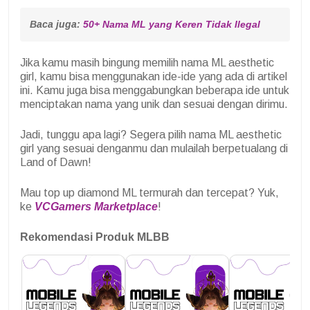
Baca juga: 
50+ Nama ML yang Keren Tidak Ilegal
Jika kamu masih bingung memilih nama ML aesthetic
girl, kamu bisa menggunakan ide-ide yang ada di artikel
ini. Kamu juga bisa menggabungkan beberapa ide untuk
menciptakan nama yang unik dan sesuai dengan dirimu.
Jadi, tunggu apa lagi? Segera pilih nama ML aesthetic
girl yang sesuai denganmu dan mulailah berpetualang di
Land of Dawn!
Mau top up diamond ML termurah dan tercepat? Yuk,
ke
VCGamers Marketplace
!
Rekomendasi Produk MLBB