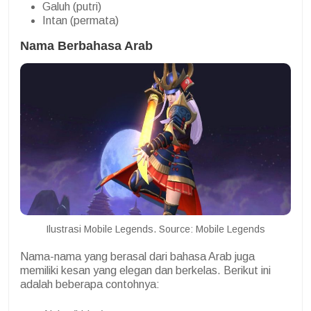
Galuh (putri)
Intan (permata)
Nama Berbahasa Arab
Ilustrasi Mobile Legends. Source: Mobile Legends
Nama-nama yang berasal dari bahasa Arab juga
memiliki kesan yang elegan dan berkelas. Berikut ini
adalah beberapa contohnya: