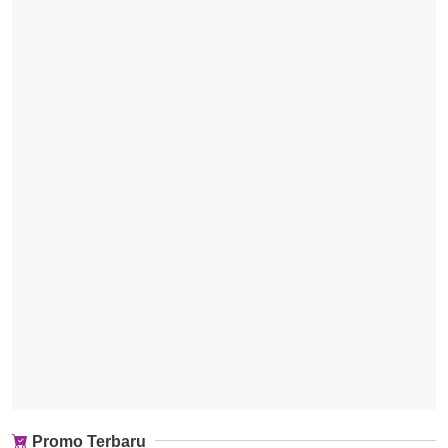
Promo Terbaru