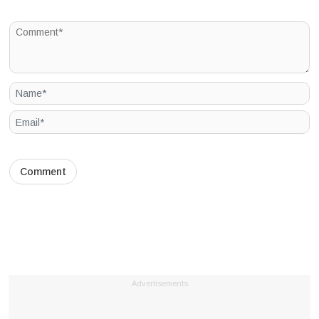
Advertisements