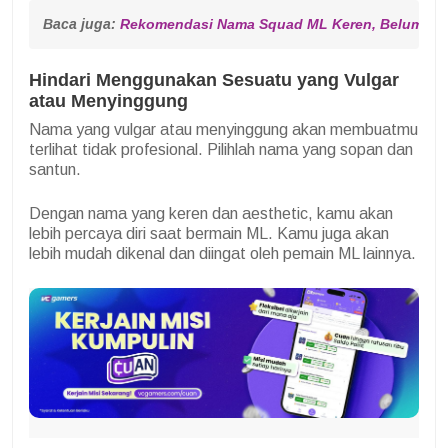
Baca juga: 
Rekomendasi Nama Squad ML Keren, Belum Di
Hindari Menggunakan Sesuatu yang Vulgar
atau Menyinggung
Nama yang vulgar atau menyinggung akan membuatmu
terlihat tidak profesional. Pilihlah nama yang sopan dan
santun.
Dengan nama yang keren dan aesthetic, kamu akan
lebih percaya diri saat bermain ML. Kamu juga akan
lebih mudah dikenal dan diingat oleh pemain ML lainnya.