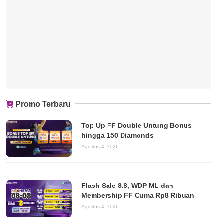
Promo Terbaru
Top Up FF Double Untung Bonus
hingga 150 Diamonds
Agustus 4, 2026
Flash Sale 8.8, WDP ML dan
Membership FF Cuma Rp8 Ribuan
Agustus 4, 2026