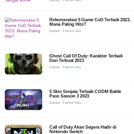
Rekomendasi 5 Game CoD Terbaik 2023,
Mana Paling Hits?
Games
3 tahun lalu
Ghost Call Of Duty: Karakter Terbaik
Dan Terkuat 2023
Games
3 tahun lalu
5 Skin Senjata Terbaik CODM Battle
Pass Season 3 2023
Games
3 tahun lalu
Call of Duty Akan Segera Hadir di
Nintendo Switch