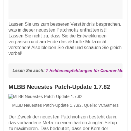
Lassen Sie uns zum besseren Verständnis besprechen,
was in dieser neuesten Patchnotiz enthalten ist!
Lassen Sie nicht zu, dass Sie die Entwicklungen
verpassen und am Ende das aktuelle Meta nicht
verstehen! Also bleiben Sie dran und schauen Sie gleich
vorbei!
Lesen Sie auch: 
7 Heldenempfehlungen für Counter Mosko
MLBB Neuestes Patch-Update 1.7.82
MLBB Neuestes Patch-Update 1.7.82. Quelle: VCGamers
Der Zweck der neuesten Patchnotizen besteht darin,
das vorhandene Meta zu einem harten Jungler-Setup
zu maximieren. Das bedeutet, dass der Kern der