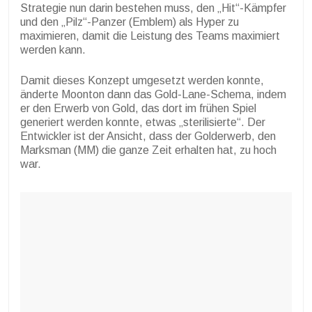
Strategie nun darin bestehen muss, den „Hit“-Kämpfer
und den „Pilz“-Panzer (Emblem) als Hyper zu
maximieren, damit die Leistung des Teams maximiert
werden kann.
Damit dieses Konzept umgesetzt werden konnte,
änderte Moonton dann das Gold-Lane-Schema, indem
er den Erwerb von Gold, das dort im frühen Spiel
generiert werden konnte, etwas „sterilisierte“. Der
Entwickler ist der Ansicht, dass der Golderwerb, den
Marksman (MM) die ganze Zeit erhalten hat, zu hoch
war.