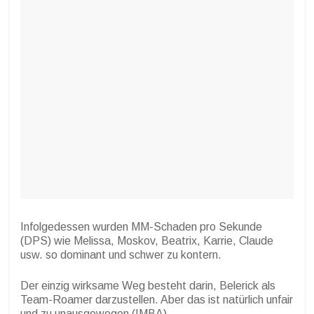
Infolgedessen wurden MM-Schaden pro Sekunde
(DPS) wie Melissa, Moskov, Beatrix, Karrie, Claude
usw. so dominant und schwer zu kontern.
Der einzig wirksame Weg besteht darin, Belerick als
Team-Roamer darzustellen. Aber das ist natürlich unfair
und zu unausgewogen (IMBA).