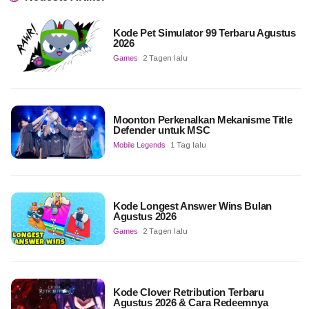
Kode Pet Simulator 99 Terbaru Agustus
2026
Games
2 Tagen lalu
Moonton Perkenalkan Mekanisme Title
Defender untuk MSC
Mobile Legends
1 Tag lalu
Kode Longest Answer Wins Bulan
Agustus 2026
Games
2 Tagen lalu
Kode Clover Retribution Terbaru
Agustus 2026 & Cara Redeemnya