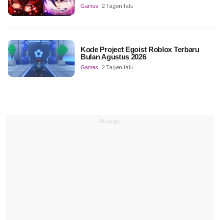
Games
2 Tagen lalu
Kode Project Egoist Roblox Terbaru
Bulan Agustus 2026
Games
2 Tagen lalu
Anzeige