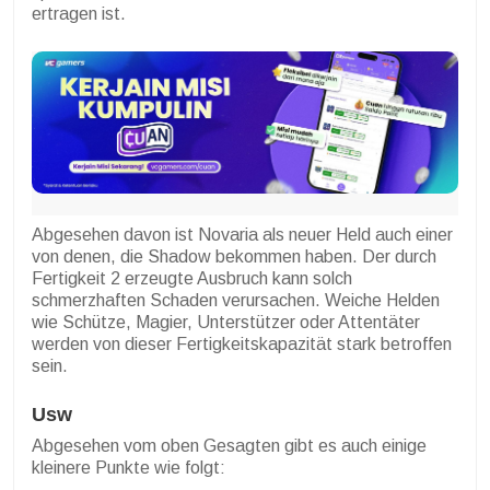
ertragen ist.
Abgesehen davon ist Novaria als neuer Held auch einer
von denen, die Shadow bekommen haben. Der durch
Fertigkeit 2 erzeugte Ausbruch kann solch
schmerzhaften Schaden verursachen. Weiche Helden
wie Schütze, Magier, Unterstützer oder Attentäter
werden von dieser Fertigkeitskapazität stark betroffen
sein.
Usw
Abgesehen vom oben Gesagten gibt es auch einige
kleinere Punkte wie folgt: