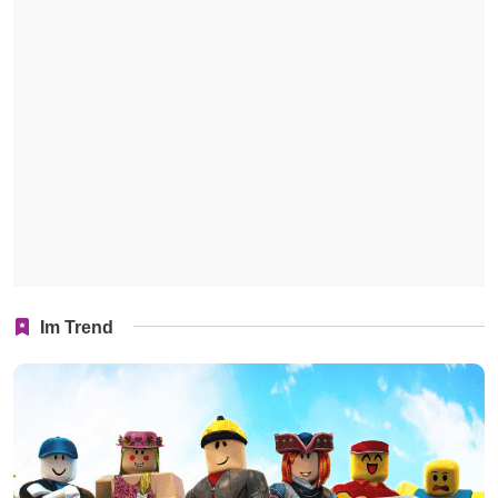
Im Trend