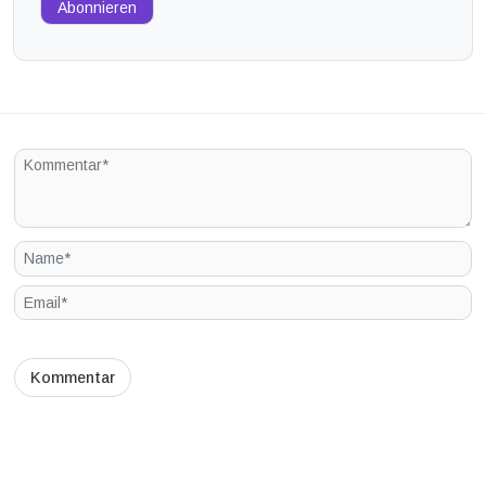
Abonnieren