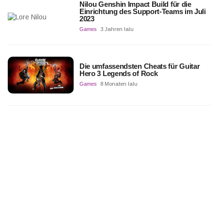
Nilou Genshin Impact Build für die
Einrichtung des Support-Teams im Juli
2023
Games
3 Jahren lalu
Die umfassendsten Cheats für Guitar
Hero 3 Legends of Rock
Games
8 Monaten lalu