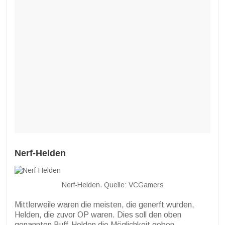
Nerf-Helden
Nerf-Helden. Quelle: VCGamers
Mittlerweile waren die meisten, die generft wurden,
Helden, die zuvor OP waren. Dies soll den oben
genannten Buff-Helden die Möglichkeit geben,