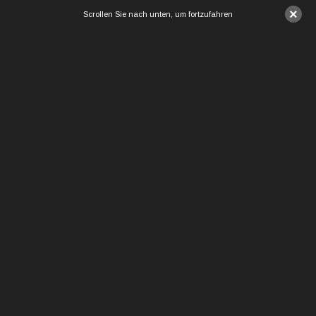
×
Scrollen Sie nach unten, um fortzufahren