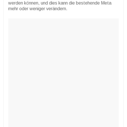
werden können, und dies kann die bestehende Meta
mehr oder weniger verändern.