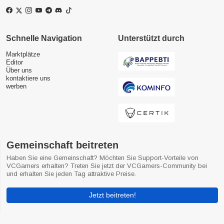
Schnelle Navigation
Unterstützt durch
Marktplätze
Editor
Über uns
kontaktiere uns
werben
Gemeinschaft beitreten
Haben Sie eine Gemeinschaft? Möchten Sie Support-Vorteile von
VCGamers erhalten? Treten Sie jetzt der VCGamers-Community bei
und erhalten Sie jeden Tag attraktive Preise.
Jetzt beitreten!