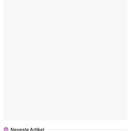
Neueste Artikel