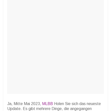
Ja, Mitte Mai 2023,
MLBB
Holen Sie sich das neueste
Update. Es gibt mehrere Dinge, die angegangen