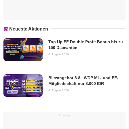
Neueste Aktionen
Top Up FF Double Profit Bonus bis zu
150 Diamanten
4. August 2026
Blitzangebot 8.8., WDP ML- und FF-
Mitgliedschaft nur 8.000 IDR
4. August 2026
Anzeige