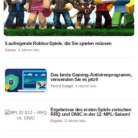
5 aufregende Roblox-Spiele, die Sie spielen müssen
Games
4 Jahren lalu
Das beste Gaming-Antivirenprogramm,
verwenden Sie es jetzt!
Tech & Gadget
4 Jahren lalu
Ergebnisse des ersten Spiels zwischen
RRQ und ONIC in der 12. MPL-Saison!
Esports
3 Jahren lalu