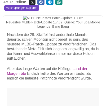
Artikel teilen:
Verknüpfungen kopieren
Neuestes MLBB-Patch-Update 1.7.82. Quelle: YouTube/Mobile
Legends: Bang Bang
Nachdem die 28. Staffel fast anderthalb Monate
dauerte, schien Moonton nicht bereit zu sein, das
neueste MLBB-Patch-Update zu veröffentlichen. Das
bestehende Meta fühlt sich langsam langweilig an, da in
der Bann- und Auswahlphase immer nur diese Helden
auftauchen.
Aber das lange Warten auf die Höflinge
Land der
Morgenröte
Endlich hatte das Warten ein Ende, als
endlich die neueste Patchnote veröffentlicht wurde.