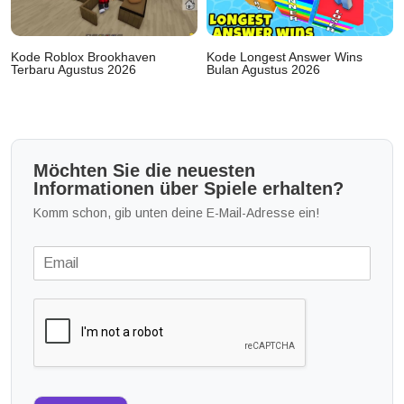
Kode Roblox Brookhaven
Kode Longest Answer Wins
Terbaru Agustus 2026
Bulan Agustus 2026
Möchten Sie die neuesten
Informationen über Spiele erhalten?
Komm schon, gib unten deine E-Mail-Adresse ein!