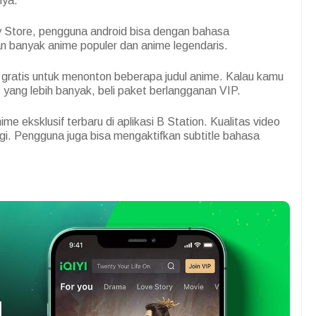
nya.
ay Store, pengguna android bisa dengan bahasa
 banyak anime populer dan anime legendaris.
 gratis untuk menonton beberapa judul anime. Kalau kamu
yang lebih banyak, beli paket berlangganan VIP.
e eksklusif terbaru di aplikasi B Station. Kualitas video
nggi. Pengguna juga bisa mengaktifkan subtitle bahasa