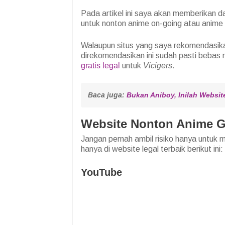
Pada artikel ini saya akan memberikan d
untuk nonton anime on-going atau anime
Walaupun situs yang saya rekomendasika
direkomendasikan ini sudah pasti bebas 
gratis legal
untuk
Vicigers
.
Baca juga: 
Bukan Aniboy, Inilah Websit
Website Nonton Anime G
Jangan pernah ambil risiko hanya untuk
hanya di website legal terbaik berikut ini:
YouTube