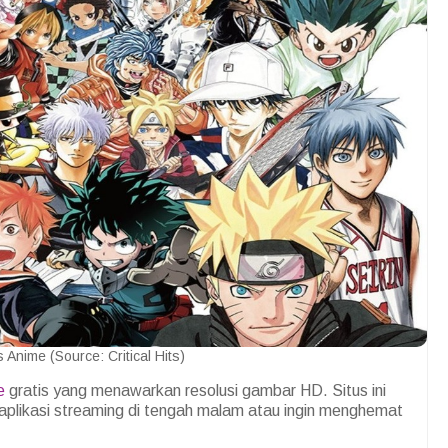
s Anime (Source: Critical Hits)
e
gratis yang menawarkan resolusi gambar HD. Situs ini
aplikasi streaming di tengah malam atau ingin menghemat