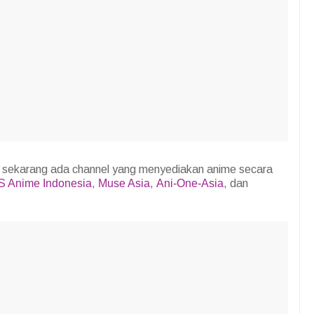
 sekarang ada channel yang menyediakan anime secara
 Anime Indonesia
,
Muse Asia
,
Ani-One-Asia
, dan