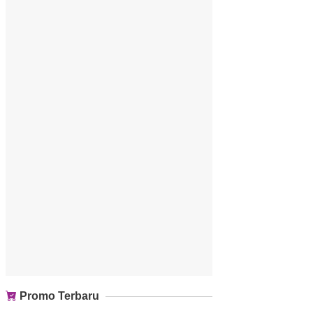
Promo Terbaru