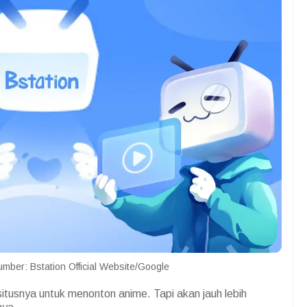
 Sumber: Bstation Official Website/Google
tusnya untuk menonton anime. Tapi akan jauh lebih