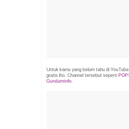
Untuk kamu yang belum tahu di YouTube
gratis lho. Channel tersebut seperti
POPS
Gundaminfo
.