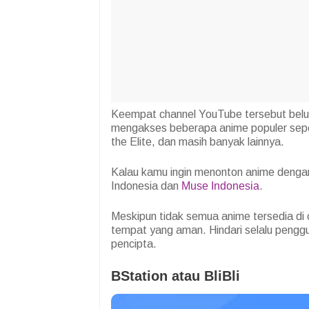
Keempat channel YouTube tersebut belu
mengakses beberapa anime populer sep
the Elite, dan masih banyak lainnya.
Kalau kamu ingin menonton anime denga
Indonesia dan
Muse Indonesia
.
Meskipun tidak semua anime tersedia di
tempat yang aman. Hindari selalu peng
pencipta.
BStation atau BliBli