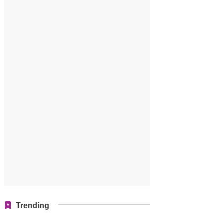
Trending