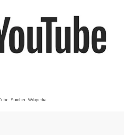
ube. Sumber: Wikipedia