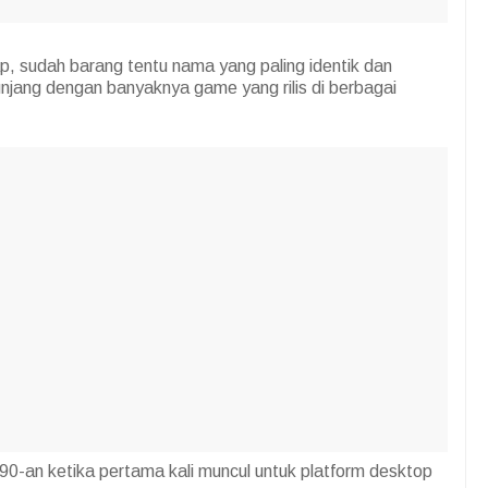
, sudah barang tentu nama yang paling identik dan
unjang dengan banyaknya game yang rilis di berbagai
 90-an ketika pertama kali muncul untuk platform desktop