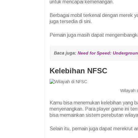
untuk mencapai kemenangan.
Berbagai mobil terkenal dengan merek ya
juga tersedia di sini.
Pemain juga masih dapat mengembangkan 
Baca juga: 
Need for Speed: Undergroun
Kelebihan NFSC
Wilayah 
Kamu bisa menemukan kelebihan yang b
menyenangkan. Para player game ini te
bisa memainkan sistem perebutan wilaya
Selain itu, pemain juga dapat merekrut