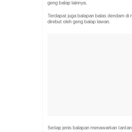
geng balap lainnya.
Terdapat juga balapan balas dendam di
direbut oleh geng balap lawan.
Setiap jenis balapan menawarkan tantan