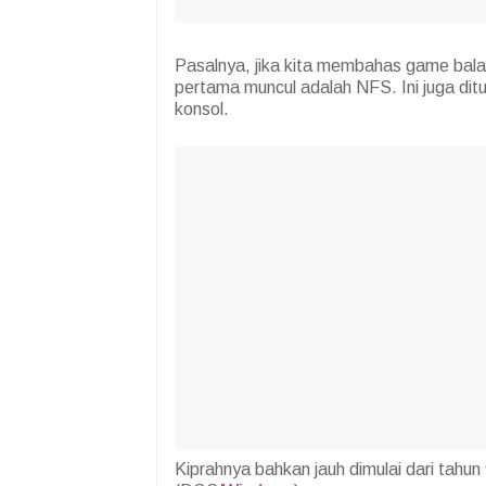
Pasalnya, jika kita membahas game balap
pertama muncul adalah NFS. Ini juga dit
konsol.
Kiprahnya bahkan jauh dimulai dari tahun