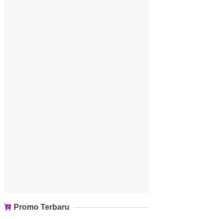
Promo Terbaru