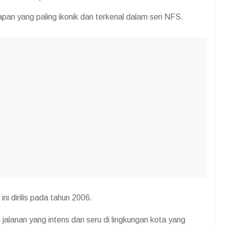
an yang paling ikonik dan terkenal dalam seri NFS.
i dirilis pada tahun 2006.
anan yang intens dan seru di lingkungan kota yang