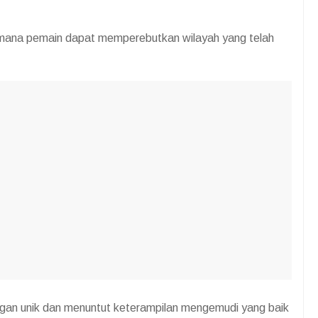
 mana pemain dapat memperebutkan wilayah yang telah
gan unik dan menuntut keterampilan mengemudi yang baik