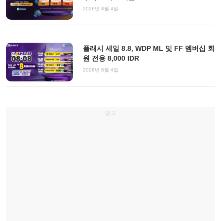
2026년 8월 4일
플래시 세일 8.8, WDP ML 및 FF 멤버십 회
원 전용 8,000 IDR
2026년 8월 4일
광고