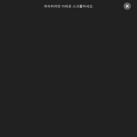
×
계속하려면 아래로 스크롤하세요.