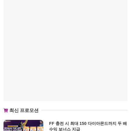
최신 프로모션
FF 충전 시 최대 150 다이아몬드까지 두 배
수익 보너스 지급