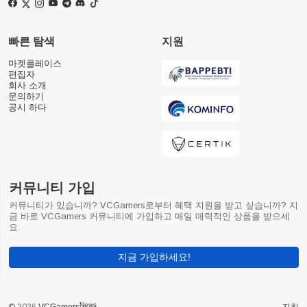
빠른 탐색
지원
마켓플레이스
편집자
회사 소개
문의하기
공시 하다
커뮤니티 가입
커뮤니티가 있습니까? VCGamers로부터 혜택 지원을 받고 싶습니까? 지
금 바로 VCGamers 커뮤니티에 가입하고 매일 매력적인 상품을 받으세
요.
지금 가입하세요!
News