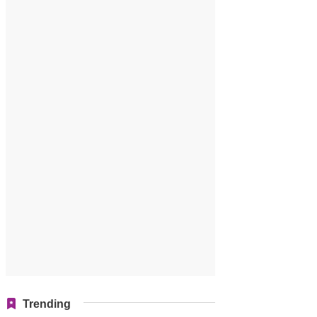
Trending