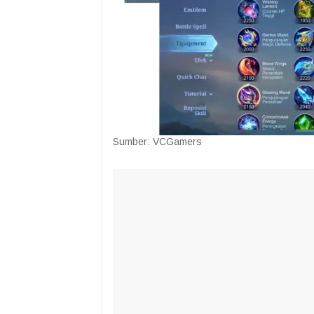
Sumber: VCGamers