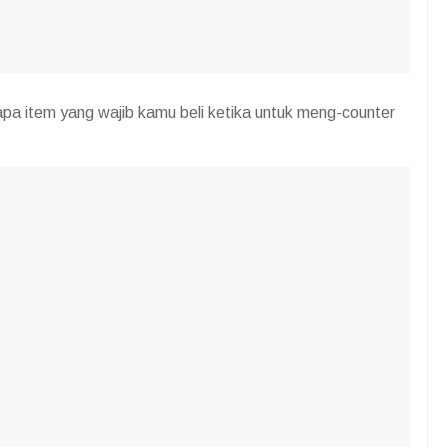
rapa item yang wajib kamu beli ketika untuk meng-counter