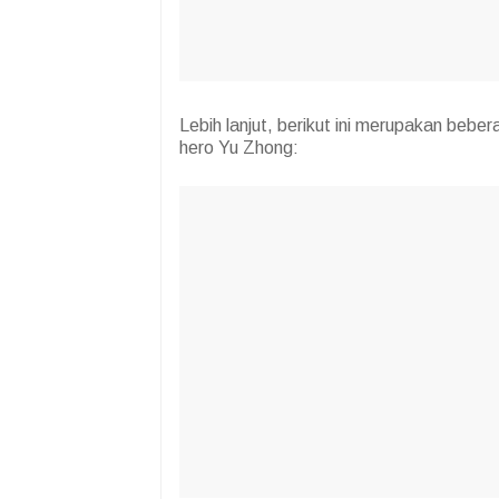
Lebih lanjut, berikut ini merupakan bebe
hero Yu Zhong: