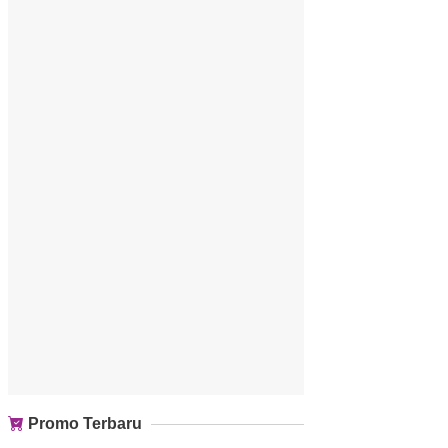
Promo Terbaru