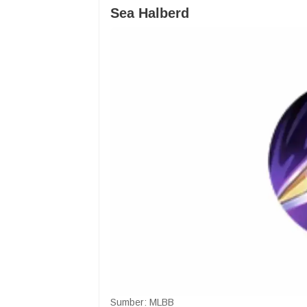
Sea Halberd
Sumber: MLBB