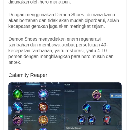
digunakan oleh hero mana pun.
Dengan menggunakan Demon Shoes, di mana kamu
akan bertahan dan tidak akan mudah diperbarui, selain
kecepatan gerakan juga akan meningkat tajam.
Demon Shoes menyediakan enam regenerasi
tambahan dan membawa atribut persetujuan 40-
kecepatan tambahan, yaitu restorasi, yaitu 4-10
persen dengan menghilangkan para hero musuh dan
antek.
Calamity Reaper