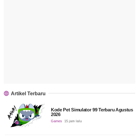
Artikel Terbaru
Kode Pet Simulator 99 Terbaru Agustus
2026
Games
15 jam lalu