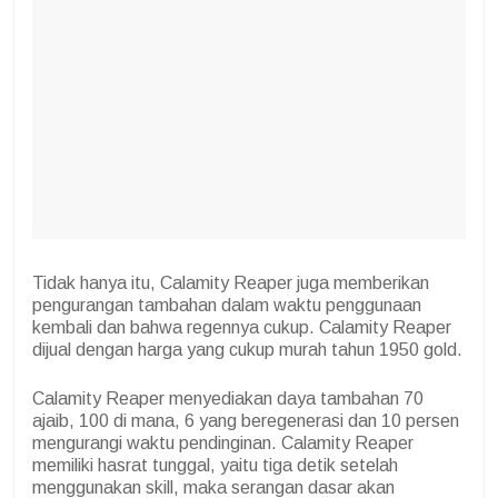
Tidak hanya itu, Calamity Reaper juga memberikan
pengurangan tambahan dalam waktu penggunaan
kembali dan bahwa regennya cukup. Calamity Reaper
dijual dengan harga yang cukup murah tahun 1950 gold.
Calamity Reaper menyediakan daya tambahan 70
ajaib, 100 di mana, 6 yang beregenerasi dan 10 persen
mengurangi waktu pendinginan. Calamity Reaper
memiliki hasrat tunggal, yaitu tiga detik setelah
menggunakan skill, maka serangan dasar akan