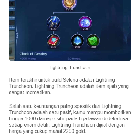
Lightning Truncheon
Item terakhir untuk build Selena adalah Lightning
Truncheon. Lightning Truncheon adalah item ajaib yang
sangat mematikan.
Salah satu keuntungan paling spesifik dari Lightning
Truncheon adalah satu pasif, kamu mampu memberikan
hingga 1000 damage sihir pada tiga lawan di dekatnya
setiap enam detik. Lightning Truncheon dijual dengan
harga yang cukup mahal 2250 gold.