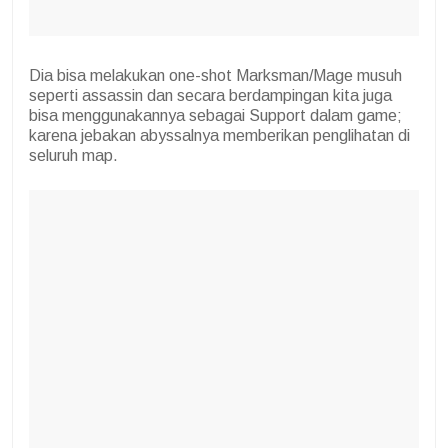
Dia bisa melakukan one-shot Marksman/Mage musuh
seperti assassin dan secara berdampingan kita juga
bisa menggunakannya sebagai Support dalam game;
karena jebakan abyssalnya memberikan penglihatan di
seluruh map.