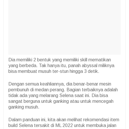
Dia memiliki 2 bentuk yang memiliki skill mematikan
yang berbeda. Tak hanya itu, panah abyssal miliknya
bisa membuat musuh ter-stun hingga 3 detik.
Dengan semua keahliannya, dia benar-benar mesin
pembunuh di medan perang. Bagian terbaiknya adalah
tidak ada yang melarang Selena saat ini. Dia bisa
sangat berguna untuk ganking atau untuk mencegah
ganking musuh.
Dalam panduan ini, kita akan melihat rekomendasi item
build Selena tersakit di ML 2022 untuk membuka jalan