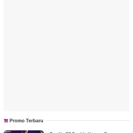
Promo Terbaru