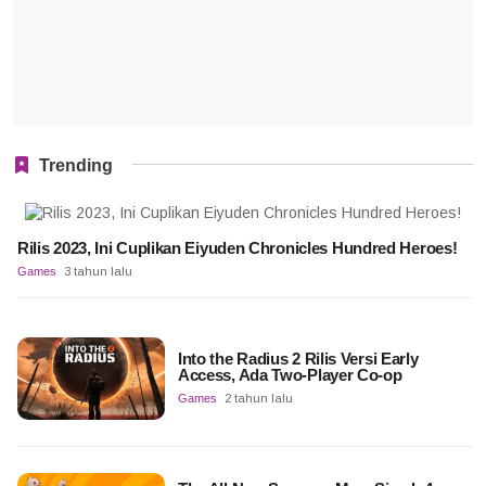
Trending
Rilis 2023, Ini Cuplikan Eiyuden Chronicles Hundred Heroes!
Games
3 tahun lalu
Into the Radius 2 Rilis Versi Early
Access, Ada Two-Player Co-op
Games
2 tahun lalu