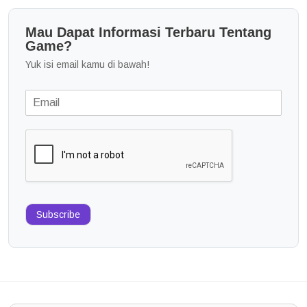
Mau Dapat Informasi Terbaru Tentang
Game?
Yuk isi email kamu di bawah!
Subscribe