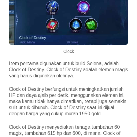
Clock
Item pertama digunakan untuk build Selena, adalah
Clock of Destiny. Clock of Destiny adalah elemen magis
yang harus digunakan olehnya.
Clock of Destiny berfungsi untuk meningkatkan jumlah
HP dan daya ajaib per detik, menggunakan elemen ini,
maka kamu tidak hanya dimatikan, tetapi juga semakin
sulit untuk dibunuh. Clock of Destiny saat ini dijual
dengan harga yang cukup murah 1950 gold.
Clock of Destiny menyediakan tenaga tambahan 60
magis, tambahan 615 hp dan 600, di mana. Clock of