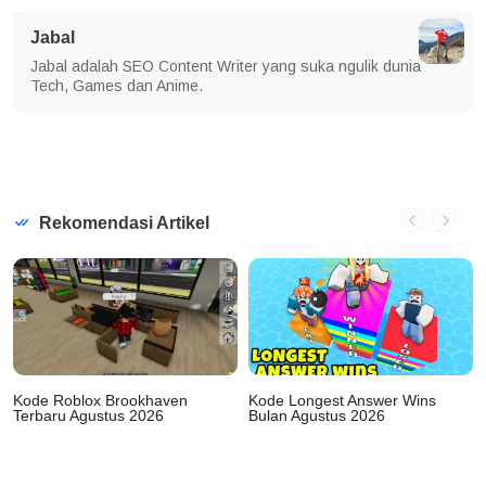
Jabal
Jabal adalah SEO Content Writer yang suka ngulik dunia
Tech, Games dan Anime.
Rekomendasi Artikel
Kode Roblox Brookhaven
Kode Longest Answer Wins
Terbaru Agustus 2026
Bulan Agustus 2026