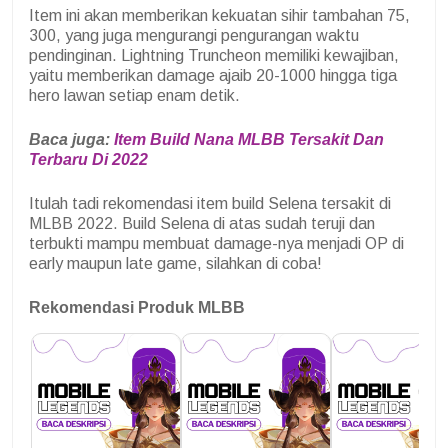
Item ini akan memberikan kekuatan sihir tambahan 75,
300, yang juga mengurangi pengurangan waktu
pendinginan. Lightning Truncheon memiliki kewajiban,
yaitu memberikan damage ajaib 20-1000 hingga tiga
hero lawan setiap enam detik.
Baca juga:
Item Build Nana MLBB Tersakit Dan
Terbaru Di 2022
Itulah tadi rekomendasi item build Selena tersakit di
MLBB 2022. Build Selena di atas sudah teruji dan
terbukti mampu membuat damage-nya menjadi OP di
early maupun late game, silahkan di coba!
Rekomendasi Produk MLBB