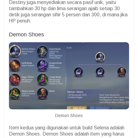
Destiny juga menyediakan secara pasif unik, yaitu
tambahkan 30 hp dan lima serangan ajaib setiap 30
detik juga serangan sihir 5 persen dan 300, di mana jika
HP penuh.
Demon Shoes
Demon Shoes
Item kedua yang digunakan untuk build Selena adalah
Demon Shoes. Demon Shoes adalah item yang harus