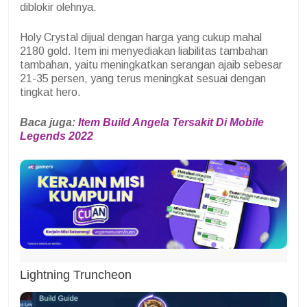
diblokir olehnya.
Holy Crystal dijual dengan harga yang cukup mahal
2180 gold. Item ini menyediakan liabilitas tambahan
tambahan, yaitu meningkatkan serangan ajaib sebesar
21-35 persen, yang terus meningkat sesuai dengan
tingkat hero.
Baca juga:
Item Build Angela Tersakit Di Mobile
Legends 2022
Lightning Truncheon