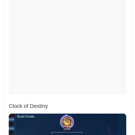
Clock of Destiny