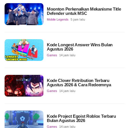
Moonton Perkenalkan Mekanisme Title
Defender untuk MSC
Mobile Legends
5 jam lalu
Kode Longest Answer Wins Bulan
Agustus 2026
Games
14 jam lalu
Kode Clover Retribution Terbaru
Agustus 2026 & Cara Redeemnya
Games
14 jam lalu
Kode Project Egoist Roblox Terbaru
Bulan Agustus 2026
Games
14 jam lalu