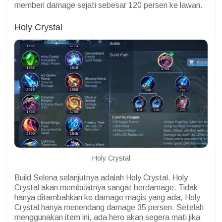
memberi damage sejati sebesar 120 persen ke lawan.
Holy Crystal
Holy Crystal
Build Selena selanjutnya adalah Holy Crystal. Holy
Crystal akan membuatnya sangat berdamage. Tidak
hanya ditambahkan ke damage magis yang ada, Holy
Crystal hanya menendang damage 35 persen. Setelah
menggunakan item ini, ada hero akan segera mati jika