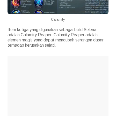
Calamity
Item ketiga yang digunakan sebagai build Selena
adalah Calamity Reaper. Calamity Reaper adalah
elemen magis yang dapat mengubah serangan dasar
terhadap kerusakan sejati.