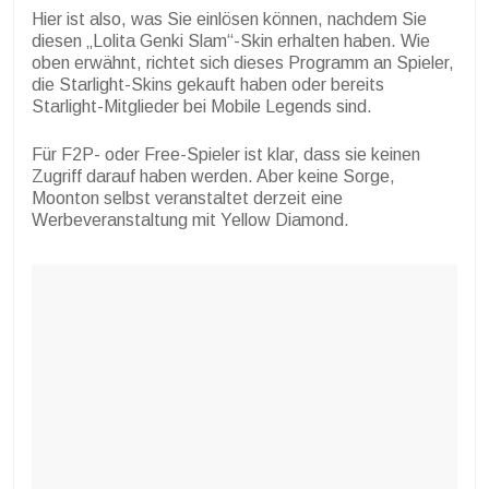
Hier ist also, was Sie einlösen können, nachdem Sie
diesen „Lolita Genki Slam“-Skin erhalten haben. Wie
oben erwähnt, richtet sich dieses Programm an Spieler,
die Starlight-Skins gekauft haben oder bereits
Starlight-Mitglieder bei Mobile Legends sind.
Für F2P- oder Free-Spieler ist klar, dass sie keinen
Zugriff darauf haben werden. Aber keine Sorge,
Moonton selbst veranstaltet derzeit eine
Werbeveranstaltung mit Yellow Diamond.