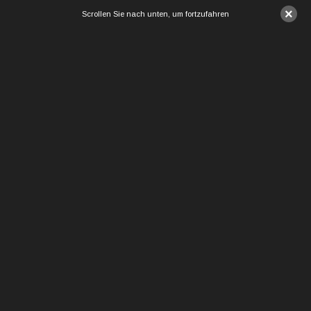
×
Scrollen Sie nach unten, um fortzufahren