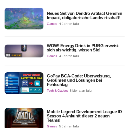
Neues Set von Dendro Artifact Genshin
Impact, obligatorische Landwirtschaft!
Games
4 Jahren lalu
WOW! Energy Drink in PUBG erweist
sich als wichtig, wissen Sie!
Games
4 Jahren lalu
GoPay BCA-Code: Überweisung,
Gebühren und Lösungen bei
Fehlschlag
Tech & Gadget
8 Monaten lalu
Mobile Legend Development League ID
Season 4 Ankunft dieser 2 neuen
Teams!
Games
5 Jahren lalu