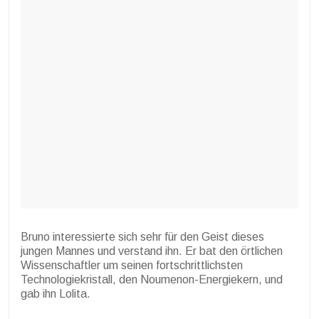
Bruno interessierte sich sehr für den Geist dieses
jungen Mannes und verstand ihn. Er bat den örtlichen
Wissenschaftler um seinen fortschrittlichsten
Technologiekristall, den Noumenon-Energiekern, und
gab ihn Lolita.