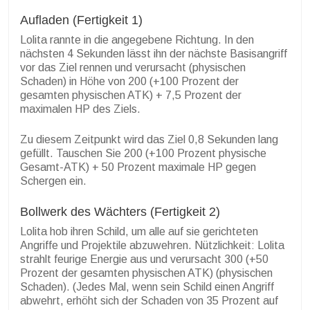
Aufladen (Fertigkeit 1)
Lolita rannte in die angegebene Richtung. In den
nächsten 4 Sekunden lässt ihn der nächste Basisangriff
vor das Ziel rennen und verursacht (physischen
Schaden) in Höhe von 200 (+100 Prozent der
gesamten physischen ATK) + 7,5 Prozent der
maximalen HP des Ziels.
Zu diesem Zeitpunkt wird das Ziel 0,8 Sekunden lang
gefüllt. Tauschen Sie 200 (+100 Prozent physische
Gesamt-ATK) + 50 Prozent maximale HP gegen
Schergen ein.
Bollwerk des Wächters (Fertigkeit 2)
Lolita hob ihren Schild, um alle auf sie gerichteten
Angriffe und Projektile abzuwehren. Nützlichkeit: Lolita
strahlt feurige Energie aus und verursacht 300 (+50
Prozent der gesamten physischen ATK) (physischen
Schaden). (Jedes Mal, wenn sein Schild einen Angriff
abwehrt, erhöht sich der Schaden von 35 Prozent auf