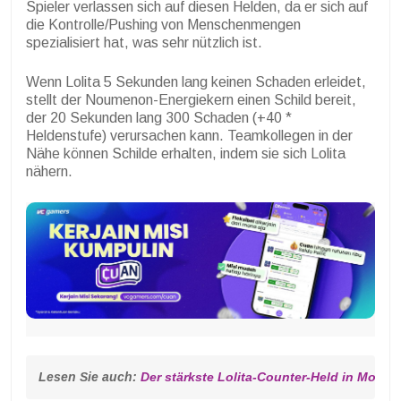
Spieler verlassen sich auf diesen Helden, da er sich auf
die Kontrolle/Pushing von Menschenmengen
spezialisiert hat, was sehr nützlich ist.
Wenn Lolita 5 Sekunden lang keinen Schaden erleidet,
stellt der Noumenon-Energiekern einen Schild bereit,
der 20 Sekunden lang 300 Schaden (+40 *
Heldenstufe) verursachen kann. Teamkollegen in der
Nähe können Schilde erhalten, indem sie sich Lolita
nähern.
Lesen Sie auch: 
Der stärkste Lolita-Counter-Held in Mobil