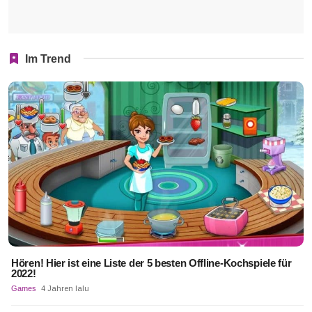
Im Trend
Hören! Hier ist eine Liste der 5 besten Offline-Kochspiele für
2022!
Games
4 Jahren lalu