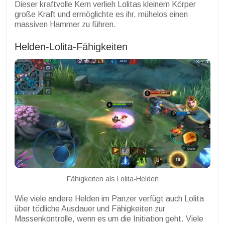
Dieser kraftvolle Kern verlieh Lolitas kleinem Körper
große Kraft und ermöglichte es ihr, mühelos einen
massiven Hammer zu führen.
Helden-Lolita-Fähigkeiten
Fähigkeiten als Lolita-Helden
Wie viele andere Helden im Panzer verfügt auch Lolita
über tödliche Ausdauer und Fähigkeiten zur
Massenkontrolle, wenn es um die Initiation geht. Viele