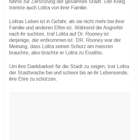
führte zur Zerstörung der gesamten Stadt.
Der Krieg
trennte auch Lolita von ihrer Familie.
Lolitas Leben ist in Gefahr, als sie nicht mehr bei ihrer
Familie und anderen Elfen ist. Während die Angreifer
nach ihr suchten, traf Lolita auf Dr. Rooney ist
derjenige, der entkommen ist. DR. Rooney war der
Meinung, dass Lolita seinen Schutz am meisten
brauchte, also brachte er Lolita zu Eruditio.
Um ihre Dankbarkeit für die Stadt zu zeigen, trat Lolita
der Stadtwache bei und schwor bis an ihr Lebensende,
ihre Ehre zu schützen.