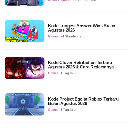
Kode Longest Answer Wins Bulan
Agustus 2026
Games
24 Stunden lalu
Kode Clover Retribution Terbaru
Agustus 2026 & Cara Redeemnya
Games
1 Tag lalu
Kode Project Egoist Roblox Terbaru
Bulan Agustus 2026
Games
1 Tag lalu