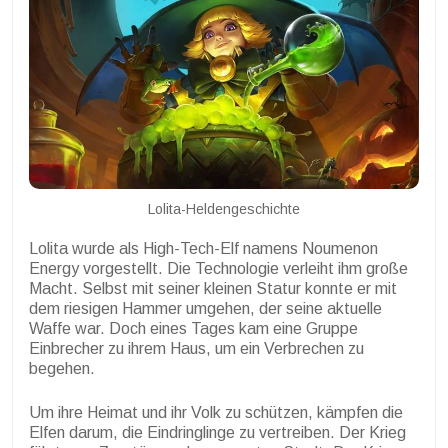
Lolita-Heldengeschichte
Lolita wurde als High-Tech-Elf namens Noumenon
Energy vorgestellt. Die Technologie verleiht ihm große
Macht. Selbst mit seiner kleinen Statur konnte er mit
dem riesigen Hammer umgehen, der seine aktuelle
Waffe war. Doch eines Tages kam eine Gruppe
Einbrecher zu ihrem Haus, um ein Verbrechen zu
begehen.
Um ihre Heimat und ihr Volk zu schützen, kämpfen die
Elfen darum, die Eindringlinge zu vertreiben. Der Krieg