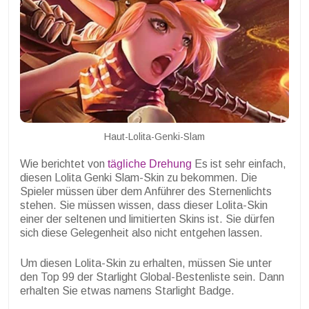
Haut-Lolita-Genki-Slam
Wie berichtet von
tägliche Drehung
Es ist sehr einfach,
diesen Lolita Genki Slam-Skin zu bekommen. Die
Spieler müssen über dem Anführer des Sternenlichts
stehen. Sie müssen wissen, dass dieser Lolita-Skin
einer der seltenen und limitierten Skins ist. Sie dürfen
sich diese Gelegenheit also nicht entgehen lassen.
Um diesen Lolita-Skin zu erhalten, müssen Sie unter
den Top 99 der Starlight Global-Bestenliste sein. Dann
erhalten Sie etwas namens Starlight Badge.