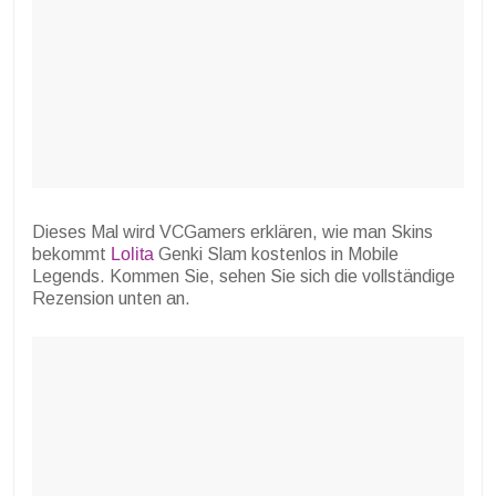
Dieses Mal wird VCGamers erklären, wie man Skins
bekommt
Lolita
Genki Slam kostenlos in Mobile
Legends. Kommen Sie, sehen Sie sich die vollständige
Rezension unten an.