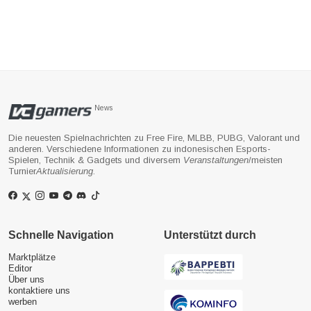
News
Die neuesten Spielnachrichten zu Free Fire, MLBB, PUBG, Valorant und
anderen. Verschiedene Informationen zu indonesischen Esports-
Spielen, Technik & Gadgets und diversem
Veranstaltungen
/meisten
Turnier
Aktualisierung
.
Schnelle Navigation
Unterstützt durch
Marktplätze
Editor
Über uns
kontaktiere uns
werben