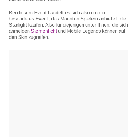
Bei diesem Event handelt es sich also um ein
besonderes Event, das Moonton Spielern anbietet, die
Starlight kaufen. Also für diejenigen unter Ihnen, die sich
anmelden
Sternenlicht
und Mobile Legends können auf
den Skin zugreifen.