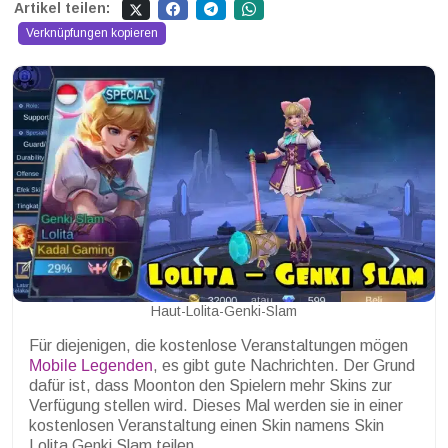
Artikel teilen:
Verknüpfungen kopieren
Haut-Lolita-Genki-Slam
Für diejenigen, die kostenlose Veranstaltungen mögen
Mobile Legenden
, es gibt gute Nachrichten. Der Grund
dafür ist, dass Moonton den Spielern mehr Skins zur
Verfügung stellen wird. Dieses Mal werden sie in einer
kostenlosen Veranstaltung einen Skin namens Skin
Lolita Genki Slam teilen.