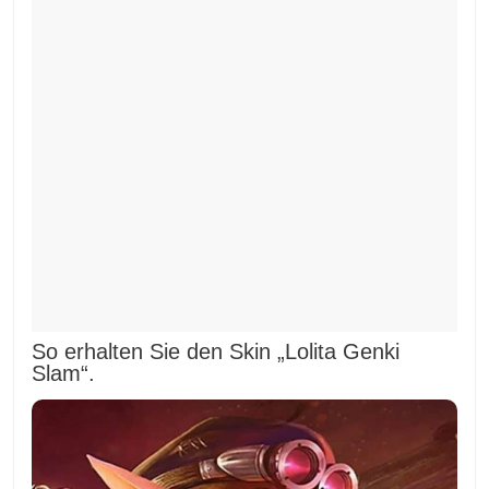
So erhalten Sie den Skin „Lolita Genki
Slam“.