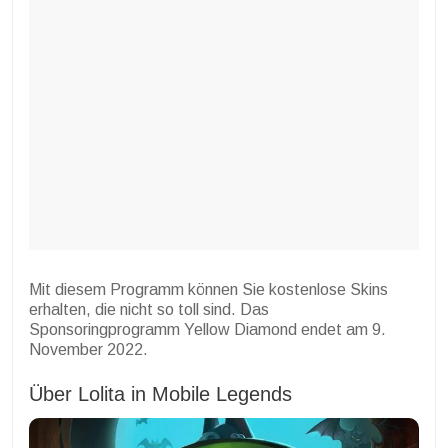
Mit diesem Programm können Sie kostenlose Skins
erhalten, die nicht so toll sind. Das
Sponsoringprogramm Yellow Diamond endet am 9.
November 2022.
Über Lolita in Mobile Legends