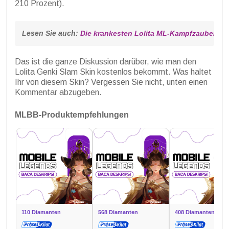
210 Prozent).
Lesen Sie auch: 
Die krankesten Lolita ML-Kampfzauberem
Das ist die ganze Diskussion darüber, wie man den
Lolita Genki Slam Skin kostenlos bekommt. Was haltet
Ihr von diesem Skin? Vergessen Sie nicht, unten einen
Kommentar abzugeben.
MLBB-Produktempfehlungen
110 Diamanten
568 Diamanten
408 Diamanten