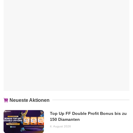
Neueste Aktionen
Top Up FF Double Profit Bonus bis zu
150 Diamanten
4. August 2026