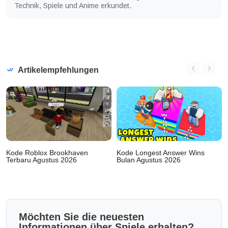
Technik, Spiele und Anime erkundet.
Artikelempfehlungen
Kode Roblox Brookhaven
Kode Longest Answer Wins
Terbaru Agustus 2026
Bulan Agustus 2026
Möchten Sie die neuesten
Informationen über Spiele erhalten?