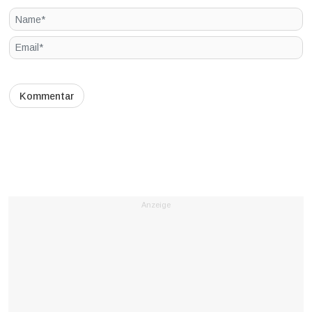
Anzeige