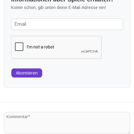
Komm schon, gib unten deine E-Mail-Adresse ein!
Abonnieren