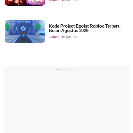
Kode Project Egoist Roblox Terbaru
Bulan Agustus 2026
Games
15 jam lalu
Advertisements