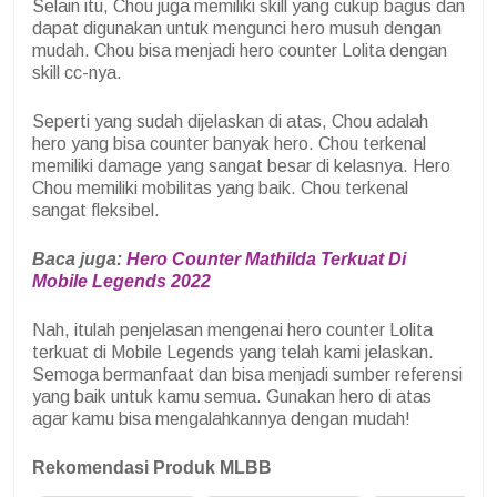
Selain itu, Chou juga memiliki skill yang cukup bagus dan
dapat digunakan untuk mengunci hero musuh dengan
mudah. Chou bisa menjadi hero counter Lolita dengan
skill cc-nya.
Seperti yang sudah dijelaskan di atas, Chou adalah
hero yang bisa counter banyak hero. Chou terkenal
memiliki damage yang sangat besar di kelasnya. Hero
Chou memiliki mobilitas yang baik. Chou terkenal
sangat fleksibel.
Baca juga:
Hero Counter Mathilda Terkuat Di
Mobile Legends 2022
Nah, itulah penjelasan mengenai hero counter Lolita
terkuat di Mobile Legends yang telah kami jelaskan.
Semoga bermanfaat dan bisa menjadi sumber referensi
yang baik untuk kamu semua. Gunakan hero di atas
agar kamu bisa mengalahkannya dengan mudah!
Rekomendasi Produk MLBB