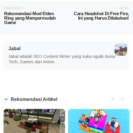
PREVIOUS
NEXT
Rekomendasi Mod Elden
Cara Headshot Di Free Fire,
Ring yang Mempermudah
Ini yang Harus Dilakukan!
Game
Jabal
Jabal adalah SEO Content Writer yang suka ngulik dunia
Tech, Games dan Anime.
Rekomendasi Artikel