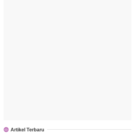
Artikel Terbaru