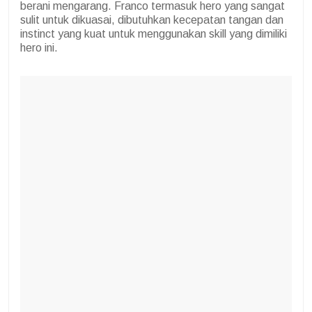
berani mengarang. Franco termasuk hero yang sangat
sulit untuk dikuasai, dibutuhkan kecepatan tangan dan
instinct yang kuat untuk menggunakan skill yang dimiliki
hero ini.