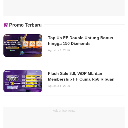
Promo Terbaru
Top Up FF Double Untung Bonus
hingga 150 Diamonds
Agustus 4, 2026
Flash Sale 8.8, WDP ML dan
Membership FF Cuma Rp8 Ribuan
Agustus 4, 2026
Advertisements