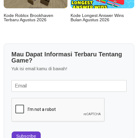
Kode Roblox Brookhaven
Kode Longest Answer Wins
Terbaru Agustus 2026
Bulan Agustus 2026
Mau Dapat Informasi Terbaru Tentang
Game?
Yuk isi email kamu di bawah!
Subscribe