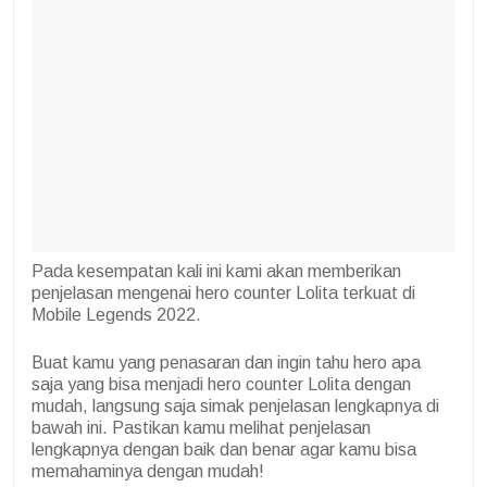
Pada kesempatan kali ini kami akan memberikan
penjelasan mengenai hero counter Lolita terkuat di
Mobile Legends 2022.
Buat kamu yang penasaran dan ingin tahu hero apa
saja yang bisa menjadi hero counter Lolita dengan
mudah, langsung saja simak penjelasan lengkapnya di
bawah ini. Pastikan kamu melihat penjelasan
lengkapnya dengan baik dan benar agar kamu bisa
memahaminya dengan mudah!