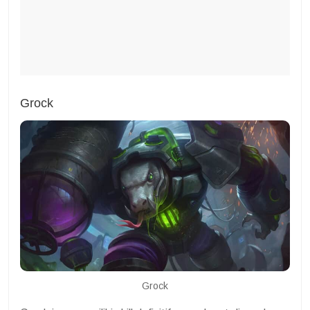
Grock
Grock