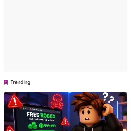
Trending