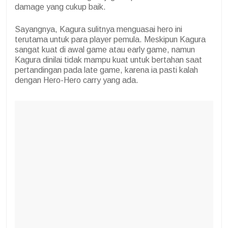
damage yang cukup baik.
Sayangnya, Kagura sulitnya menguasai hero ini
terutama untuk para player pemula. Meskipun Kagura
sangat kuat di awal game atau early game, namun
Kagura dinilai tidak mampu kuat untuk bertahan saat
pertandingan pada late game, karena ia pasti kalah
dengan Hero-Hero carry yang ada.