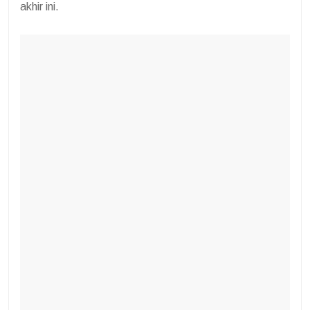
akhir ini.