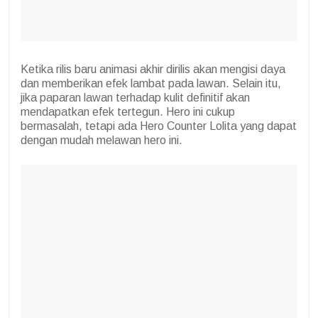
Ketika rilis baru animasi akhir dirilis akan mengisi daya
dan memberikan efek lambat pada lawan. Selain itu,
jika paparan lawan terhadap kulit definitif akan
mendapatkan efek tertegun. Hero ini cukup
bermasalah, tetapi ada Hero Counter Lolita yang dapat
dengan mudah melawan hero ini.