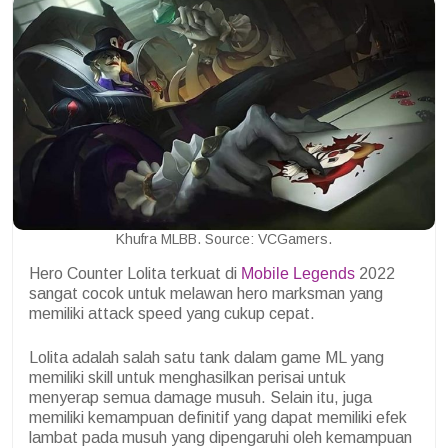
Khufra MLBB. Source: VCGamers.
Hero Counter Lolita terkuat di
Mobile Legends
2022
sangat cocok untuk melawan hero marksman yang
memiliki attack speed yang cukup cepat.
Lolita adalah salah satu tank dalam game ML yang
memiliki skill untuk menghasilkan perisai untuk
menyerap semua damage musuh. Selain itu, juga
memiliki kemampuan definitif yang dapat memiliki efek
lambat pada musuh yang dipengaruhi oleh kemampuan