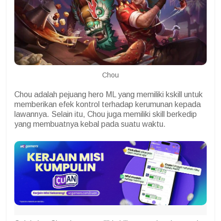
Chou
Chou adalah pejuang hero ML yang memiliki kskill untuk
memberikan efek kontrol terhadap kerumunan kepada
lawannya. Selain itu, Chou juga memiliki skill berkedip
yang membuatnya kebal pada suatu waktu.