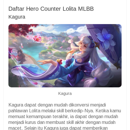
Daftar Hero Counter Lolita MLBB
Kagura
Kagura
Kagura dapat dengan mudah dikonversi menjadi
pahlawan Lolita melalui skill berkedip-Nya. Ketika kamu
memuat kemampuan terakhir, ia dapat dengan mudah
menjadi kurus dan membuat skill akhir dengan mudah
macet. Selain itu Kagura juga dapat memberikan