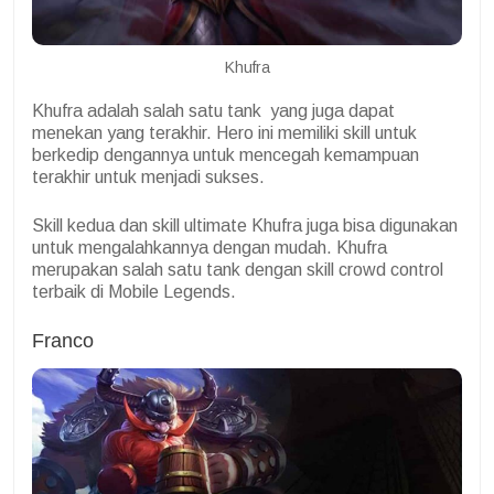
Khufra
Khufra adalah salah satu tank yang juga dapat
menekan yang terakhir. Hero ini memiliki skill untuk
berkedip dengannya untuk mencegah kemampuan
terakhir untuk menjadi sukses.
Skill kedua dan skill ultimate Khufra juga bisa digunakan
untuk mengalahkannya dengan mudah. Khufra
merupakan salah satu tank dengan skill crowd control
terbaik di Mobile Legends.
Franco