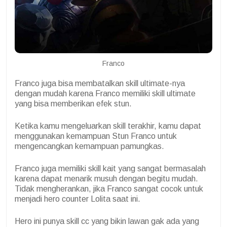
Franco
Franco juga bisa membatalkan skill ultimate-nya
dengan mudah karena Franco memiliki skill ultimate
yang bisa memberikan efek stun.
Ketika kamu mengeluarkan skill terakhir, kamu dapat
menggunakan kemampuan Stun Franco untuk
mengencangkan kemampuan pamungkas.
Franco juga memiliki skill kait yang sangat bermasalah
karena dapat menarik musuh dengan begitu mudah.
Tidak mengherankan, jika Franco sangat cocok untuk
menjadi hero counter Lolita saat ini.
Hero ini punya skill cc yang bikin lawan gak ada yang