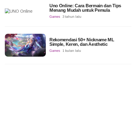
Uno Online: Cara Bermain dan Tips
Menang Mudah untuk Pemula
Games
3 tahun lalu
Rekomendasi 50+ Nickname ML
Simple, Keren, dan Aesthetic
Games
1 bulan lalu