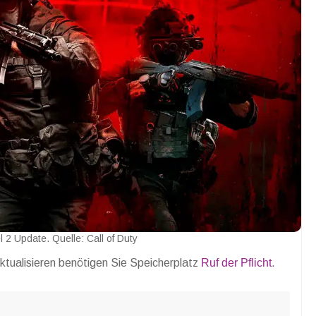
 2 Update. Quelle: Call of Duty
Aktualisieren benötigen Sie Speicherplatz
Ruf der Pflicht
.