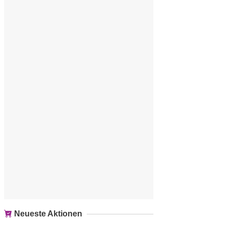
Neueste Aktionen