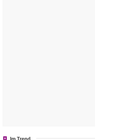
Im Trend