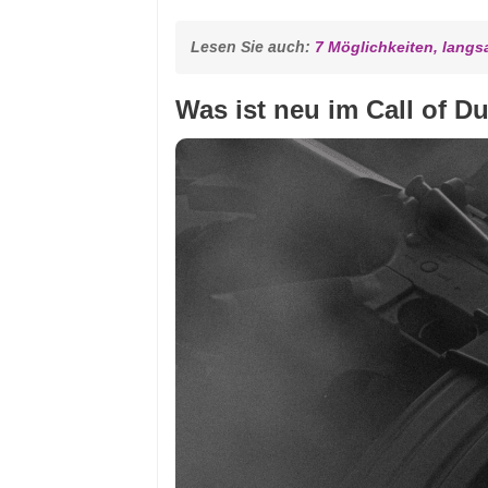
Lesen Sie auch: 
7 Möglichkeiten, lan
Was ist neu im Call of D