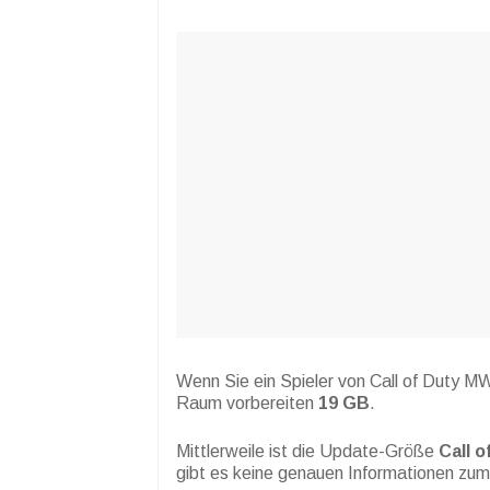
Wenn Sie ein Spieler von Call of Duty MW
Raum vorbereiten
19
GB
.
Mittlerweile ist die Update-Größe
Call o
gibt es keine genauen Informationen z