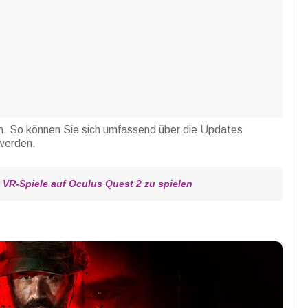
n. So können Sie sich umfassend über die Updates
 werden.
 VR-Spiele auf Oculus Quest 2 zu spielen