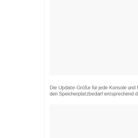
Die Update-Größe für jede Konsole und Pl
den Speicherplatzbedarf entsprechend d