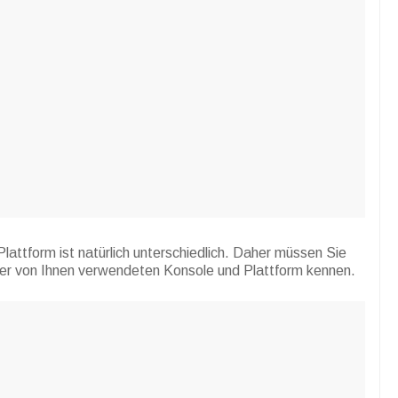
attform ist natürlich unterschiedlich. Daher müssen Sie
er von Ihnen verwendeten Konsole und Plattform kennen.