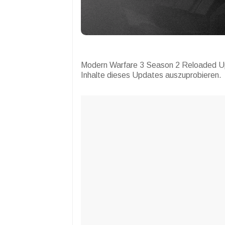
Modern Warfare 3 Season 2 Reloaded Upd
Inhalte dieses Updates auszuprobieren.