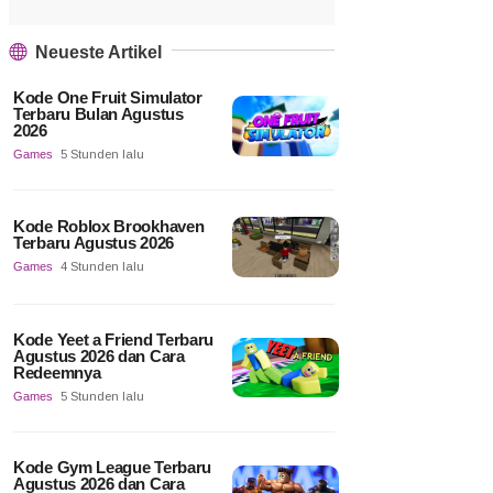
Neueste Artikel
Kode One Fruit Simulator
Terbaru Bulan Agustus
2026
Games
5 Stunden lalu
Kode Roblox Brookhaven
Terbaru Agustus 2026
Games
4 Stunden lalu
Kode Yeet a Friend Terbaru
Agustus 2026 dan Cara
Redeemnya
Games
5 Stunden lalu
Kode Gym League Terbaru
Agustus 2026 dan Cara