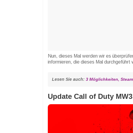
Nun, dieses Mal werden wir es überprüfe
informieren, die dieses Mal durchgeführt
Lesen Sie auch: 
3 Möglichkeiten, Steam
Update
Call of Duty MW3