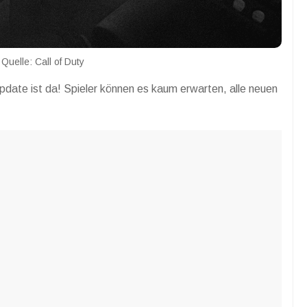
Quelle: Call of Duty
ate ist da! Spieler können es kaum erwarten, alle neuen