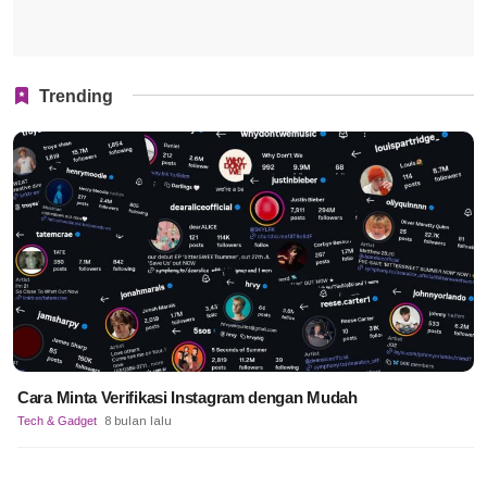
Trending
Cara Minta Verifikasi Instagram dengan Mudah
Tech & Gadget
8 bulan lalu