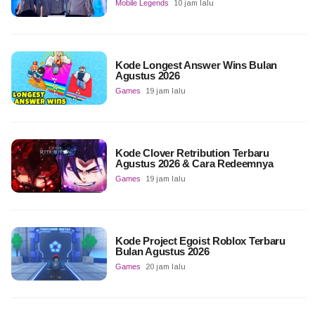
Mobile Legends
10 jam lalu
Kode Longest Answer Wins Bulan
Agustus 2026
Games
19 jam lalu
Kode Clover Retribution Terbaru
Agustus 2026 & Cara Redeemnya
Games
19 jam lalu
Kode Project Egoist Roblox Terbaru
Bulan Agustus 2026
Games
20 jam lalu