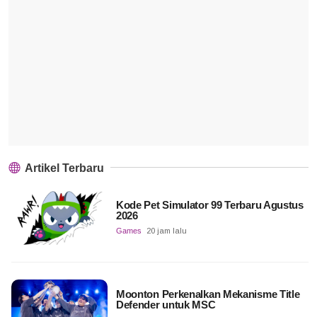
Artikel Terbaru
Kode Pet Simulator 99 Terbaru Agustus
2026
Games
20 jam lalu
Moonton Perkenalkan Mekanisme Title
Defender untuk MSC