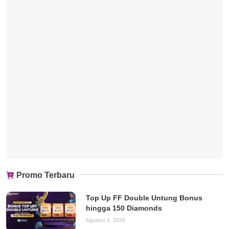
Promo Terbaru
Top Up FF Double Untung Bonus
hingga 150 Diamonds
Agustus 4, 2026