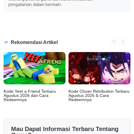
pengalaman dalam bermain.
Rekomendasi Artikel
Kode Yeet a Friend Terbaru
Kode Clover Retribution Terbaru
Agustus 2026 dan Cara
Agustus 2026 & Cara
Redeemnya
Redeemnya
Mau Dapat Informasi Terbaru Tentang