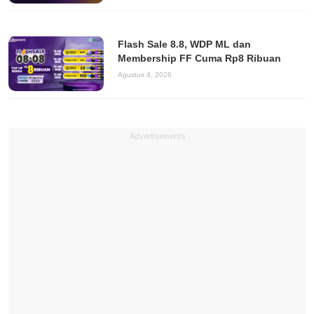
Flash Sale 8.8, WDP ML dan
Membership FF Cuma Rp8 Ribuan
Agustus 4, 2026
Advertisements