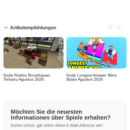
Artikelempfehlungen
Kode Roblox Brookhaven
Kode Longest Answer Wins
Terbaru Agustus 2026
Bulan Agustus 2026
Möchten Sie die neuesten
Informationen über Spiele erhalten?
Komm schon, gib unten deine E-Mail-Adresse ein!