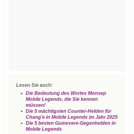
Lesen Sie auch:
Die Bedeutung des Wortes Monsep
Mobile Legends, die Sie kennen
müssen!
Die 5 mächtigsten Counter-Helden für
Chang'e in Mobile Legends im Jahr 2025
Die 5 besten Guinevere-Gegenhelden in
Mobile Legends