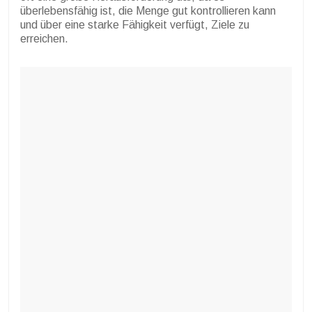
überlebensfähig ist, die Menge gut kontrollieren kann
und über eine starke Fähigkeit verfügt, Ziele zu
erreichen.