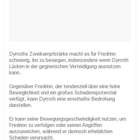
Dyrroths Zweikampfstärke macht es für Fredrinn
schwierig, ihn zu besiegen, insbesondere wenn Dyrroth
Lücken in der gegnerischen Verteidigung ausnutzen
kann.
Gegenüber Fredrinn, der tendenziell über eine hohe
Beweglichkeit und ein großes Schadenspotenzial
verfügt, kann Dyrroth eine ernsthafte Bedrohung
darstellen.
Er kann seine Bewegungsgeschwindigkeit nutzen, um
Fredrinn zu verfolgen oder seinen Angriffen
auszuweichen, während er dennoch erheblichen
Schaden verursacht.