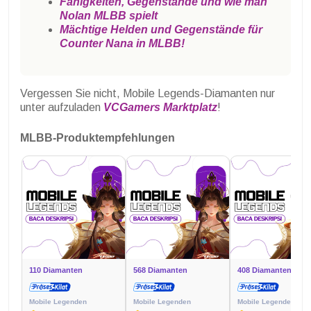
Fähigkeiten, Gegenstände und wie man
Nolan MLBB spielt
Mächtige Helden und Gegenstände für
Counter Nana in MLBB!
Vergessen Sie nicht, Mobile Legends-Diamanten nur
unter aufzuladen
VCGamers Marktplatz
!
MLBB-Produktempfehlungen
110 Diamanten
568 Diamanten
408 Diamanten
Mobile Legenden
Mobile Legenden
Mobile Legenden