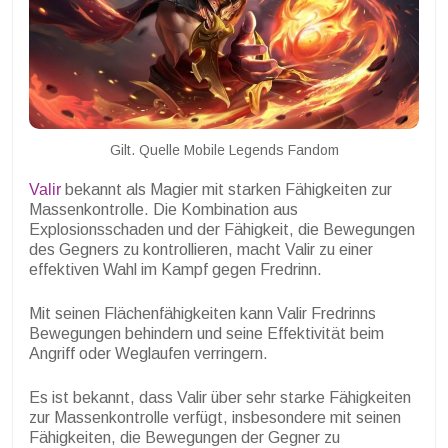
Gilt. Quelle Mobile Legends Fandom
Valir
bekannt als Magier mit starken Fähigkeiten zur
Massenkontrolle. Die Kombination aus
Explosionsschaden und der Fähigkeit, die Bewegungen
des Gegners zu kontrollieren, macht Valir zu einer
effektiven Wahl im Kampf gegen Fredrinn.
Mit seinen Flächenfähigkeiten kann Valir Fredrinns
Bewegungen behindern und seine Effektivität beim
Angriff oder Weglaufen verringern.
Es ist bekannt, dass Valir über sehr starke Fähigkeiten
zur Massenkontrolle verfügt, insbesondere mit seinen
Fähigkeiten, die Bewegungen der Gegner zu