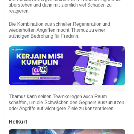
überstehen und dann mit ziemlich viel Schaden zu
reagieren.
Die Kombination aus schneller Regeneration und
wiederholten Angriffen macht Thamuz zu einer
ständigen Bedrohung für Fredrinn.
Thamuz kann seinen Teamkollegen auch Raum
schaffen, um die Schwächen des Gegners auszunutzen
oder Angriffe auf wichtigere Ziele zu konzentrieren.
Helkurt