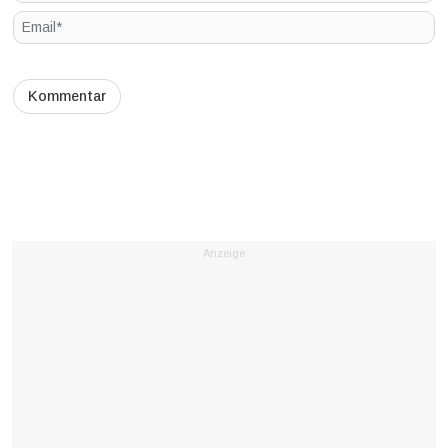
Anzeige