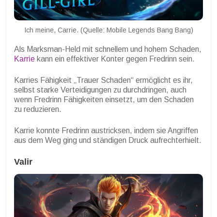
Ich meine, Carrie. (Quelle: Mobile Legends Bang Bang)
Als Marksman-Held mit schnellem und hohem Schaden,
Karrie
kann ein effektiver Konter gegen Fredrinn sein.
Karries Fähigkeit „Trauer Schaden“ ermöglicht es ihr,
selbst starke Verteidigungen zu durchdringen, auch
wenn Fredrinn Fähigkeiten einsetzt, um den Schaden
zu reduzieren.
Karrie konnte Fredrinn austricksen, indem sie Angriffen
aus dem Weg ging und ständigen Druck aufrechterhielt.
Valir