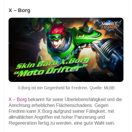
X – Borg
X.Borg ist ein Gegenheld für Fredrinn. Quelle: MLBB
X – Borg
bekannt für seine Überlebensfähigkeit und die
Anrichtung erheblichen Flächenschadens. Gegen
Fredrinn kann X.Borg aufgrund seiner Fähigkeit, mit
allmählichen Angriffen mit hoher Panzerung und
Regeneration fertig zu werden, eine gute Wahl sein.