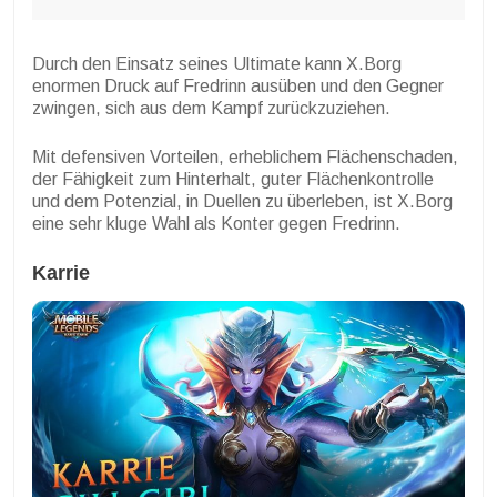
Durch den Einsatz seines Ultimate kann X.Borg
enormen Druck auf Fredrinn ausüben und den Gegner
zwingen, sich aus dem Kampf zurückzuziehen.
Mit defensiven Vorteilen, erheblichem Flächenschaden,
der Fähigkeit zum Hinterhalt, guter Flächenkontrolle
und dem Potenzial, in Duellen zu überleben, ist X.Borg
eine sehr kluge Wahl als Konter gegen Fredrinn.
Karrie