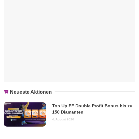
Neueste Aktionen
Top Up FF Double Profit Bonus bis zu
150 Diamanten
4. August 2026