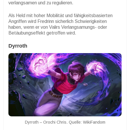
verlangsamen und zu regulieren.
Als Held mit hoher Mobilität und fähigkeitsbasierten
Angriffen wird Fredrinn sicherlich Schwierigkeiten
haben, wenn er von Valirs Verlangsamungs- oder
Betäubungseffekt getroffen wird.
Dyrroth
Dyrroth – Orochi Chris. Quelle: WikiFandom