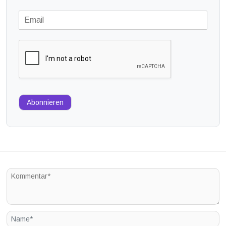
Abonnieren