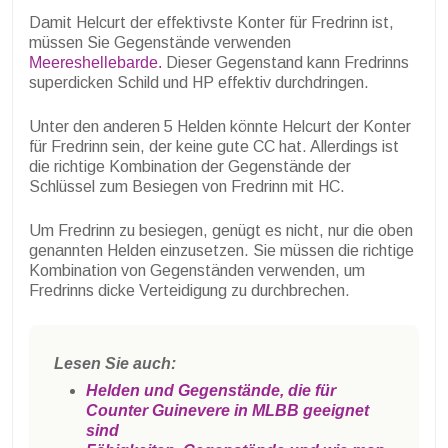
Damit Helcurt der effektivste Konter für Fredrinn ist,
müssen Sie Gegenstände verwenden
Meereshellebarde.
Dieser Gegenstand kann Fredrinns
superdicken Schild und HP effektiv durchdringen.
Unter den anderen 5 Helden könnte Helcurt der Konter
für Fredrinn sein, der keine gute CC hat. Allerdings ist
die richtige Kombination der Gegenstände der
Schlüssel zum Besiegen von Fredrinn mit HC.
Um Fredrinn zu besiegen, genügt es nicht, nur die oben
genannten Helden einzusetzen. Sie müssen die richtige
Kombination von Gegenständen verwenden, um
Fredrinns dicke Verteidigung zu durchbrechen.
Lesen Sie auch:
Helden und Gegenstände, die für
Counter Guinevere in MLBB geeignet
sind