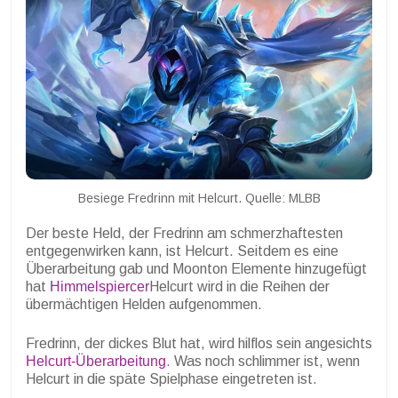
Besiege Fredrinn mit Helcurt. Quelle: MLBB
Der beste Held, der Fredrinn am schmerzhaftesten
entgegenwirken kann, ist Helcurt. Seitdem es eine
Überarbeitung gab und Moonton Elemente hinzugefügt
hat
Himmelspiercer
Helcurt wird in die Reihen der
übermächtigen Helden aufgenommen.
Fredrinn, der dickes Blut hat, wird hilflos sein angesichts
Helcurt-Überarbeitung
. Was noch schlimmer ist, wenn
Helcurt in die späte Spielphase eingetreten ist.