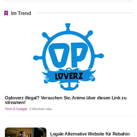
Im Trend
Oploverz illegal? Versuchen Sie, Anime über diesen Link zu
streamen!
Tech & Gadget
2 Wochen lalu
Legale Alternative Website für Rebahin