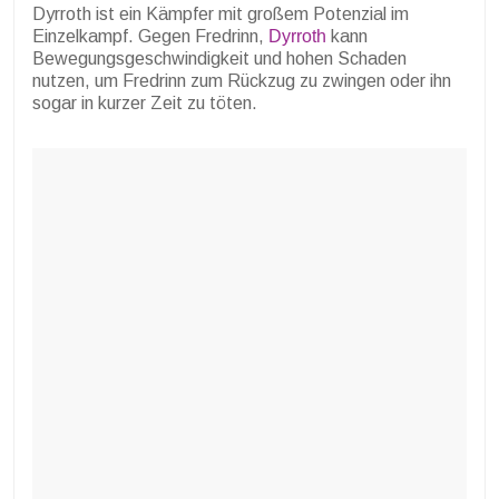
Dyrroth ist ein Kämpfer mit großem Potenzial im
Einzelkampf. Gegen Fredrinn,
Dyrroth
kann
Bewegungsgeschwindigkeit und hohen Schaden
nutzen, um Fredrinn zum Rückzug zu zwingen oder ihn
sogar in kurzer Zeit zu töten.