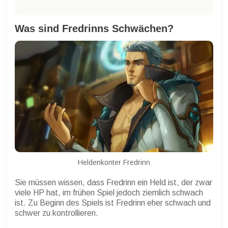
Was sind Fredrinns Schwächen?
Heldenkonter Fredrinn
Sie müssen wissen, dass Fredrinn ein Held ist, der zwar
viele HP hat, im frühen Spiel jedoch ziemlich schwach
ist. Zu Beginn des Spiels ist Fredrinn eher schwach und
schwer zu kontrollieren.