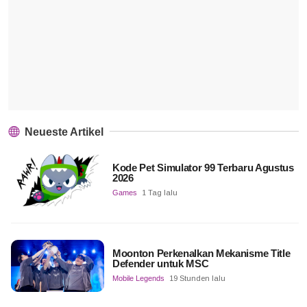
Neueste Artikel
Kode Pet Simulator 99 Terbaru Agustus
2026
Games
1 Tag lalu
Moonton Perkenalkan Mekanisme Title
Defender untuk MSC
Mobile Legends
19 Stunden lalu