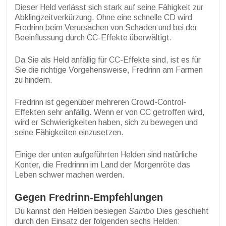
Dieser Held verlässt sich stark auf seine Fähigkeit zur
Abklingzeitverkürzung. Ohne eine schnelle CD wird
Fredrinn beim Verursachen von Schaden und bei der
Beeinflussung durch CC-Effekte überwältigt.
Da Sie als Held anfällig für CC-Effekte sind, ist es für
Sie die richtige Vorgehensweise, Fredrinn am Farmen
zu hindern.
Fredrinn ist gegenüber mehreren Crowd-Control-
Effekten sehr anfällig. Wenn er von CC getroffen wird,
wird er Schwierigkeiten haben, sich zu bewegen und
seine Fähigkeiten einzusetzen.
Einige der unten aufgeführten Helden sind natürliche
Konter, die Fredrinnn im Land der Morgenröte das
Leben schwer machen werden.
Gegen Fredrinn-Empfehlungen
Du kannst den Helden besiegen
Sambo
Dies geschieht
durch den Einsatz der folgenden sechs Helden: