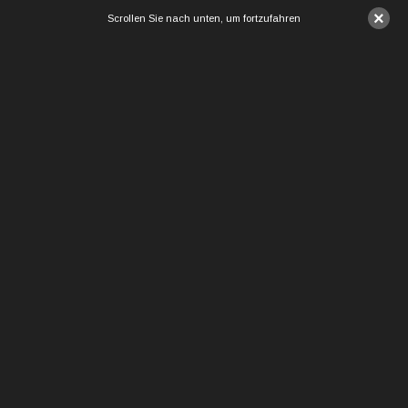
×
Scrollen Sie nach unten, um fortzufahren