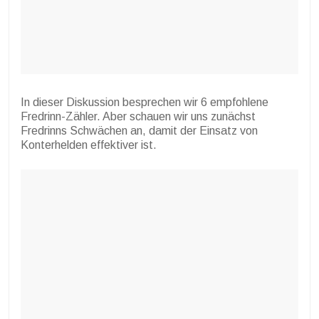
In dieser Diskussion besprechen wir 6 empfohlene
Fredrinn-Zähler. Aber schauen wir uns zunächst
Fredrinns Schwächen an, damit der Einsatz von
Konterhelden effektiver ist.