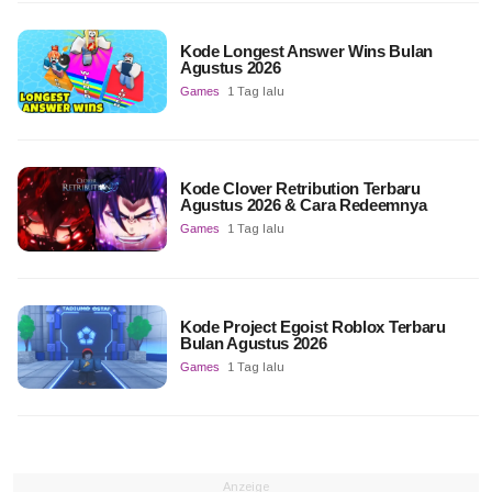
Kode Longest Answer Wins Bulan
Agustus 2026
Games
1 Tag lalu
Kode Clover Retribution Terbaru
Agustus 2026 & Cara Redeemnya
Games
1 Tag lalu
Kode Project Egoist Roblox Terbaru
Bulan Agustus 2026
Games
1 Tag lalu
Anzeige