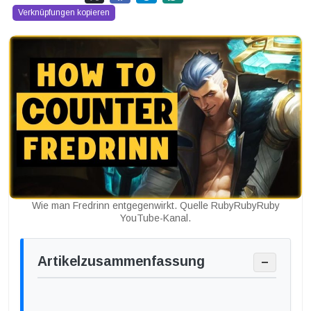
Verknüpfungen kopieren
Wie man Fredrinn entgegenwirkt. Quelle RubyRubyRuby
YouTube-Kanal.
Artikelzusammenfassung
−