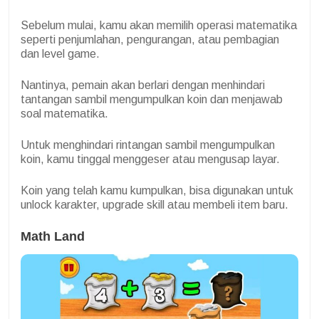
Sebelum mulai, kamu akan memilih operasi matematika
seperti penjumlahan, pengurangan, atau pembagian
dan level game.
Nantinya, pemain akan berlari dengan menhindari
tantangan sambil mengumpulkan koin dan menjawab
soal matematika.
Untuk menghindari rintangan sambil mengumpulkan
koin, kamu tinggal menggeser atau mengusap layar.
Koin yang telah kamu kumpulkan, bisa digunakan untuk
unlock karakter, upgrade skill atau membeli item baru.
Math Land