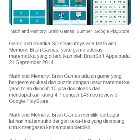
Math and Memory: Brain Games. Sumber: Google PlayStore
Game matematika SD selanjutnya ada Math and
Memory: Brain Games, yaitu game edukasi
matematika yang diterbitkan oleh BrainSoft Apps pada
21 September 2014.
Math and Memory: Brain Games adalah game yang
bergenre edukasi dan puzzle dengan unsur matematika
yang telah diunduh 10 juta downloads dan
mendapatkan rating 4.7 dengan 143 ribu review di
Google PlayStore.
Math and Memory: Brain Games memiliki berbagai
latihan matematika dengan teka-teki yang dirancang
untuk mengasah kemampuan berpikir.