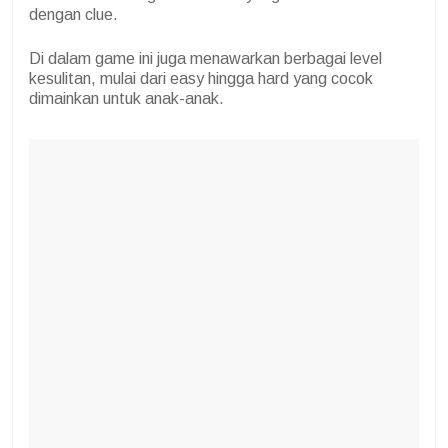
dengan clue.
Di dalam game ini juga menawarkan berbagai level
kesulitan, mulai dari easy hingga hard yang cocok
dimainkan untuk anak-anak.