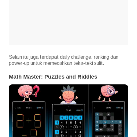
Selain itu juga terdapat daily challenge, ranking dan
power-up untuk memecahkan teka-teki sulit.
Math Master: Puzzles and Riddles