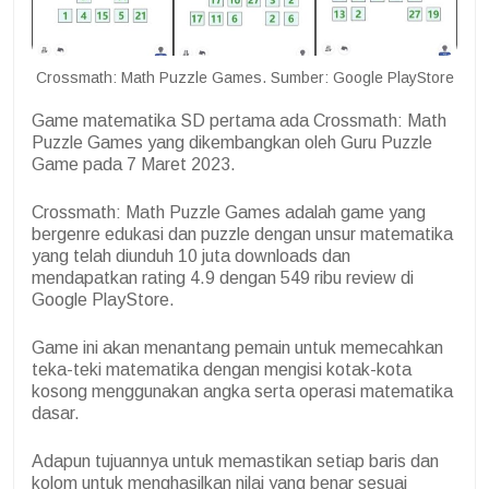
Crossmath: Math Puzzle Games. Sumber: Google PlayStore
Game matematika SD pertama ada Crossmath: Math
Puzzle Games yang dikembangkan oleh Guru Puzzle
Game pada 7 Maret 2023.
Crossmath: Math Puzzle Games adalah game yang
bergenre edukasi dan puzzle dengan unsur matematika
yang telah diunduh 10 juta downloads dan
mendapatkan rating 4.9 dengan 549 ribu review di
Google PlayStore.
Game ini akan menantang pemain untuk memecahkan
teka-teki matematika dengan mengisi kotak-kota
kosong menggunakan angka serta operasi matematika
dasar.
Adapun tujuannya untuk memastikan setiap baris dan
kolom untuk menghasilkan nilai yang benar sesuai