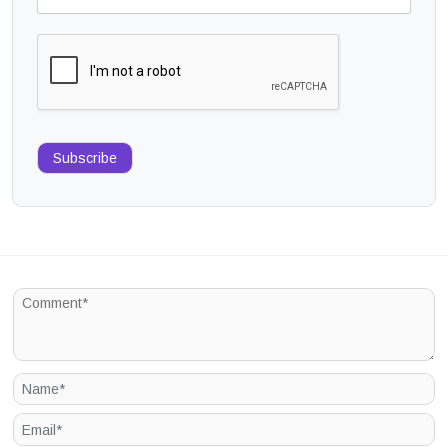
Subscribe