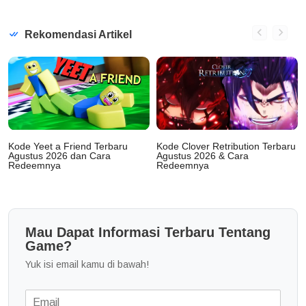
Rekomendasi Artikel
Kode Yeet a Friend Terbaru
Kode Clover Retribution Terbaru
Agustus 2026 dan Cara
Agustus 2026 & Cara
Redeemnya
Redeemnya
Mau Dapat Informasi Terbaru Tentang
Game?
Yuk isi email kamu di bawah!