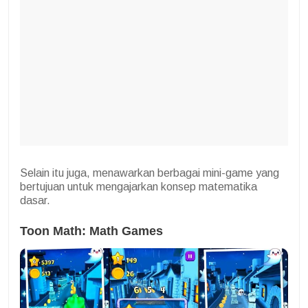
Selain itu juga, menawarkan berbagai mini-game yang
bertujuan untuk mengajarkan konsep matematika
dasar.
Toon Math: Math Games