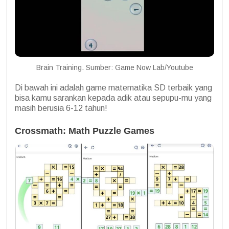
Brain Training. Sumber: Game Now Lab/Youtube
Di bawah ini adalah game matematika SD terbaik yang
bisa kamu sarankan kepada adik atau sepupu-mu yang
masih berusia 6-12 tahun!
Crossmath: Math Puzzle Games