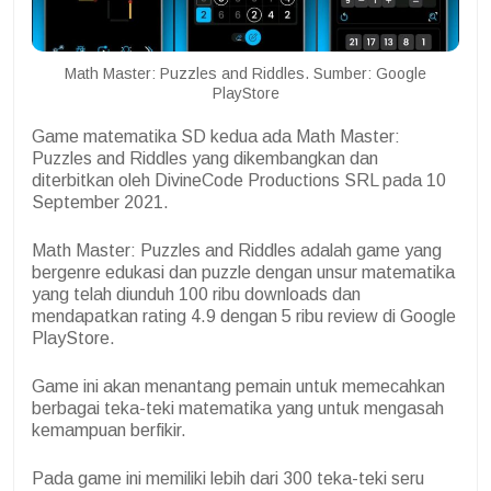
Math Master: Puzzles and Riddles. Sumber: Google
PlayStore
Game matematika SD kedua ada Math Master:
Puzzles and Riddles yang dikembangkan dan
diterbitkan oleh DivineCode Productions SRL pada 10
September 2021.
Math Master: Puzzles and Riddles adalah game yang
bergenre edukasi dan puzzle dengan unsur matematika
yang telah diunduh 100 ribu downloads dan
mendapatkan rating 4.9 dengan 5 ribu review di Google
PlayStore.
Game ini akan menantang pemain untuk memecahkan
berbagai teka-teki matematika yang untuk mengasah
kemampuan berfikir.
Pada game ini memiliki lebih dari 300 teka-teki seru