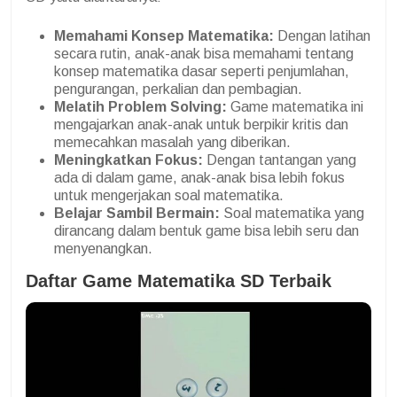
Memahami Konsep Matematika:
Dengan latihan
secara rutin, anak-anak bisa memahami tentang
konsep matematika dasar seperti penjumlahan,
pengurangan, perkalian dan pembagian.
Melatih Problem Solving:
Game matematika ini
mengajarkan anak-anak untuk berpikir kritis dan
memecahkan masalah yang diberikan.
Meningkatkan Fokus:
Dengan tantangan yang
ada di dalam game, anak-anak bisa lebih fokus
untuk mengerjakan soal matematika.
Belajar Sambil Bermain:
Soal matematika yang
dirancang dalam bentuk game bisa lebih seru dan
menyenangkan.
Daftar Game Matematika SD Terbaik