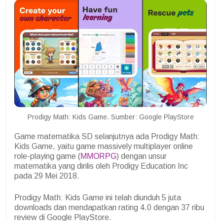
Prodigy Math: Kids Game. Sumber: Google PlayStore
Game matematika SD selanjutnya ada Prodigy Math:
Kids Game, yaitu game massively multiplayer online
role-playing game (
MMORPG
) dengan unsur
matematika yang dirilis oleh Prodigy Education Inc
pada 29 Mei 2018.
Prodigy Math: Kids Game ini telah diunduh 5 juta
downloads dan mendapatkan rating 4.0 dengan 37 ribu
review di Google PlayStore.