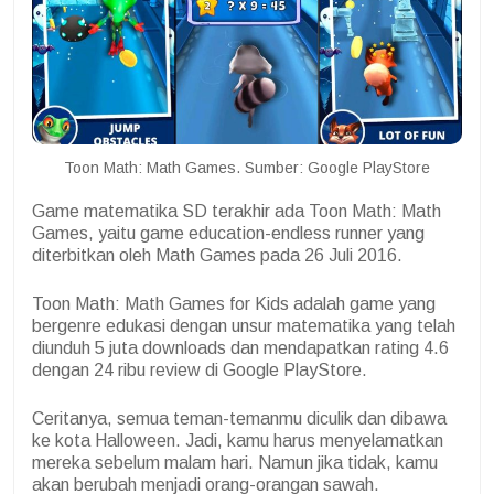
Toon Math: Math Games. Sumber: Google PlayStore
Game matematika SD terakhir ada Toon Math: Math
Games, yaitu game education-endless runner yang
diterbitkan oleh Math Games pada 26 Juli 2016.
Toon Math: Math Games for Kids adalah game yang
bergenre edukasi dengan unsur matematika yang telah
diunduh 5 juta downloads dan mendapatkan rating 4.6
dengan 24 ribu review di Google PlayStore.
Ceritanya, semua teman-temanmu diculik dan dibawa
ke kota Halloween. Jadi, kamu harus menyelamatkan
mereka sebelum malam hari. Namun jika tidak, kamu
akan berubah menjadi orang-orangan sawah.