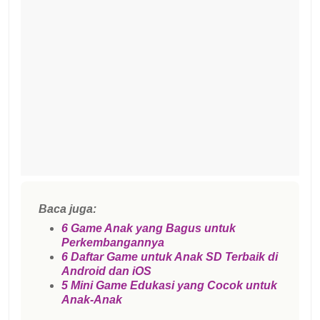
Baca juga:
6 Game Anak yang Bagus untuk
Perkembangannya
6 Daftar Game untuk Anak SD Terbaik di
Android dan iOS
5 Mini Game Edukasi yang Cocok untuk
Anak-Anak