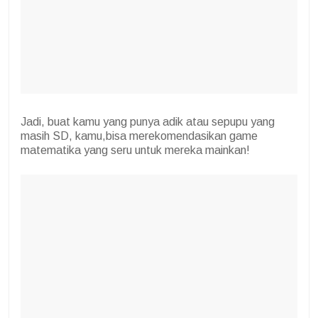
Jadi, buat kamu yang punya adik atau sepupu yang
masih SD, kamu,bisa merekomendasikan game
matematika yang seru untuk mereka mainkan!