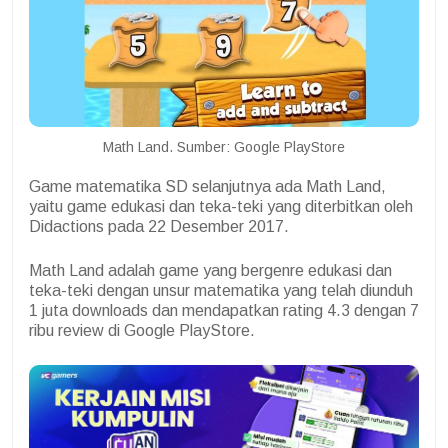
Math Land. Sumber: Google PlayStore
Game matematika SD selanjutnya ada Math Land,
yaitu game edukasi dan teka-teki yang diterbitkan oleh
Didactions pada 22 Desember 2017.
Math Land adalah game yang bergenre edukasi dan
teka-teki dengan unsur matematika yang telah diunduh
1 juta downloads dan mendapatkan rating 4.3 dengan 7
ribu review di Google PlayStore.