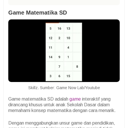
Game Matematika SD
Skillz. Sumber: Game Now Lab/Youtube
Game matematika SD adalah
game
interaktif yang
dirancang khusus untuk anak Sekolah Dasar dalam
memahami konsep matematika dengan cara menarik.
Dengan menggabungkan unsur game dan pendidikan,