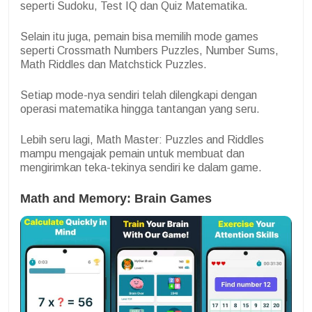
seperti Sudoku, Test IQ dan Quiz Matematika.
Selain itu juga, pemain bisa memilih mode games
seperti Crossmath Numbers Puzzles, Number Sums,
Math Riddles dan Matchstick Puzzles.
Setiap mode-nya sendiri telah dilengkapi dengan
operasi matematika hingga tantangan yang seru.
Lebih seru lagi, Math Master: Puzzles and Riddles
mampu mengajak pemain untuk membuat dan
mengirimkan teka-tekinya sendiri ke dalam game.
Math and Memory: Brain Games