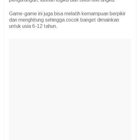
Game-game ini juga bisa melatih kemampuan berpikir
dan menghitung sehingga cocok banget dimainkan
untuk usia 6-12 tahun.