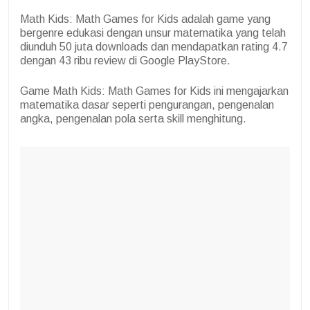
Math Kids: Math Games for Kids adalah game yang
bergenre edukasi dengan unsur matematika yang telah
diunduh 50 juta downloads dan mendapatkan rating 4.7
dengan 43 ribu review di Google PlayStore.
Game Math Kids: Math Games for Kids ini mengajarkan
matematika dasar seperti pengurangan, pengenalan
angka, pengenalan pola serta skill menghitung.