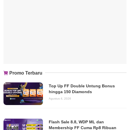
Promo Terbaru
Top Up FF Double Untung Bonus
hingga 150 Diamonds
Agustus 4, 2026
Flash Sale 8.8, WDP ML dan
Membership FF Cuma Rp8 Ribuan