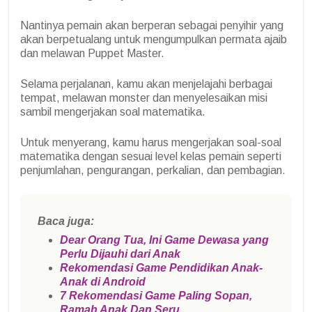
Nantinya pemain akan berperan sebagai penyihir yang
akan berpetualang untuk mengumpulkan permata ajaib
dan melawan Puppet Master.
Selama perjalanan, kamu akan menjelajahi berbagai
tempat, melawan monster dan menyelesaikan misi
sambil mengerjakan soal matematika.
Untuk menyerang, kamu harus mengerjakan soal-soal
matematika dengan sesuai level kelas pemain seperti
penjumlahan, pengurangan, perkalian, dan pembagian.
Baca juga:
Dear Orang Tua, Ini Game Dewasa yang
Perlu Dijauhi dari Anak
Rekomendasi Game Pendidikan Anak-
Anak di Android
7 Rekomendasi Game Paling Sopan,
Ramah Anak Dan Seru