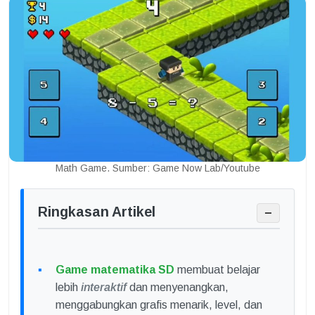
Math Game. Sumber: Game Now Lab/Youtube
Ringkasan Artikel
−
Game matematika SD
membuat belajar
lebih
interaktif
dan menyenangkan,
menggabungkan grafis menarik, level, dan