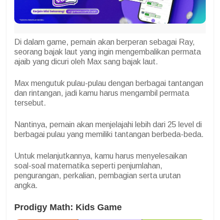
Di dalam game, pemain akan berperan sebagai Ray,
seorang bajak laut yang ingin mengembalikan permata
ajaib yang dicuri oleh Max sang bajak laut.
Max mengutuk pulau-pulau dengan berbagai tantangan
dan rintangan, jadi kamu harus mengambil permata
tersebut.
Nantinya, pemain akan menjelajahi lebih dari 25 level di
berbagai pulau yang memiliki tantangan berbeda-beda.
Untuk melanjutkannya, kamu harus menyelesaikan
soal-soal matematika seperti penjumlahan,
pengurangan, perkalian, pembagian serta urutan
angka.
Prodigy Math: Kids Game