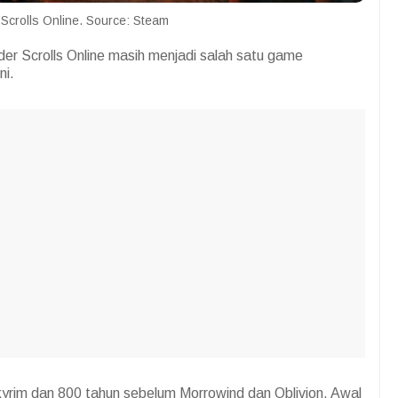
Scrolls Online. Source: Steam
der Scrolls Online masih menjadi salah satu game
ni.
kyrim dan 800 tahun sebelum Morrowind dan Oblivion. Awal