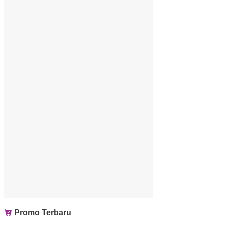
Promo Terbaru