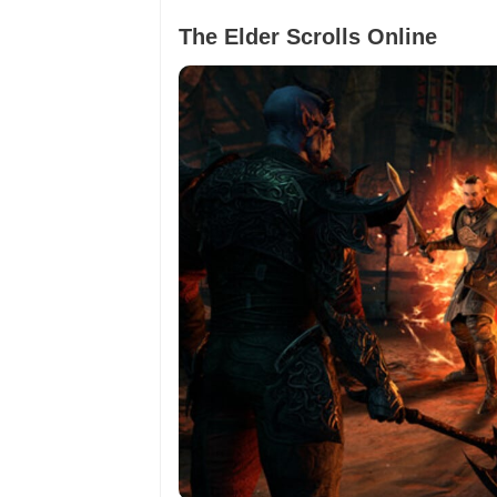
The Elder Scrolls Online