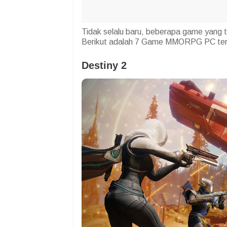
Tidak selalu baru, beberapa game yang te
Berikut adalah 7 Game MMORPG PC terb
Destiny 2