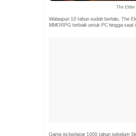
The Elder 
Walaupun 10 tahun sudah berlalu, The El
MMORPG terbaik untuk PC hingga saat i
Game ini berlatar 1000 tahun sebelum S