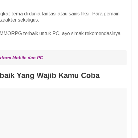
kat tema di dunia fantasi atau sains fiksi. Para pemain
arakter sekaligus.
 MMORPG terbaik untuk PC, ayo simak rekomendasinya
tform Mobile dan PC
aik Yang Wajib Kamu Coba