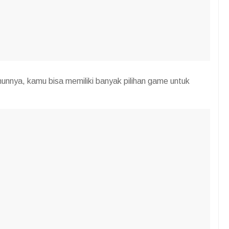
hunnya, kamu bisa memiliki banyak pilihan game untuk