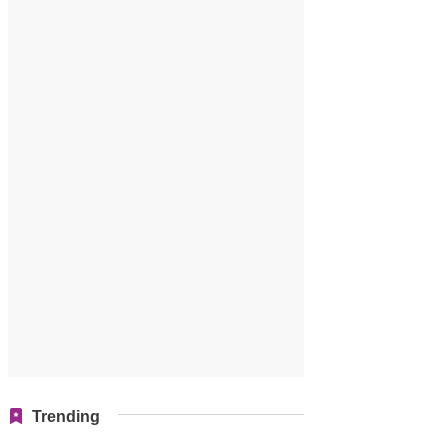
Trending