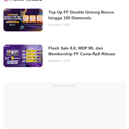
Top Up FF Double Untung Bonus
hingga 150 Diamonds
Agustus 4, 2026
Flash Sale 8.8, WDP ML dan
Membership FF Cuma Rp8 Ribuan
Agustus 4, 2026
Advertisements