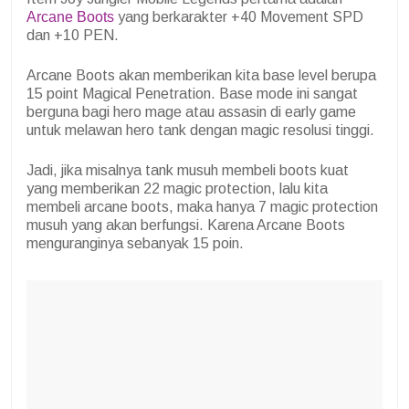
Arcane Boots
yang berkarakter +40 Movement SPD
dan +10 PEN.
Arcane Boots akan memberikan kita base level berupa
15 point Magical Penetration. Base mode ini sangat
berguna bagi hero mage atau assasin di early game
untuk melawan hero tank dengan magic resolusi tinggi.
Jadi, jika misalnya tank musuh membeli boots kuat
yang memberikan 22 magic protection, lalu kita
membeli arcane boots, maka hanya 7 magic protection
musuh yang akan berfungsi. Karena Arcane Boots
menguranginya sebanyak 15 poin.