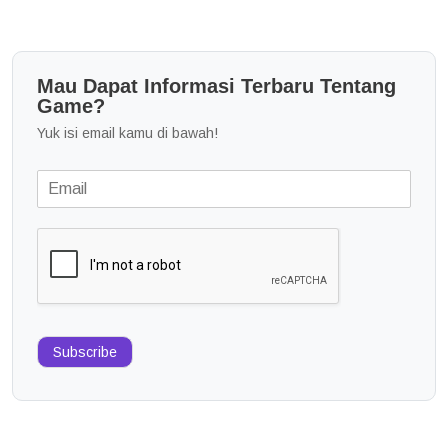
Mau Dapat Informasi Terbaru Tentang
Game?
Yuk isi email kamu di bawah!
Subscribe