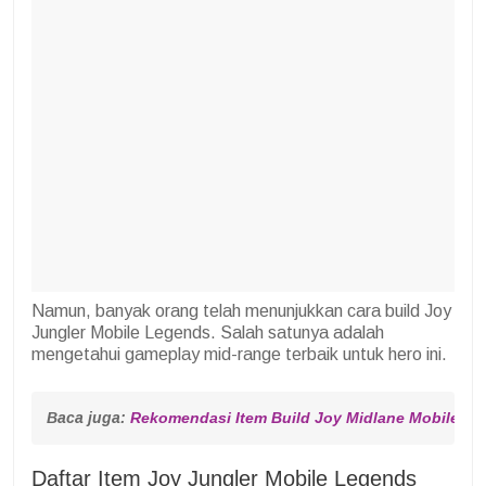
Namun, banyak orang telah menunjukkan cara build Joy
Jungler Mobile Legends. Salah satunya adalah
mengetahui gameplay mid-range terbaik untuk hero ini.
Baca juga: 
Rekomendasi Item Build Joy Midlane Mobile L
Daftar Item Joy Jungler Mobile Legends