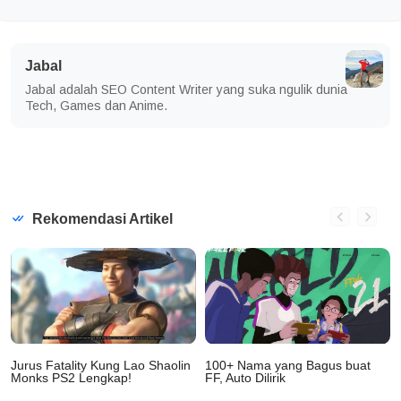
Jabal
Jabal adalah SEO Content Writer yang suka ngulik dunia
Tech, Games dan Anime.
Rekomendasi Artikel
Jurus Fatality Kung Lao Shaolin
100+ Nama yang Bagus buat
Monks PS2 Lengkap!
FF, Auto Dilirik