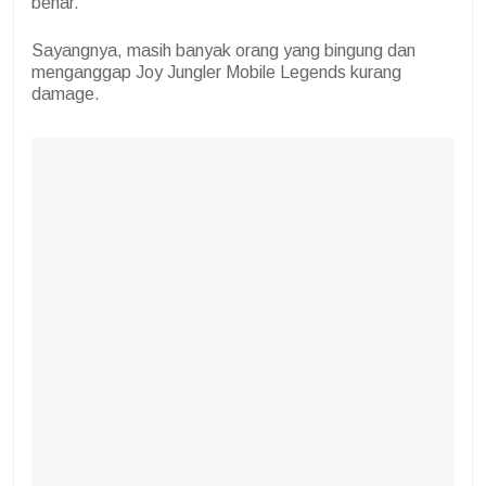
benar.
Sayangnya, masih banyak orang yang bingung dan
menganggap Joy Jungler Mobile Legends kurang
damage.