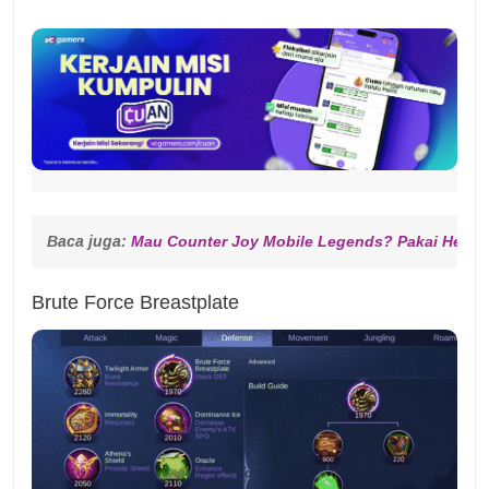
Baca juga: 
Mau Counter Joy Mobile Legends? Pakai Hero da
Brute Force Breastplate