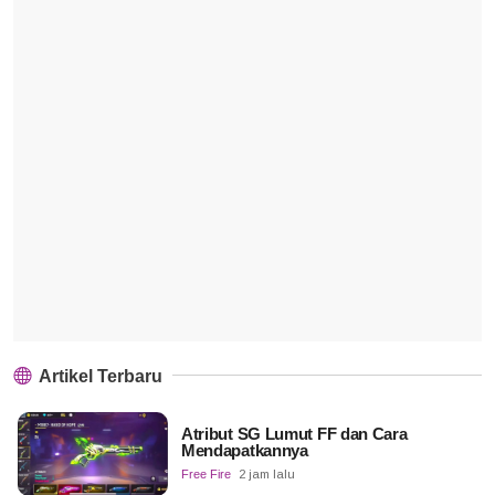
Artikel Terbaru
Atribut SG Lumut FF dan Cara
Mendapatkannya
Free Fire
2 jam lalu