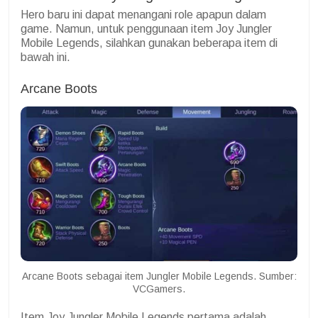
Hero baru ini dapat menangani role apapun dalam
game. Namun, untuk penggunaan item Joy Jungler
Mobile Legends, silahkan gunakan beberapa item di
bawah ini.
Arcane Boots
Arcane Boots sebagai item Jungler Mobile Legends. Sumber:
VCGamers.
Item Joy Jungler Mobile Legends pertama adalah