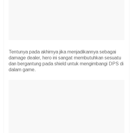
Tentunya pada akhirnya jika menjadikannya sebagai
damage dealer, hero ini sangat membutuhkan sesuatu
dan bergantung pada shield untuk mengimbangi DPS di
dalam game.