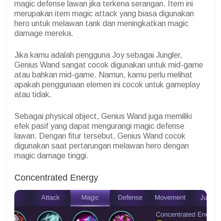
magic defense lawan jika terkena serangan. Item ini
merupakan item magic attack yang biasa digunakan
hero untuk melawan tank dan meningkatkan magic
damage mereka.
Jika kamu adalah pengguna Joy sebagai Jungler,
Genius Wand sangat cocok digunakan untuk mid-game
atau bahkan mid-game. Namun, kamu perlu melihat
apakah penggunaan elemen ini cocok untuk gameplay
atau tidak.
Sebagai physical object, Genius Wand juga memiliki
efek pasif yang dapat mengurangi magic defense
lawan. Dengan fitur tersebut, Genius Wand cocok
digunakan saat pertarungan melawan hero dengan
magic damage tinggi.
Concentrated Energy