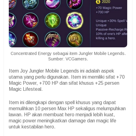
Concentrated Energy sebagai item Jungler Mobile Legends.
Sumber: VCGamers.
Item Joy Jungler Mobile Legends ini adalah aspek
utama yang perlu digunakan. Item ini memiliki sifat +70
Magic Power, +700 HP dan sifat khusus +25 persen
Magic Lifesteal.
Item ini dilengkapi dengan spell khusus yang dapat
memulihkan 10 persen Max HP sekaligus melumpuhkan
lawan. HP akan membuat hero menjadi lebih kuat,
magic power meningkatkan damage dan magic life
untuk kestabilan hero.