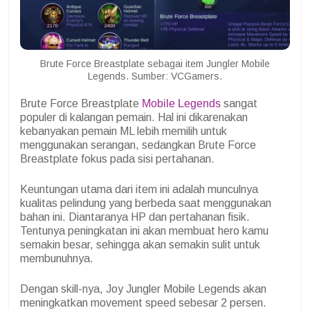
Brute Force Breastplate sebagai item Jungler Mobile
Legends. Sumber: VCGamers.
Brute Force Breastplate
Mobile Legends
sangat
populer di kalangan pemain. Hal ini dikarenakan
kebanyakan pemain ML lebih memilih untuk
menggunakan serangan, sedangkan Brute Force
Breastplate fokus pada sisi pertahanan.
Keuntungan utama dari item ini adalah munculnya
kualitas pelindung yang berbeda saat menggunakan
bahan ini. Diantaranya HP dan pertahanan fisik.
Tentunya peningkatan ini akan membuat hero kamu
semakin besar, sehingga akan semakin sulit untuk
membunuhnya.
Dengan skill-nya, Joy Jungler Mobile Legends akan
meningkatkan movement speed sebesar 2 persen.