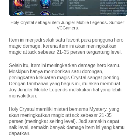
Holy Crystal sebagai item Jungler Mobile Legends. Sumber:
VCGamers.
Item ini menjadi salah satu favorit para pengguna hero
magic damage, karena item ini akan meningkatkan
magic attack sebesar 21-35 persen tergantung level.
Selain itu, item ini meningkatkan damage hero kamu.
Meskipun hanya memberikan satu dorongan,
peningkatan kekuatan magis Crystal sangat penting.
Dengan tambahan yang bagus ini, itu akan membuat
Joy Jungler Mobile Legends melakukan hal yang lebih
menyakitkan.
Holy Crystal memiliki misteri bernama Mystery, yang
akan meningkatkan magic attack sebesar 21-35
persen (meningkat seiring level). Jadi semakin cepat
naik level, semakin banyak damage item ini yang kamu
dapatkan.