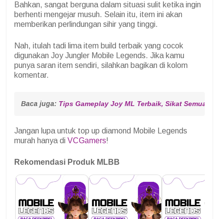
Bahkan, sangat berguna dalam situasi sulit ketika ingin
berhenti mengejar musuh. Selain itu, item ini akan
memberikan perlindungan sihir yang tinggi.
Nah, itulah tadi lima item build terbaik yang cocok
digunakan Joy Jungler Mobile Legends. Jika kamu
punya saran item sendiri, silahkan bagikan di kolom
komentar.
Baca juga: 
Tips Gameplay Joy ML Terbaik, Sikat Semua M
Jangan lupa untuk top up diamond Mobile Legends
murah hanya di
VCGamers
!
Rekomendasi Produk MLBB