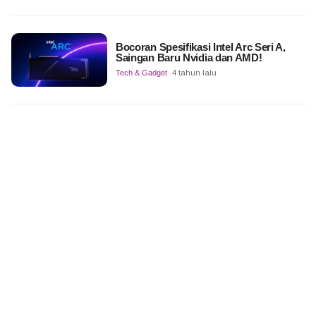
Bocoran Spesifikasi Intel Arc Seri A,
Saingan Baru Nvidia dan AMD!
Tech & Gadget
4 tahun lalu