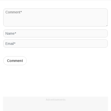
Advertisements