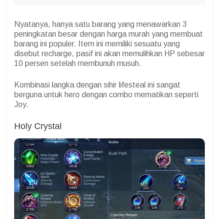
Nyatanya, hanya satu barang yang menawarkan 3
peningkatan besar dengan harga murah yang membuat
barang ini populer. Item ini memiliki sesuatu yang
disebut recharge, pasif ini akan memulihkan HP sebesar
10 persen setelah membunuh musuh.
Kombinasi langka dengan sihir lifesteal ini sangat
berguna untuk hero dengan combo mematikan seperti
Joy.
Holy Crystal