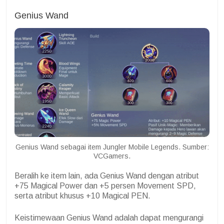
Genius Wand
Genius Wand sebagai item Jungler Mobile Legends. Sumber:
VCGamers.
Beralih ke item lain, ada Genius Wand dengan atribut
+75 Magical Power dan +5 persen Movement SPD,
serta atribut khusus +10 Magical PEN.
Keistimewaan Genius Wand adalah dapat mengurangi