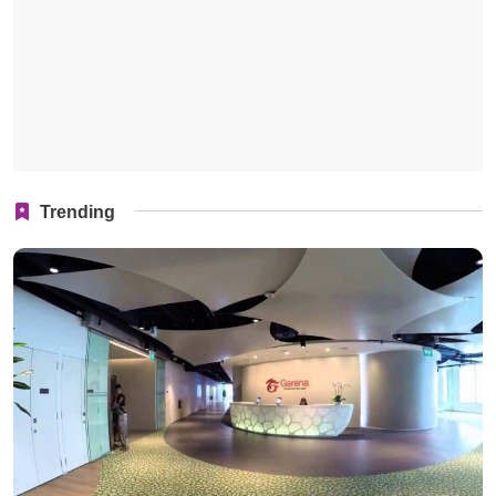
Trending