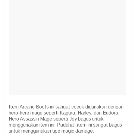
Item Arcane Boots ini sangat cocok digunakan dengan
hero-hero mage seperti Kagura, Harley, dan Eudora.
Hero Assassin Mage seperti Joy bagus untuk
menggunakan item ini. Padahal, item ini sangat bagus
untuk menggunakan tipe magic damage.