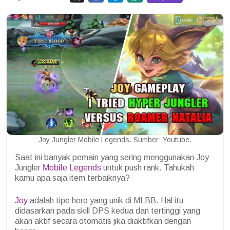
Joy Jungler Mobile Legends. Sumber: Youtube.
Saat ini banyak pemain yang sering menggunakan Joy
Jungler
Mobile Legends
untuk push rank. Tahukah
kamu apa saja item terbaiknya?
Joy
adalah tipe hero yang unik di MLBB. Hal itu
didasarkan pada skill DPS kedua dan tertinggi yang
akan aktif secara otomatis jika diaktifkan dengan