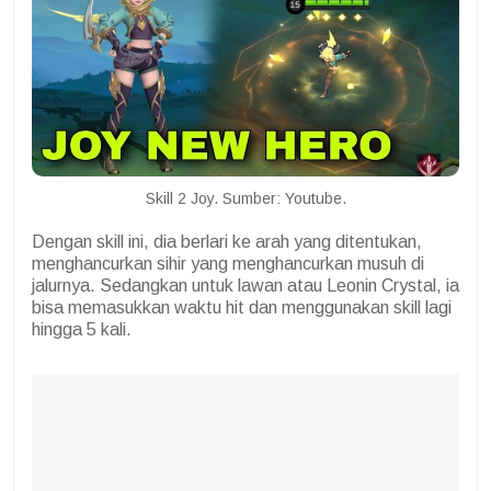
Skill 2 Joy. Sumber: Youtube.
Dengan skill ini, dia berlari ke arah yang ditentukan,
menghancurkan sihir yang menghancurkan musuh di
jalurnya. Sedangkan untuk lawan atau Leonin Crystal, ia
bisa memasukkan waktu hit dan menggunakan skill lagi
hingga 5 kali.