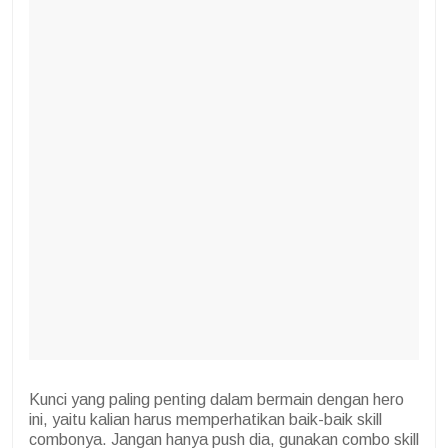
Kunci yang paling penting dalam bermain dengan hero
ini, yaitu kalian harus memperhatikan baik-baik skill
combonya. Jangan hanya push dia, gunakan combo skill