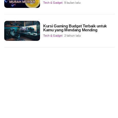
Tech & Gadget
8 bulan lalu
Kursi Gaming Budget Terbaik untuk
Kamu yang Mendang Mending
Tech & Gadget
2 tahun lalu