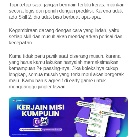
Tapi tetap saja, jangan bermain terlalu keras, mainkan
secara logis dan penuh dengan prediksi. Karena tidak
ada Skill 2, dia tidak bisa berbuat apa-apa.
Kegembiraan datang dengan cara yang indah, yaitu
setiap skill dan musuh akan mendapatkan perisai dan
kecepatan.
Kamu tidak perlu panik saat diserang musuh, karena
yang harus kamu lakukan hanyalah memaksimalkan
kemampuan 2+ passing-nya. Jika koleksinya cukup
lengkap, semua musuh yang terkumpul akan bergerak
maju. Kamu harus agresif di early game untuk
mengganggu jungler lawan.