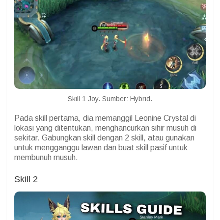
Skill 1 Joy. Sumber: Hybrid.
Pada skill pertama, dia memanggil Leonine Crystal di
lokasi yang ditentukan, menghancurkan sihir musuh di
sekitar. Gabungkan skill dengan 2 skill, atau gunakan
untuk mengganggu lawan dan buat skill pasif untuk
membunuh musuh.
Skill 2