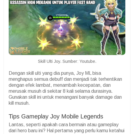
Skill Ulti Joy. Sumber: Youtube.
Dengan skill ulti yang dia punya, Joy ML bisa
menghapus semua debuff dan menjadi tak terhentikan
dengan efek lambat, menambah kecepatan, dan
merusak musuh di sekitar 8 kali selama durasinya.
Gunakan skill ini untuk menangani banyak damage dan
kill musuh.
Tips Gameplay Joy Mobile Legends
Lantas, seperti apakah cara bermain atau gameplay
dari hero baru ini? Hal pertama yang perlu kamu ketahui