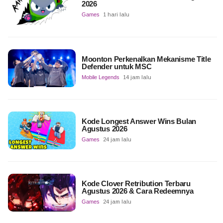
2026
Games
1 hari lalu
Moonton Perkenalkan Mekanisme Title
Defender untuk MSC
Mobile Legends
14 jam lalu
Kode Longest Answer Wins Bulan
Agustus 2026
Games
24 jam lalu
Kode Clover Retribution Terbaru
Agustus 2026 & Cara Redeemnya
Games
24 jam lalu