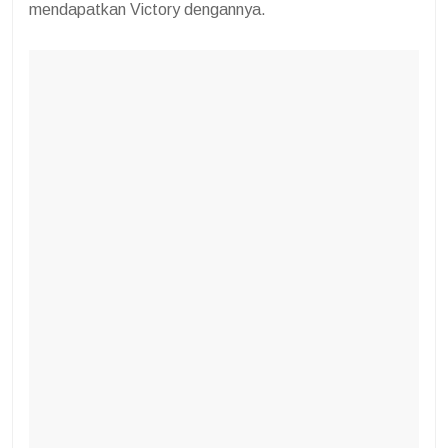
mendapatkan Victory dengannya.