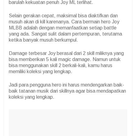
barulah kekuatan penuh Joy ML terlihat.
Selain gerakan cepat, maksimal bisa diaktifkan dan
musuh akan di kill karenanya. Cara bermain hero Joy
MLBB adalah dengan memanfaatkan setiap battle
yang ada. Sangat sulit dalam pertempuran, terutama
ketika banyak musuh berkumpul.
Damage terbesar Joy berasal dari 2 skill miliknya yang
bisa memberikan 5 kali magic damage. Namun untuk
bisa menggunakan skill 2 berkali-kali, kamu harus
memiliki koleksi yang lengkap.
Jadi para pengguna hero ini harus mendengarkan baik-
baik tatanan musik dari skillnya agar bisa mendapatkan
koleksi yang lengkap.