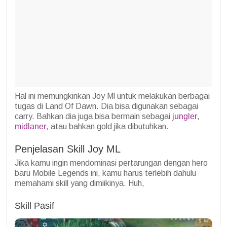
Hal ini memungkinkan Joy Ml untuk melakukan berbagai
tugas di Land Of Dawn. Dia bisa digunakan sebagai
carry. Bahkan dia juga bisa bermain sebagai
jungler
,
midlaner
, atau bahkan gold jika dibutuhkan.
Penjelasan Skill Joy ML
Jika kamu ingin mendominasi pertarungan dengan hero
baru Mobile Legends ini, kamu harus terlebih dahulu
memahami skill yang dimiikinya. Huh,
Skill Pasif