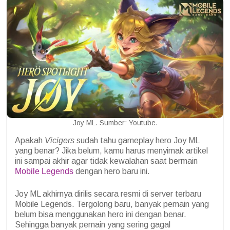
Joy ML. Sumber: Youtube.
Apakah
Vicigers
sudah tahu gameplay hero Joy ML
yang benar? Jika belum, kamu harus menyimak artikel
ini sampai akhir agar tidak kewalahan saat bermain
Mobile Legends
dengan hero baru ini.
Joy ML akhirnya dirilis secara resmi di server terbaru
Mobile Legends. Tergolong baru, banyak pemain yang
belum bisa menggunakan hero ini dengan benar.
Sehingga banyak pemain yang sering gagal