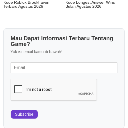
Kode Roblox Brookhaven
Kode Longest Answer Wins
Terbaru Agustus 2026
Bulan Agustus 2026
Mau Dapat Informasi Terbaru Tentang
Game?
Yuk isi email kamu di bawah!
Subscribe