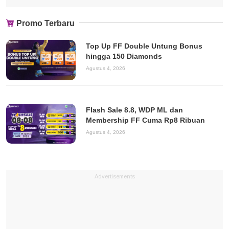
Promo Terbaru
Top Up FF Double Untung Bonus
hingga 150 Diamonds
Agustus 4, 2026
Flash Sale 8.8, WDP ML dan
Membership FF Cuma Rp8 Ribuan
Agustus 4, 2026
Advertisements