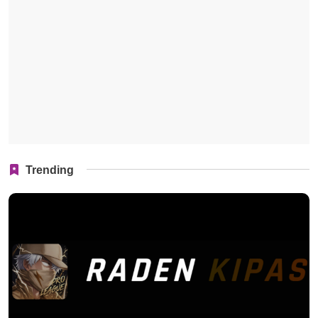
Trending