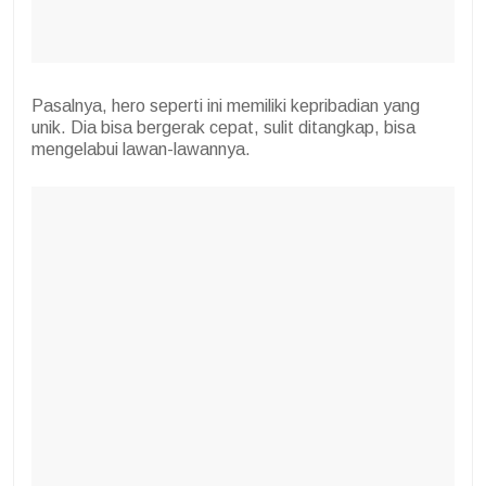
Pasalnya, hero seperti ini memiliki kepribadian yang
unik. Dia bisa bergerak cepat, sulit ditangkap, bisa
mengelabui lawan-lawannya.