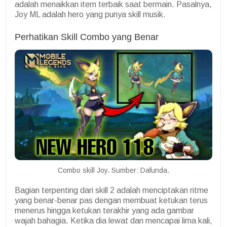
adalah menaikkan item terbaik saat bermain. Pasalnya,
Joy ML adalah hero yang punya skill musik.
Perhatikan Skill Combo yang Benar
Combo skill Joy. Sumber: Dafunda.
Bagian terpenting dari skill 2 adalah menciptakan ritme
yang benar-benar pas dengan membuat ketukan terus
menerus hingga ketukan terakhir yang ada gambar
wajah bahagia. Ketika dia lewat dan mencapai lima kali,