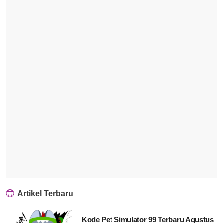
Artikel Terbaru
Kode Pet Simulator 99 Terbaru Agustus