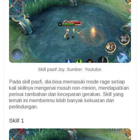
Skill pasif Joy. Sumber: Youtube.
Pada skill pasfi, dia bisa memasuki mode rage setiap
kali skillnya mengenai musuh non-minion, mendapatkan
perisai tambahan dan kecepatan gerakan. Skill yang
lemah ini memberimu lebih banyak kekuatan dan
perlindungan.
Skill 1