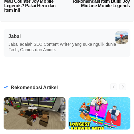
Mau Counter Joy Mobile
Rekomendasi Item Build Joy
Legends? Pakai Hero dan
Midlane Mobile Legends
Item ini!
Jabal
Jabal adalah SEO Content Writer yang suka ngulik dunia
Tech, Games dan Anime.
Rekomendasi Artikel