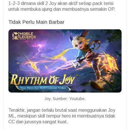
1-2-3 dimana skill 2 Joy akan aktif setiap pack terisi
untuk membuka ujung dan membuatnya semakin OP.
Tidak Perlu Main Barbar
Joy. Sumber: Youtube.
Terakhir, jangan terlalu brutal saat menggunakan Joy
ML, meskipun skill tempur hero ini membuatnya tidak
CC dan jurusnya sangat kuat.