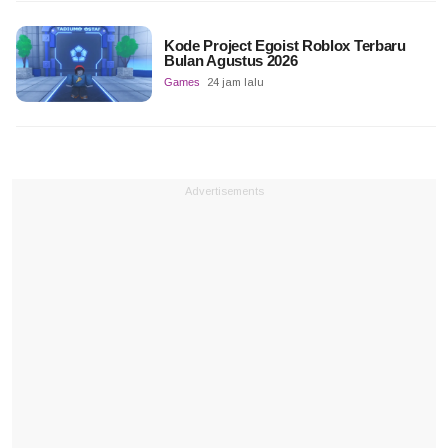
Kode Project Egoist Roblox Terbaru
Bulan Agustus 2026
Games
24 jam lalu
Advertisements