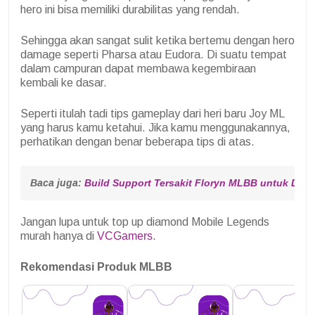
hero ini bisa memiliki durabilitas yang rendah.
Sehingga akan sangat sulit ketika bertemu dengan hero
damage seperti Pharsa atau Eudora. Di suatu tempat
dalam campuran dapat membawa kegembiraan
kembali ke dasar.
Seperti itulah tadi tips gameplay dari heri baru Joy ML
yang harus kamu ketahui. Jika kamu menggunakannya,
perhatikan dengan benar beberapa tips di atas.
Baca juga: 
Build Support Tersakit Floryn MLBB untuk Des
Jangan lupa untuk top up diamond Mobile Legends
murah hanya di
VCGamers
.
Rekomendasi Produk MLBB