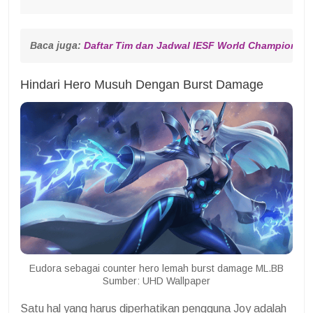
Baca juga: 
Daftar Tim dan Jadwal IESF World Championsh
Hindari Hero Musuh Dengan Burst Damage
Eudora sebagai counter hero lemah burst damage ML.BB
Sumber: UHD Wallpaper
Satu hal yang harus diperhatikan pengguna Joy adalah