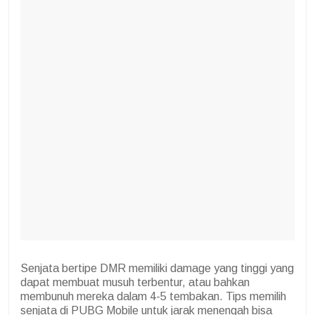
Senjata bertipe DMR memiliki damage yang tinggi yang
dapat membuat musuh terbentur, atau bahkan
membunuh mereka dalam 4-5 tembakan. Tips memilih
senjata di PUBG Mobile untuk jarak menengah bisa