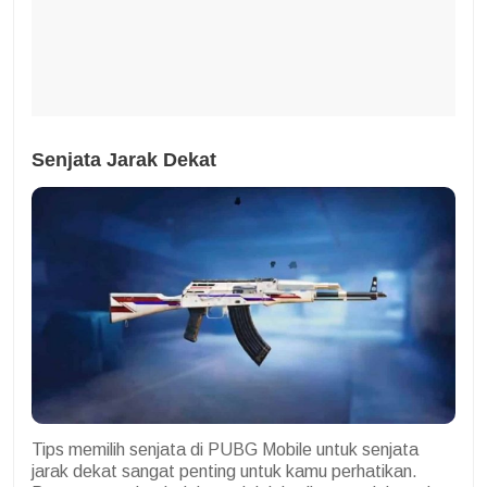
Senjata Jarak Dekat
Tips memilih senjata di PUBG Mobile untuk senjata
jarak dekat sangat penting untuk kamu perhatikan.