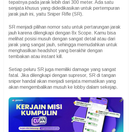
tepatnya pada jarak lebih dari 300 meter. Ada satu
senjata khusus yang didedikasikan untuk pertempuran
jarak jauh ini, yaitu Sniper Rifle (SR).
SR menjadi pilihan nomor satu untuk pertarungan jarak
jauh karena dilengkapi dengan 8x Scope. Kamu bisa
melihat posisi musuh dengan sangat detail atau dari
jarak yang sangat jauh, sehingga memudahkan untuk
menghasilkan headshot yang berakhir dengan
tembakan atau instant kill.
Setiap peluru SR juga memiliki damage yang sangat
fatal. Jika dilengkapi dengan supresor, SR di tangan
sniper handal akan menjadi senjata mematikan yang
akan mengembalikan musuh ke lobby dalam sekejap.