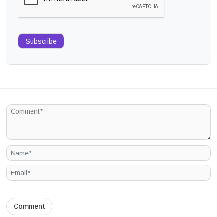
Subscribe