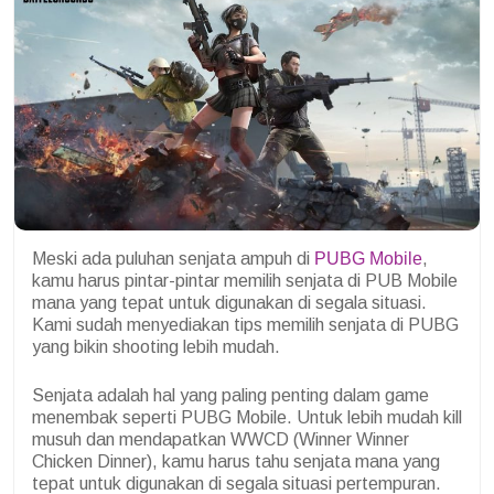
Meski ada puluhan senjata ampuh di
PUBG Mobile
,
kamu harus pintar-pintar memilih senjata di PUB Mobile
mana yang tepat untuk digunakan di segala situasi.
Kami sudah menyediakan tips memilih senjata di PUBG
yang bikin shooting lebih mudah.
Senjata adalah hal yang paling penting dalam game
menembak seperti PUBG Mobile. Untuk lebih mudah kill
musuh dan mendapatkan WWCD (Winner Winner
Chicken Dinner), kamu harus tahu senjata mana yang
tepat untuk digunakan di segala situasi pertempuran.