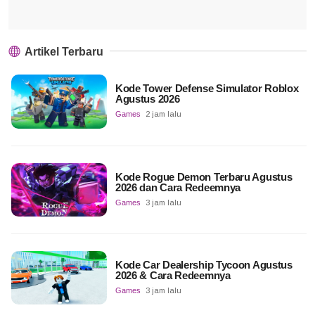
Artikel Terbaru
Kode Tower Defense Simulator Roblox
Agustus 2026
Games
2 jam lalu
Kode Rogue Demon Terbaru Agustus
2026 dan Cara Redeemnya
Games
3 jam lalu
Kode Car Dealership Tycoon Agustus
2026 & Cara Redeemnya
Games
3 jam lalu