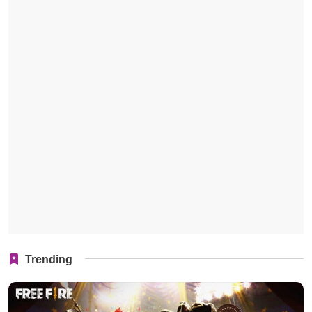
Trending