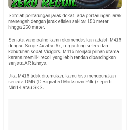
Setelah pertarungan jarak dekat, ada pertarungan jarak
menengah dengan jarak efisien sekitar 150 meter
hingga 250 meter.
Senjata yang paling kami rekomendasikan adalah M416
dengan Scope 4x atau 6x, tergantung selera dan
kebutuhan sobat Vicigers. M416 menjadi pilihan utama
karena memiliki recoil yang lebih rendah dibandingkan
senjata AR lainnya.
Jika M416 tidak ditemukan, kamu bisa menggunakan
senjata DMR (Designated Marksman Rifle) seperti
Mini14 atau SKS.