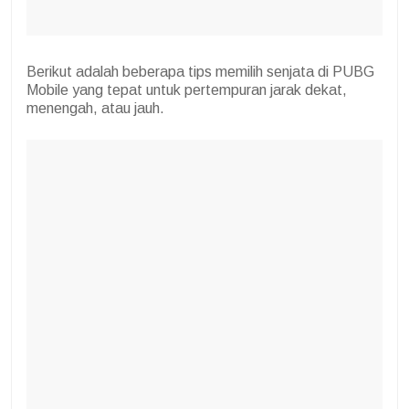
Berikut adalah beberapa tips memilih senjata di PUBG
Mobile yang tepat untuk pertempuran jarak dekat,
menengah, atau jauh.