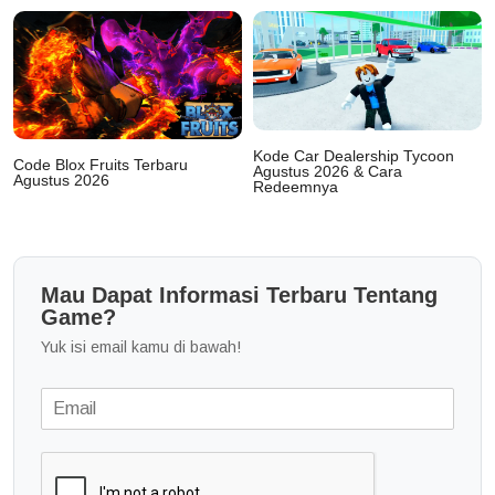
Kode Car Dealership Tycoon
Code Blox Fruits Terbaru
Agustus 2026 & Cara
Agustus 2026
Redeemnya
Mau Dapat Informasi Terbaru Tentang
Game?
Yuk isi email kamu di bawah!