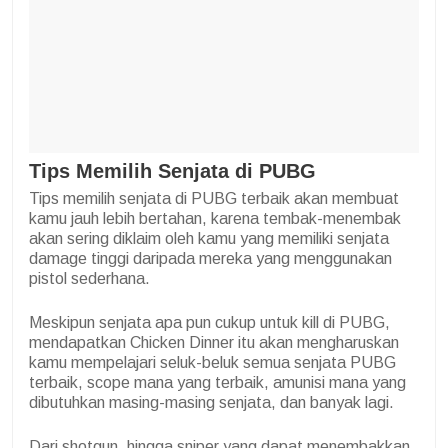
Tips Memilih Senjata di PUBG
Tips memilih senjata di PUBG terbaik akan membuat
kamu jauh lebih bertahan, karena tembak-menembak
akan sering diklaim oleh kamu yang memiliki senjata
damage tinggi daripada mereka yang menggunakan
pistol sederhana.
Meskipun senjata apa pun cukup untuk kill di PUBG,
mendapatkan Chicken Dinner itu akan mengharuskan
kamu mempelajari seluk-beluk semua senjata PUBG
terbaik, scope mana yang terbaik, amunisi mana yang
dibutuhkan masing-masing senjata, dan banyak lagi.
Dari shotgun, hingga sniper yang dapat menembakkan