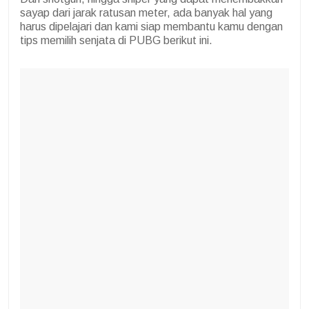
sayap dari jarak ratusan meter, ada banyak hal yang
harus dipelajari dan kami siap membantu kamu dengan
tips memilih senjata di PUBG berikut ini.