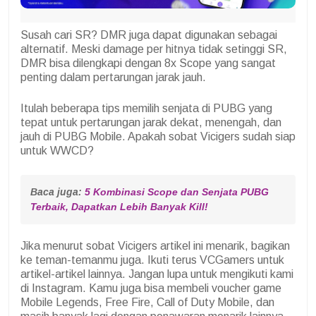
Susah cari SR? DMR juga dapat digunakan sebagai
alternatif. Meski damage per hitnya tidak setinggi SR,
DMR bisa dilengkapi dengan 8x Scope yang sangat
penting dalam pertarungan jarak jauh.
Itulah beberapa tips memilih senjata di PUBG yang
tepat untuk pertarungan jarak dekat, menengah, dan
jauh di PUBG Mobile. Apakah sobat Vicigers sudah siap
untuk WWCD?
Baca juga: 
5 Kombinasi Scope dan Senjata PUBG 
Terbaik, Dapatkan Lebih Banyak Kill!
Jika menurut sobat Vicigers artikel ini menarik, bagikan
ke teman-temanmu juga. Ikuti terus VCGamers untuk
artikel-artikel lainnya. Jangan lupa untuk mengikuti kami
di Instagram. Kamu juga bisa membeli voucher game
Mobile Legends, Free Fire, Call of Duty Mobile, dan