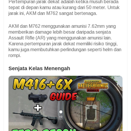
Pertempuran jarak dekat adalah ketika musuh berada
tepat di depan kamu atau kurang dari 50 meter. Untuk
jarak ini, AKM dan M762 sangat bertenaga.
AKM dan M762 menggunakan amunisi 7.62mm yang
memberikan damage lebih besar daripada senjata
Assault Rifle (AR) yang menggunakan amunisi lain.
Karena pertempuran jarak dekat memiliki risiko tinggi,
kamu juga membutuhkan perlindungan seperti helm dan
rompi.
Senjata Kelas Menengah