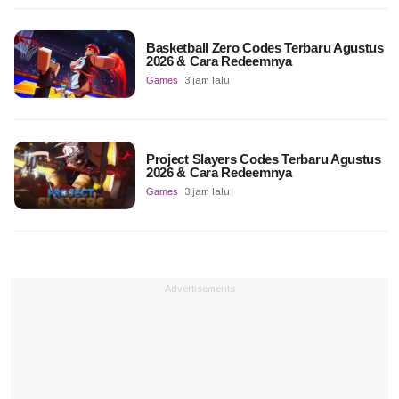
Basketball Zero Codes Terbaru Agustus
2026 & Cara Redeemnya
Games
3 jam lalu
Project Slayers Codes Terbaru Agustus
2026 & Cara Redeemnya
Games
3 jam lalu
Advertisements