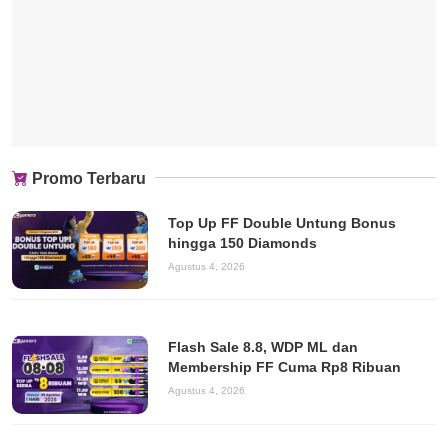
Promo Terbaru
Top Up FF Double Untung Bonus
hingga 150 Diamonds
Agustus 4, 2026
Flash Sale 8.8, WDP ML dan
Membership FF Cuma Rp8 Ribuan
Agustus 4, 2026