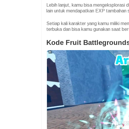
Lebih lanjut, kamu bisa mengeksplorasi 
lain untuk mendapatkan EXP tambahan se
Setiap kali karakter yang kamu miliki me
terbuka dan bisa kamu gunakan saat ber
Kode Fruit Battleground