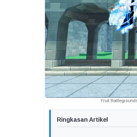
Fruit Battlegroun
Ringkasan Artikel