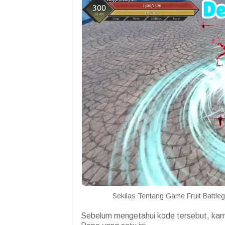
Sekilas Tentang Game Fruit Battle
Sebelum mengetahui kode tersebut, kam