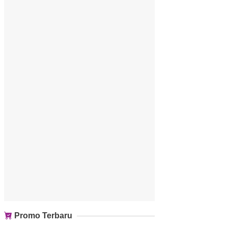
Promo Terbaru