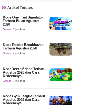
Artikel Terbaru
Kode One Fruit Simulator
Terbaru Bulan Agustus
2026
Games
5 jam lalu
Kode Roblox Brookhaven
Terbaru Agustus 2026
Games
4 jam lalu
Kode Yeet a Friend Terbaru
Agustus 2026 dan Cara
Redeemnya
Games
5 jam lalu
Kode Gym League Terbaru
Agustus 2026 dan Cara
Redeemnya