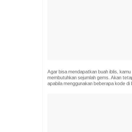
Agar bisa mendapatkan buah iblis, kamu
membutuhkan sejumlah gems. Akan tetap
apabila menggunakan beberapa kode di b