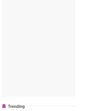
Trending