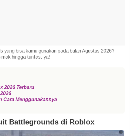
nds yang bisa kamu gunakan pada bulan Agustus 2026?
Simak hingga tuntas, ya!
x 2026 Terbaru
 2026
dan Cara Menggunakannya
uit Battlegrounds di Roblox