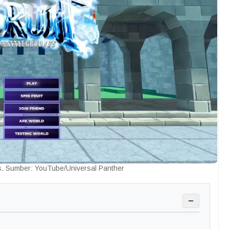
ds. Sumber: YouTube/Universal Panther
−