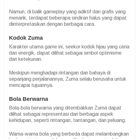
Namun, di balik gameplay yang adiktif dan grafis yang
menarik, terdapat beberapa sindiran halus yang dapat
diinterpretasikan dengan berbagai cara.
Kodok Zuma
Karakter utama game ini, seekor kodok hijau yang ceria
dan energik, dapat dilihat sebagai simbol optimisme
dan ketekunan.
Meskipun menghadapi rintangan dan bahaya di
sepanjang perjalanannya, Zuma selalu berusaha untuk
mencapai tujuannya.
Bola Berwarna
Bola-bola berwarna yang ditembakkan Zuma dapat
dilihat sebagai representasi dari berbagai aspek
kehidupan, seperti rintangan, tantangan, dan peluang.
Warna-warna bola yang berbeda dapat melambangkan