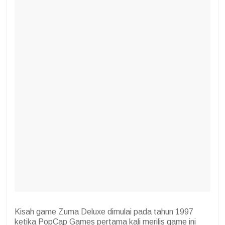
Kisah game Zuma Deluxe dimulai pada tahun 1997
ketika PopCap Games pertama kali merilis game ini