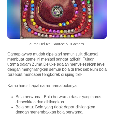
Zuma Deluxe. Source: VCGamers.
Gameplaynya mudah dipelajari namun sulit dikuasai,
membuat game ini menjadi sangat adiktif. Tujuan
utama dalam Zuma Deluxe adalah menyelesaikan level
dengan menghilangkan semua bola di trek sebelum bola
tersebut mencapai tengkorak di ujung trek.
Kamu harus hapal nama-nama bolanya;
Bola berwarna: Bola berwarna dasar yang harus
dicocokkan dan dihilangkan.
Bola batu: Bola yang tidak dapat dihilangkan
dengan menembakkan bola berwarna.