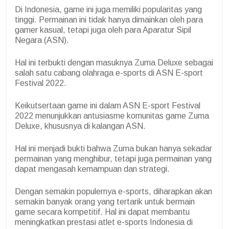
Di Indonesia, game ini juga memiliki popularitas yang
tinggi. Permainan ini tidak hanya dimainkan oleh para
gamer kasual, tetapi juga oleh para Aparatur Sipil
Negara (ASN).
Hal ini terbukti dengan masuknya Zuma Deluxe sebagai
salah satu cabang olahraga e-sports di ASN E-sport
Festival 2022.
Keikutsertaan game ini dalam ASN E-sport Festival
2022 menunjukkan antusiasme komunitas game Zuma
Deluxe, khususnya di kalangan ASN.
Hal ini menjadi bukti bahwa Zuma bukan hanya sekadar
permainan yang menghibur, tetapi juga permainan yang
dapat mengasah kemampuan dan strategi.
Dengan semakin populernya e-sports, diharapkan akan
semakin banyak orang yang tertarik untuk bermain
game secara kompetitif. Hal ini dapat membantu
meningkatkan prestasi atlet e-sports Indonesia di