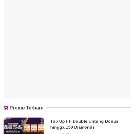
Promo Terbaru
Top Up FF Double Untung Bonus
hingga 150 Diamonds