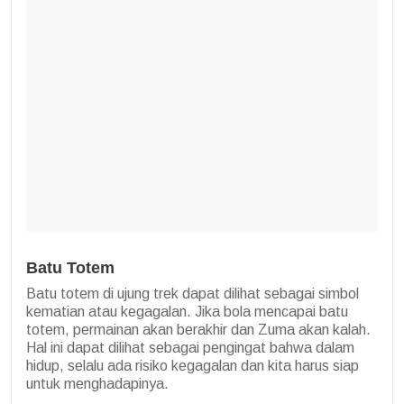
Batu Totem
Batu totem di ujung trek dapat dilihat sebagai simbol
kematian atau kegagalan. Jika bola mencapai batu
totem, permainan akan berakhir dan Zuma akan kalah.
Hal ini dapat dilihat sebagai pengingat bahwa dalam
hidup, selalu ada risiko kegagalan dan kita harus siap
untuk menghadapinya.