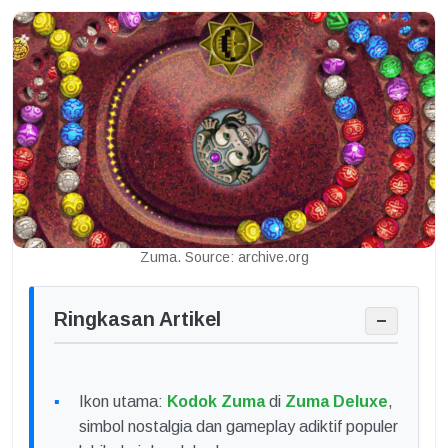
Zuma. Source: archive.org
Ringkasan Artikel
−
Ikon utama:
Kodok Zuma
di
Zuma Deluxe
,
simbol nostalgia dan gameplay adiktif populer