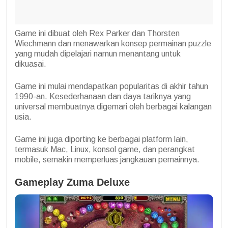
Game ini dibuat oleh Rex Parker dan Thorsten
Wiechmann dan menawarkan konsep permainan puzzle
yang mudah dipelajari namun menantang untuk
dikuasai.
Game ini mulai mendapatkan popularitas di akhir tahun
1990-an. Kesederhanaan dan daya tariknya yang
universal membuatnya digemari oleh berbagai kalangan
usia.
Game ini juga diporting ke berbagai platform lain,
termasuk Mac, Linux, konsol game, dan perangkat
mobile, semakin memperluas jangkauan pemainnya.
Gameplay Zuma Deluxe