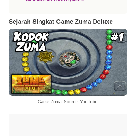
Sejarah Singkat Game Zuma Deluxe
Game Zuma. Source: YouTube.