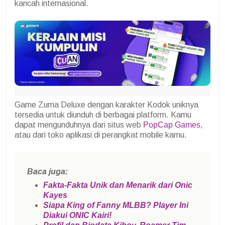
kancah internasional.
Game Zuma Deluxe dengan karakter Kodok uniknya
tersedia untuk diunduh di berbagai platform. Kamu
dapat mengunduhnya dari situs web
PopCap Games
,
atau dari toko aplikasi di perangkat mobile kamu.
Baca juga:
Fakta-Fakta Unik dan Menarik dari Onic
Kayes
Siapa King of Fanny MLBB? Player Ini
Diakui ONIC Kairi!