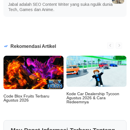
Jabal adalah SEO Content Writer yang suka ngulik dunia
Tech, Games dan Anime.
Rekomendasi Artikel
Kode Car Dealership Tycoon
Code Blox Fruits Terbaru
Agustus 2026 & Cara
Agustus 2026
Redeemnya