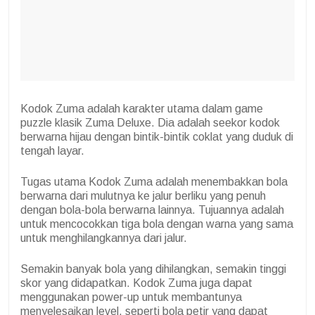
Kodok Zuma adalah karakter utama dalam game
puzzle klasik Zuma Deluxe. Dia adalah seekor kodok
berwarna hijau dengan bintik-bintik coklat yang duduk di
tengah layar.
Tugas utama Kodok Zuma adalah menembakkan bola
berwarna dari mulutnya ke jalur berliku yang penuh
dengan bola-bola berwarna lainnya. Tujuannya adalah
untuk mencocokkan tiga bola dengan warna yang sama
untuk menghilangkannya dari jalur.
Semakin banyak bola yang dihilangkan, semakin tinggi
skor yang didapatkan. Kodok Zuma juga dapat
menggunakan power-up untuk membantunya
menyelesaikan level, seperti bola petir yang dapat