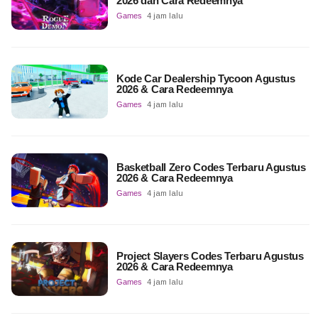
2026 dan Cara Redeemnya
Games
4 jam lalu
Kode Car Dealership Tycoon Agustus
2026 & Cara Redeemnya
Games
4 jam lalu
Basketball Zero Codes Terbaru Agustus
2026 & Cara Redeemnya
Games
4 jam lalu
Project Slayers Codes Terbaru Agustus
2026 & Cara Redeemnya
Games
4 jam lalu