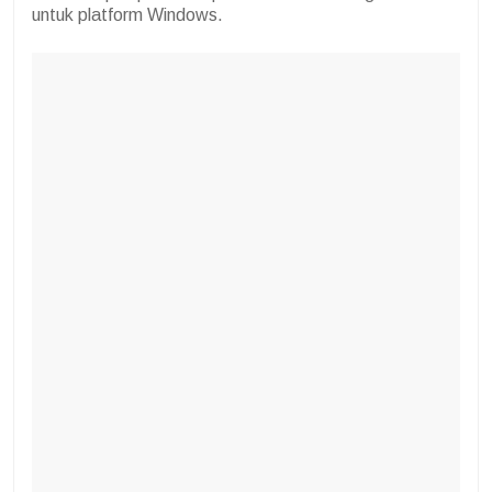
untuk platform Windows.