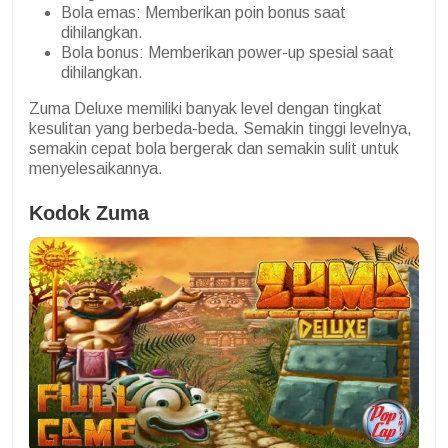
Bola emas: Memberikan poin bonus saat
dihilangkan.
Bola bonus: Memberikan power-up spesial saat
dihilangkan.
Zuma Deluxe memiliki banyak level dengan tingkat
kesulitan yang berbeda-beda. Semakin tinggi levelnya,
semakin cepat bola bergerak dan semakin sulit untuk
menyelesaikannya.
Kodok Zuma