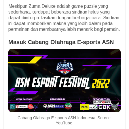
Meskipun Zuma Deluxe adalah game puzzle yang
sederhana, terdapat beberapa sindiran halus yang
dapat diinterpretasikan dengan berbagai cara. Sindiran
ini dapat memberikan makna yang lebih dalam pada
permainan dan membuatnya lebih menarik bagi pemain.
Masuk Cabang Olahraga E-sports ASN
Cabang Olahraga E-sports ASN Indonesia. Source:
YouTube.