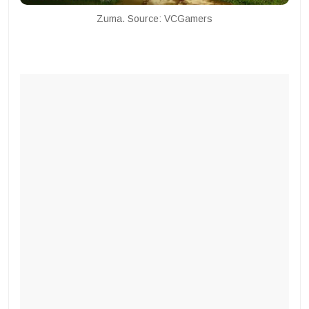
Zuma. Source: VCGamers