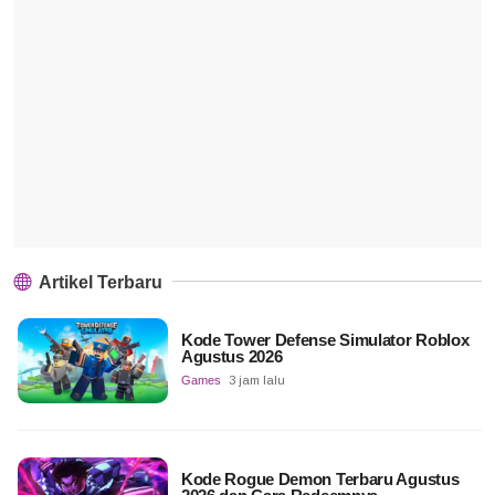
Artikel Terbaru
Kode Tower Defense Simulator Roblox
Agustus 2026
Games
3 jam lalu
Kode Rogue Demon Terbaru Agustus