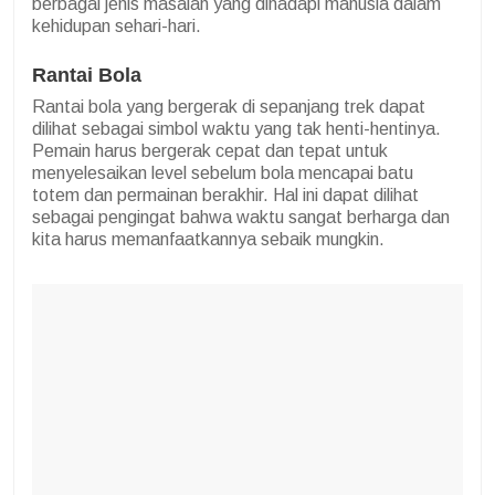
berbagai jenis masalah yang dihadapi manusia dalam
kehidupan sehari-hari.
Rantai Bola
Rantai bola yang bergerak di sepanjang trek dapat
dilihat sebagai simbol waktu yang tak henti-hentinya.
Pemain harus bergerak cepat dan tepat untuk
menyelesaikan level sebelum bola mencapai batu
totem dan permainan berakhir. Hal ini dapat dilihat
sebagai pengingat bahwa waktu sangat berharga dan
kita harus memanfaatkannya sebaik mungkin.