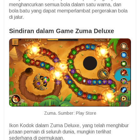
menghancurkan semua bola dalam satu warna, dan
bola batu yang dapat memperlambat pergerakan bola
di jalur.
Sindiran dalam Game Zuma Deluxe
Zuma. Sumber: Play Store
Ikon Kodok dalam Zuma Deluxe, yang telah menghibur
jutaan pemain di seluruh dunia, mungkin terlihat
sederhana di permukaan.