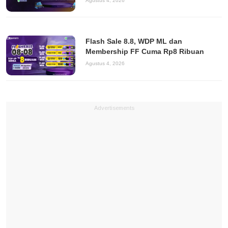
Agustus 4, 2026
Flash Sale 8.8, WDP ML dan
Membership FF Cuma Rp8 Ribuan
Agustus 4, 2026
Advertisements