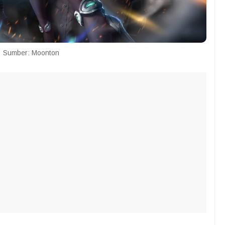
Sumber: Moonton