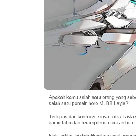
Apakah kamu salah satu orang yang sebel
salah satu pemain hero MLBB Layla?
Terlepas dari kontroversinya, citra Layla
kamu tahu dan terampil memainkan hero i