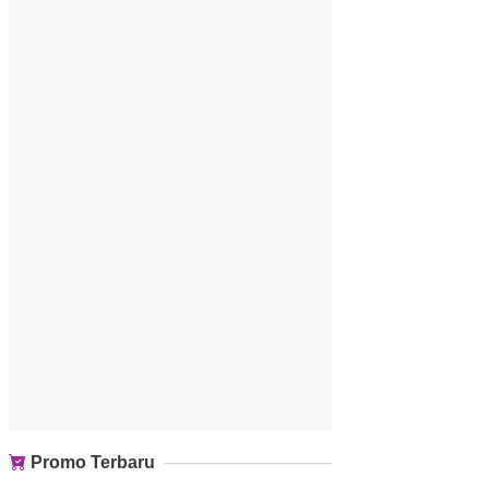
Promo Terbaru