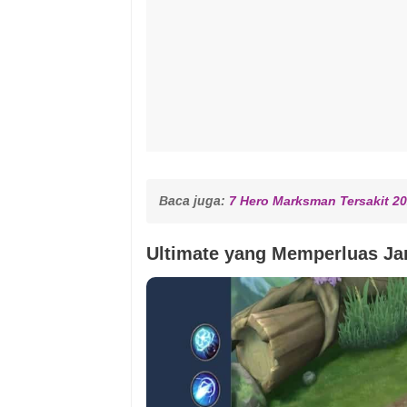
Baca juga: 
7 Hero Marksman Tersakit 2
Ultimate yang Memperluas Ja