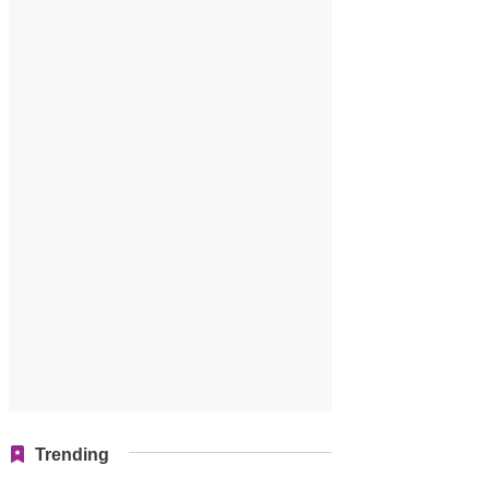
Trending