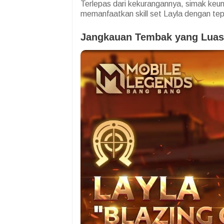
Terlepas dari kekurangannya, simak keung
memanfaatkan skill set Layla dengan te
Jangkauan Tembak yang Luas