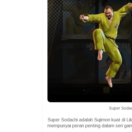
Super Soda
Super Sodachi adalah Sujimon kuat di Like
mempunyai peran penting dalam seri gam