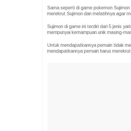
Sama seperti di game pokemon Sujimon 
merekrut Sujimon dan melatihnya agar m
Sujimon di game ini terdiri dari 5 jenis y
mempunyai kemampuan unik masing-mas
Untuk mendapatkannya pemain tidak me
mendapatkannya pemain harus merekru