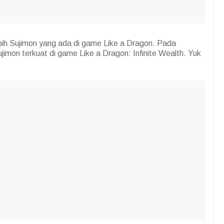
bih Sujimon yang ada di game Like a Dragon. Pada
imon terkuat di game Like a Dragon: Infinite Wealth. Yuk