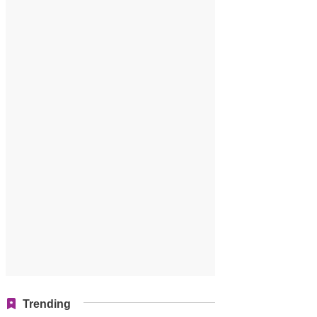
Trending