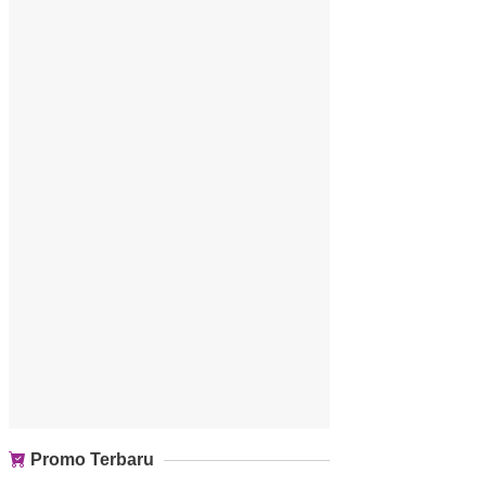
Promo Terbaru