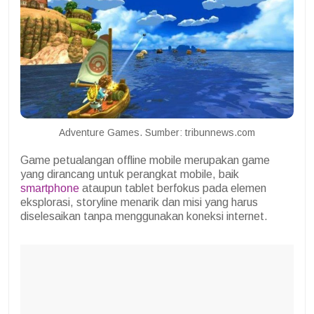
Adventure Games. Sumber: tribunnews.com
Game petualangan offline mobile merupakan game
yang dirancang untuk perangkat mobile, baik
smartphone
ataupun tablet berfokus pada elemen
eksplorasi, storyline menarik dan misi yang harus
diselesaikan tanpa menggunakan koneksi internet.