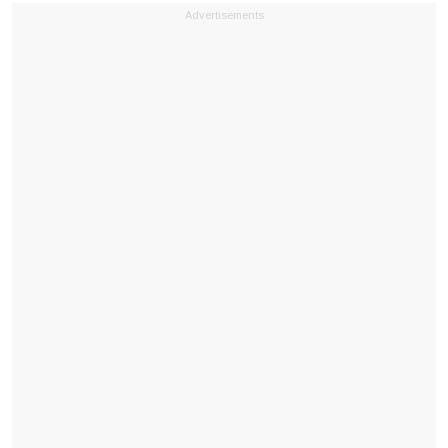
Advertisements