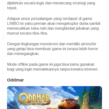
dipikirkan secara logis dan merancang strategi yang
tepat.
Adapun unsur petualangan yang terdapat di game
LIMBO ini yaitu pemain akan mengeksplor dunia sambil
memecahkan teka-teki dan menghindari jebakan yang
muncul secara tiba-tiba.
Dengan lingkungan monokrom dan memiliki atmosfer
yang gelap bisa membuat game ini terasa lebih horror
dan menegangkan.
Mode offline pada game ini juga bisa kamu gunakan
bagi yang ingin memainkannya tanpa koneksi internet.
Oddmar