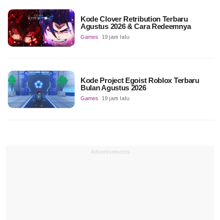
Kode Clover Retribution Terbaru
Agustus 2026 & Cara Redeemnya
Games
19 jam lalu
Kode Project Egoist Roblox Terbaru
Bulan Agustus 2026
Games
19 jam lalu
Advertisements