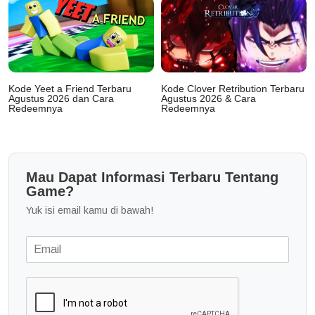
Kode Yeet a Friend Terbaru
Kode Clover Retribution Terbaru
Agustus 2026 dan Cara
Agustus 2026 & Cara
Redeemnya
Redeemnya
Mau Dapat Informasi Terbaru Tentang
Game?
Yuk isi email kamu di bawah!