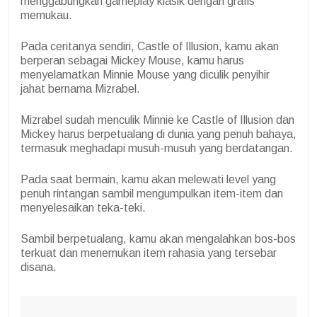
menggabungkan gameplay klasik dengan grafis
memukau.
Pada ceritanya sendiri, Castle of Illusion, kamu akan
berperan sebagai Mickey Mouse, kamu harus
menyelamatkan Minnie Mouse yang diculik penyihir
jahat bernama Mizrabel.
Mizrabel sudah menculik Minnie ke Castle of Illusion dan
Mickey harus berpetualang di dunia yang penuh bahaya,
termasuk meghadapi musuh-musuh yang berdatangan.
Pada saat bermain, kamu akan melewati level yang
penuh rintangan sambil mengumpulkan item-item dan
menyelesaikan teka-teki.
Sambil berpetualang, kamu akan mengalahkan bos-bos
terkuat dan menemukan item rahasia yang tersebar
disana.