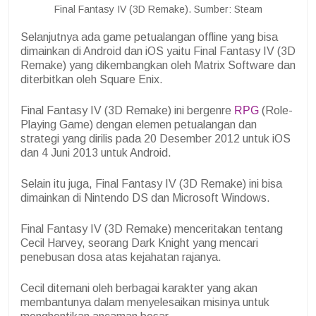
Final Fantasy IV (3D Remake). Sumber: Steam
Selanjutnya ada game petualangan offline yang bisa
dimainkan di Android dan iOS yaitu Final Fantasy IV (3D
Remake) yang dikembangkan oleh Matrix Software dan
diterbitkan oleh Square Enix.
Final Fantasy IV (3D Remake) ini bergenre
RPG
(Role-
Playing Game) dengan elemen petualangan dan
strategi yang dirilis pada 20 Desember 2012 untuk iOS
dan 4 Juni 2013 untuk Android.
Selain itu juga, Final Fantasy IV (3D Remake) ini bisa
dimainkan di Nintendo DS dan Microsoft Windows.
Final Fantasy IV (3D Remake) menceritakan tentang
Cecil Harvey, seorang Dark Knight yang mencari
penebusan dosa atas kejahatan rajanya.
Cecil ditemani oleh berbagai karakter yang akan
membantunya dalam menyelesaikan misinya untuk