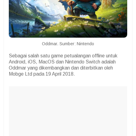
Oddmar. Sumber: Nintendo
Sebagai salah satu game petualangan offline untuk
Android, iOS, MacOS dan Nintendo Switch adalah
Oddmar yang dikembangkan dan diterbitkan oleh
Mobge Ltd pada 19 April 2018.