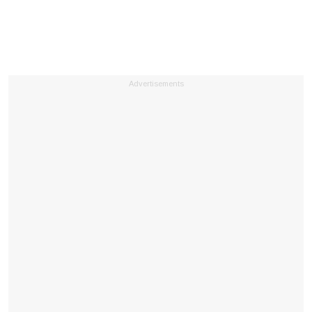
Advertisements