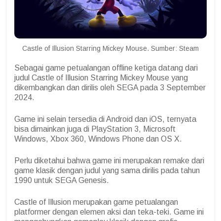
Castle of Illusion Starring Mickey Mouse. Sumber: Steam
Sebagai game petualangan offline ketiga datang dari
judul Castle of Illusion Starring Mickey Mouse yang
dikembangkan dan dirilis oleh SEGA pada 3 September
2024.
Game ini selain tersedia di Android dan iOS, ternyata
bisa dimainkan juga di PlayStation 3, Microsoft
Windows, Xbox 360, Windows Phone dan OS X.
Perlu diketahui bahwa game ini merupakan remake dari
game klasik dengan judul yang sama dirilis pada tahun
1990 untuk SEGA Genesis.
Castle of Illusion merupakan game petualangan
platformer dengan elemen aksi dan teka-teki. Game ini