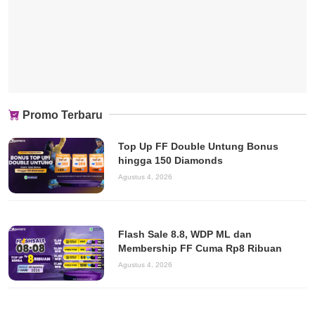
Promo Terbaru
Top Up FF Double Untung Bonus
hingga 150 Diamonds
Agustus 4, 2026
Flash Sale 8.8, WDP ML dan
Membership FF Cuma Rp8 Ribuan
Agustus 4, 2026