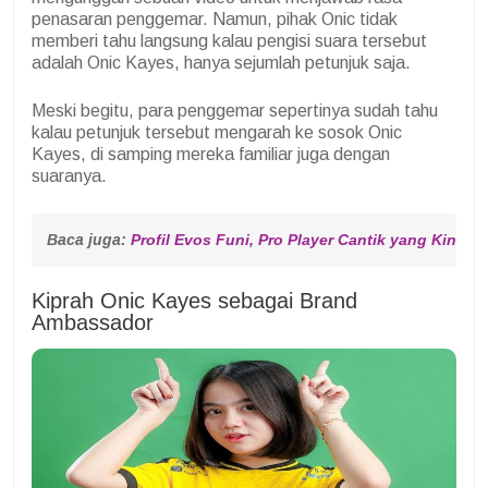
penasaran penggemar. Namun, pihak Onic tidak
memberi tahu langsung kalau pengisi suara tersebut
adalah Onic Kayes, hanya sejumlah petunjuk saja.
Meski begitu, para penggemar sepertinya sudah tahu
kalau petunjuk tersebut mengarah ke sosok Onic
Kayes, di samping mereka familiar juga dengan
suaranya.
Baca juga: 
Profil Evos Funi, Pro Player Cantik yang Kini J
Kiprah Onic Kayes sebagai Brand
Ambassador