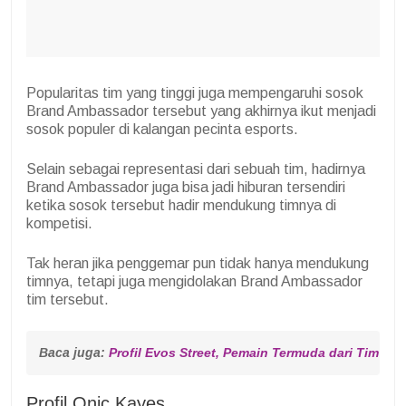
Popularitas tim yang tinggi juga mempengaruhi sosok
Brand Ambassador tersebut yang akhirnya ikut menjadi
sosok populer di kalangan pecinta esports.
Selain sebagai representasi dari sebuah tim, hadirnya
Brand Ambassador juga bisa jadi hiburan tersendiri
ketika sosok tersebut hadir mendukung timnya di
kompetisi.
Tak heran jika penggemar pun tidak hanya mendukung
timnya, tetapi juga mengidolakan Brand Ambassador
tim tersebut.
Baca juga: 
Profil Evos Street, Pemain Termuda dari Tim Evo
Profil Onic Kayes