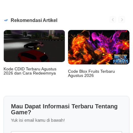
Rekomendasi Artikel
Kode CDID Terbaru Agustus
Code Blox Fruits Terbaru
2026 dan Cara Redeemnya
Agustus 2026
Mau Dapat Informasi Terbaru Tentang
Game?
Yuk isi email kamu di bawah!