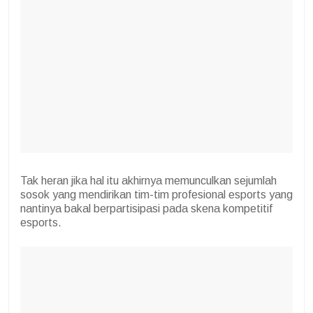
Tak heran jika hal itu akhirnya memunculkan sejumlah
sosok yang mendirikan tim-tim profesional esports yang
nantinya bakal berpartisipasi pada skena kompetitif
esports.