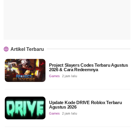
Artikel Terbaru
Project Slayers Codes Terbaru Agustus
2026 & Cara Redeemnya
Games
2 jam lalu
Update Kode DRIVE Roblox Terbaru
Agustus 2026
Games
2 jam lalu