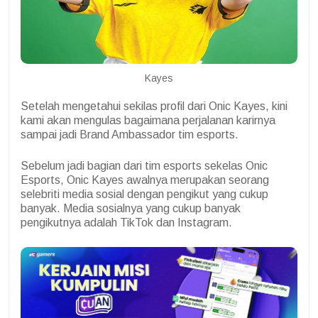
Kayes
Setelah mengetahui sekilas profil dari Onic Kayes, kini
kami akan mengulas bagaimana perjalanan karirnya
sampai jadi Brand Ambassador tim esports.
Sebelum jadi bagian dari tim esports sekelas Onic
Esports, Onic Kayes awalnya merupakan seorang
selebriti media sosial dengan pengikut yang cukup
banyak. Media sosialnya yang cukup banyak
pengikutnya adalah TikTok dan Instagram.