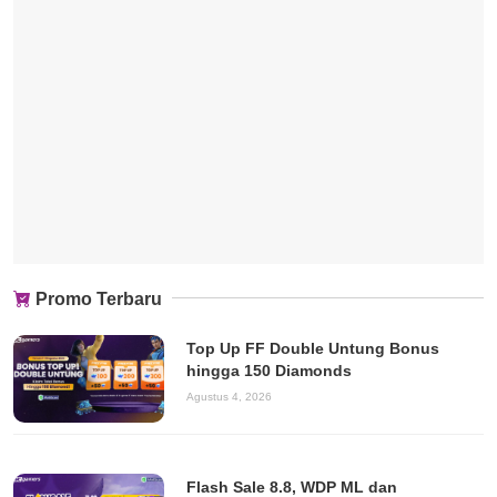
Promo Terbaru
Top Up FF Double Untung Bonus
hingga 150 Diamonds
Agustus 4, 2026
Flash Sale 8.8, WDP ML dan