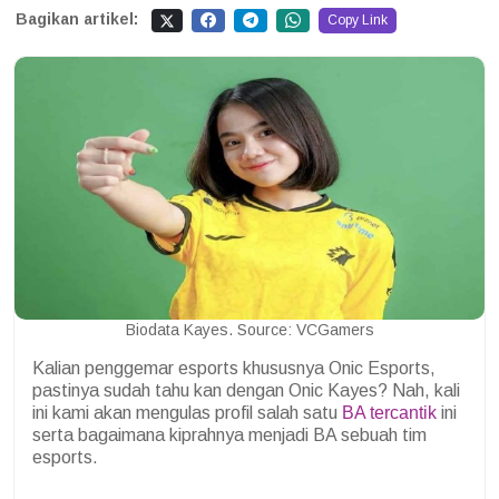
Bagikan artikel:
Copy Link
Biodata Kayes. Source: VCGamers
Kalian penggemar esports khususnya Onic Esports,
pastinya sudah tahu kan dengan Onic Kayes? Nah, kali
ini kami akan mengulas profil salah satu
BA tercantik
ini
serta bagaimana kiprahnya menjadi BA sebuah tim
esports.