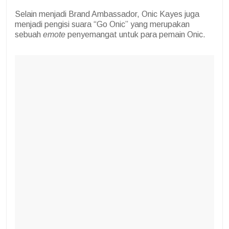
Selain menjadi Brand Ambassador, Onic Kayes juga
menjadi pengisi suara “Go Onic” yang merupakan
sebuah
emote
penyemangat untuk para pemain Onic.