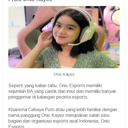
Onic Kayes
Seperti yang kalian tahu, Onic Esports memiliki
sejumlah BA yang cantik dan imut dan memiliki banyak
penggemar di kalangan pecinta esports.
Kharisma Cahaya Putri atau yang lebih familiar dengan
nama panggung Onic Kayes merupakan salah satu
bagian dari organisasi esports asal Indonesia, Onic
Esports.