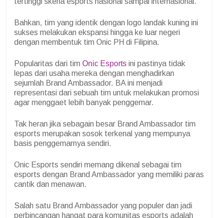
tertinggi skena esports nasional sampai internasional.
Bahkan, tim yang identik dengan logo landak kuning ini
sukses melakukan ekspansi hingga ke luar negeri
dengan membentuk tim Onic PH di Filipina.
Popularitas dari tim
Onic Esports
ini pastinya tidak
lepas dari usaha mereka dengan menghadirkan
sejumlah Brand Ambassador. BA ini menjadi
representasi dari sebuah tim untuk melakukan promosi
agar menggaet lebih banyak penggemar.
Tak heran jika sebagain besar Brand Ambassador tim
esports merupakan sosok terkenal yang mempunya
basis penggemarnya sendiri.
Onic Esports sendiri memang dikenal sebagai tim
esports dengan Brand Ambassador yang memiliki paras
cantik dan menawan.
Salah satu Brand Ambassador yang populer dan jadi
perbincangan hangat para komunitas esports adalah