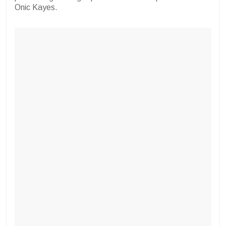
Onic Kayes.