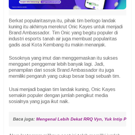
Berkat popularitasnya itu, pihak tim berlogo landak
kuning itu akhirnya merekrut Onic Kayes untuk menjadi
Brand Ambassador. Tim Onic yang begitu populer di
industri esports tanah air juga membuat popularitas
gadis asal Kota Kembang itu makin menanjak.
Sosoknya yang imut dan menggemaskan itu sukses
menggaet penggemar lebih banyak lagi. Jadi,
penampilan dari sosok Brand Ambassador itu juga
memiliki pengaruh yang cukup besar bagi sebuah tim.
Usai menjadi bagian tim landak kuning, Onic Kayes
semakin populer dengan jumlah pengikut media
sosialnya yang juga ikut naik.
Baca juga: 
Mengenal Lebih Dekat RRQ Vyn, Yuk Intip Profi