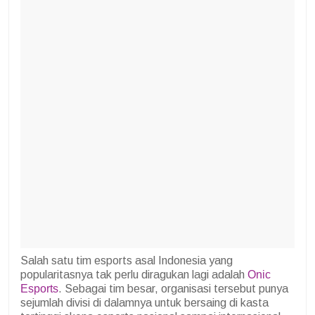
Salah satu tim esports asal Indonesia yang
popularitasnya tak perlu diragukan lagi adalah
Onic
Esports
. Sebagai tim besar, organisasi tersebut punya
sejumlah divisi di dalamnya untuk bersaing di kasta