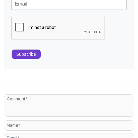
Subscribe