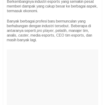
Berkembangnya industri esports yang semakin pesat
memberi dampak yang cukup besar ke berbagai aspek,
termasuk ekonomi.
Banyak berbagai profesi baru bermunculan yang
berhubungan dengan industri tersebut. Beberapa di
antaranya seperti
pro player
, pelatih, manajer tim,
analis,
caster
, media esports, CEO tim esports, dan
masih banyak lagi.