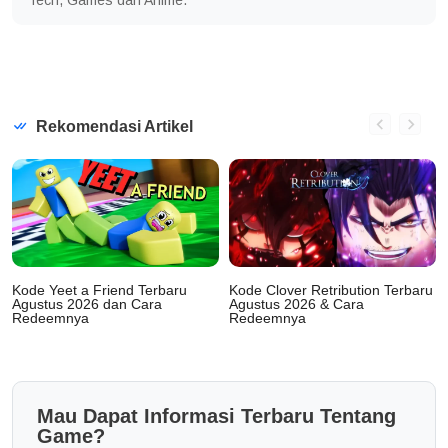
Tech, Games dan Anime.
Rekomendasi Artikel
Kode Yeet a Friend Terbaru
Kode Clover Retribution Terbaru
Agustus 2026 dan Cara
Agustus 2026 & Cara
Redeemnya
Redeemnya
Mau Dapat Informasi Terbaru Tentang
Game?