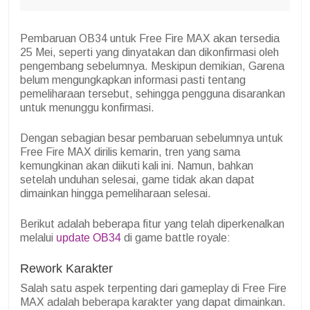
Pembaruan OB34 untuk Free Fire MAX akan tersedia
25 Mei, seperti yang dinyatakan dan dikonfirmasi oleh
pengembang sebelumnya. Meskipun demikian, Garena
belum mengungkapkan informasi pasti tentang
pemeliharaan tersebut, sehingga pengguna disarankan
untuk menunggu konfirmasi.
Dengan sebagian besar pembaruan sebelumnya untuk
Free Fire MAX dirilis kemarin, tren yang sama
kemungkinan akan diikuti kali ini. Namun, bahkan
setelah unduhan selesai, game tidak akan dapat
dimainkan hingga pemeliharaan selesai.
Berikut adalah beberapa fitur yang telah diperkenalkan
melalui
update OB34
di game battle royale:
Rework Karakter
Salah satu aspek terpenting dari gameplay di Free Fire
MAX adalah beberapa karakter yang dapat dimainkan.