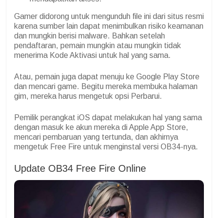
Gamer didorong untuk mengunduh file ini dari situs resmi
karena sumber lain dapat menimbulkan risiko keamanan
dan mungkin berisi malware.
Bahkan setelah
pendaftaran, pemain mungkin atau mungkin tidak
menerima Kode Aktivasi untuk hal yang sama.
Atau, pemain juga dapat menuju ke Google Play Store
dan mencari game. Begitu mereka membuka halaman
gim, mereka harus mengetuk opsi Perbarui.
Pemilik perangkat iOS dapat melakukan hal yang sama
dengan masuk ke akun mereka di Apple App Store,
mencari pembaruan yang tertunda, dan akhirnya
mengetuk Free Fire untuk menginstal versi OB34-nya.
Update OB34 Free Fire Online