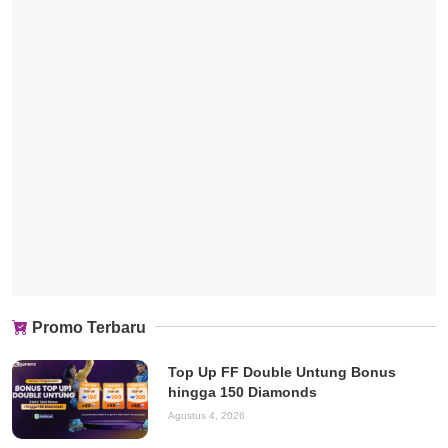
Promo Terbaru
Top Up FF Double Untung Bonus
hingga 150 Diamonds
Agustus 4, 2026