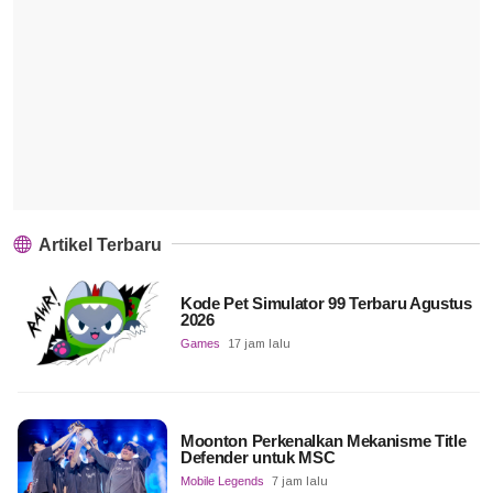
Artikel Terbaru
Kode Pet Simulator 99 Terbaru Agustus
2026
Games
17 jam lalu
Moonton Perkenalkan Mekanisme Title
Defender untuk MSC
Mobile Legends
7 jam lalu