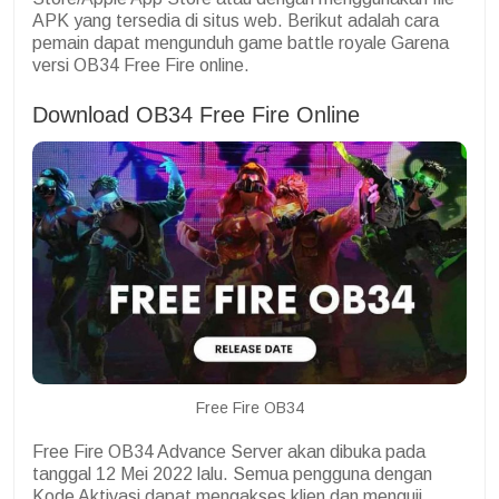
APK yang tersedia di situs web. Berikut adalah cara
pemain dapat mengunduh game battle royale Garena
versi OB34 Free Fire online.
Download OB34 Free Fire Online
Free Fire OB34
Free Fire OB34 Advance Server akan dibuka pada
tanggal 12 Mei 2022 lalu. Semua pengguna dengan
Kode Aktivasi dapat mengakses klien dan menguji