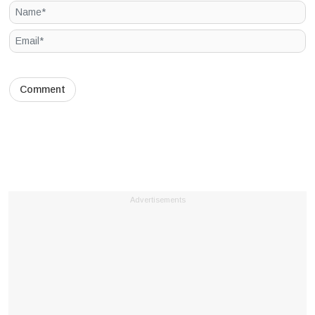
Advertisements