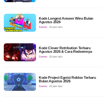
Kode Longest Answer Wins Bulan
Agustus 2026
Games
16 jam lalu
Kode Clover Retribution Terbaru
Agustus 2026 & Cara Redeemnya
Games
16 jam lalu
Kode Project Egoist Roblox Terbaru
Bulan Agustus 2026
Games
16 jam lalu