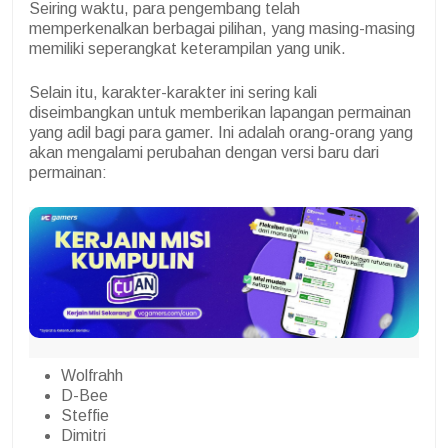
Seiring waktu, para pengembang telah
memperkenalkan berbagai pilihan, yang masing-masing
memiliki seperangkat keterampilan yang unik.
Selain itu, karakter-karakter ini sering kali
diseimbangkan untuk memberikan lapangan permainan
yang adil bagi para gamer.
Ini adalah orang-orang yang
akan mengalami perubahan dengan versi baru dari
permainan:
Wolfrahh
D-Bee
Steffie
Dimitri