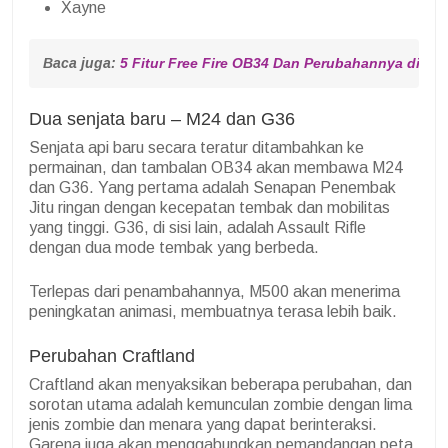
Xayne
Baca juga: 
5 Fitur Free Fire OB34 Dan Perubahannya di Up
Dua senjata baru – M24 dan G36
Senjata api baru secara teratur ditambahkan ke
permainan, dan tambalan OB34 akan membawa M24
dan G36. Yang pertama adalah Senapan Penembak
Jitu ringan dengan kecepatan tembak dan mobilitas
yang tinggi. G36, di sisi lain, adalah Assault Rifle
dengan dua mode tembak yang berbeda.
Terlepas dari penambahannya, M500 akan menerima
peningkatan animasi, membuatnya terasa lebih baik.
Perubahan Craftland
Craftland akan menyaksikan beberapa perubahan, dan
sorotan utama adalah kemunculan zombie dengan lima
jenis zombie dan menara yang dapat berinteraksi.
Garena juga akan menggabungkan pemandangan peta