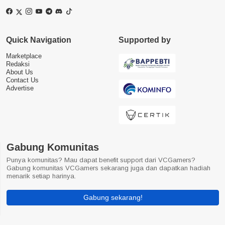
Quick Navigation
Supported by
Marketplace
Redaksi
About Us
Contact Us
Advertise
Gabung Komunitas
Punya komunitas? Mau dapat benefit support dari VCGamers?
Gabung komunitas VCGamers sekarang juga dan dapatkan hadiah
menarik setiap harinya.
Gabung sekarang!