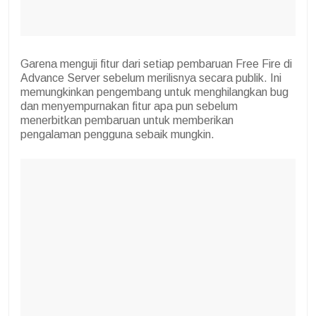
Garena menguji fitur dari setiap pembaruan Free Fire di
Advance Server sebelum merilisnya secara publik. Ini
memungkinkan pengembang untuk menghilangkan bug
dan menyempurnakan fitur apa pun sebelum
menerbitkan pembaruan untuk memberikan
pengalaman pengguna sebaik mungkin.