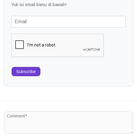
Yuk isi email kamu di bawah!
Subscribe