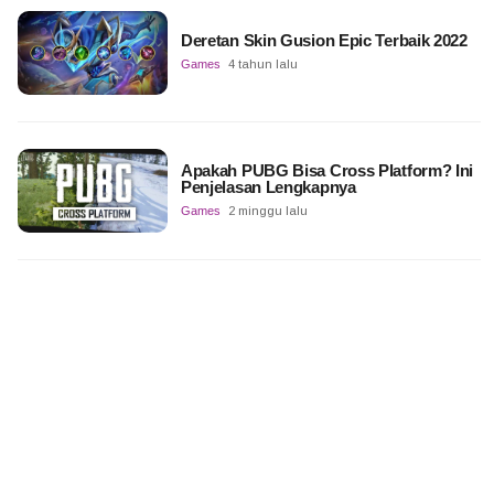
Deretan Skin Gusion Epic Terbaik 2022
Games
4 tahun lalu
Apakah PUBG Bisa Cross Platform? Ini
Penjelasan Lengkapnya
Games
2 minggu lalu