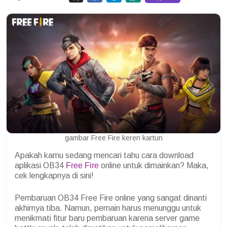
gambar Free Fire keren kartun
Apakah kamu sedang mencari tahu cara download
aplikasi OB34
Free Fire
online untuk dimainkan? Maka,
cek lengkapnya di sini!
Pembaruan OB34 Free Fire online yang sangat dinanti
akhirnya tiba. Namun, pemain harus menunggu untuk
menikmati fitur baru pembaruan karena server game