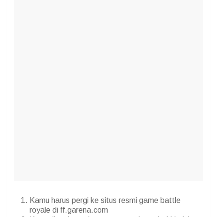
Kamu harus pergi ke situs resmi game battle
royale di ff.garena.com