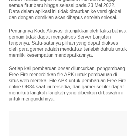
semua fitur baru hingga selesai pada 23 Mei 2022.
Data dalam aplikasi ini tidak ditautkan ke versi global
dan dengan demikian akan dihapus setelah selesai.
Pentingnya Kode Aktivasi ditunjukkan oleh fakta bahwa
pemain tidak dapat mengakses Server Lanjutan
tanpanya. Satu-satunya pilihan yang dapat diakses
oleh para gamer adalah mendaftar terlebih dahulu untuk
memiliki kesempatan mendapatkannya.
Setiap kali pembaruan besar diluncurkan, pengembang
Free Fire menerbitkan file APK untuk pembaruan di
situs web mereka. File APK untuk pembaruan Free Fire
online OB34 saat ini tersedia, dan gamer seluler dapat
mengikuti langkah-langkah yang diberikan di bawah ini
untuk mengunduhnya: