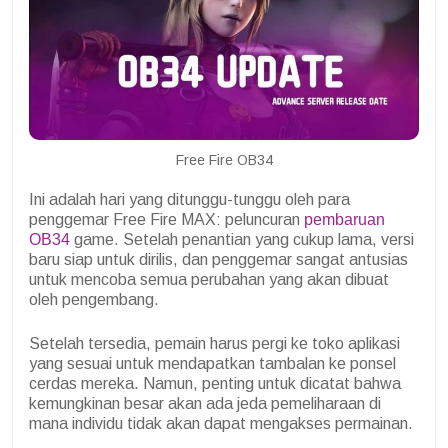
Free Fire OB34
Ini adalah hari yang ditunggu-tunggu oleh para
penggemar Free Fire MAX: peluncuran
pembaruan
OB34
game. Setelah penantian yang cukup lama, versi
baru siap untuk dirilis, dan penggemar sangat antusias
untuk mencoba semua perubahan yang akan dibuat
oleh pengembang.
Setelah tersedia, pemain harus pergi ke toko aplikasi
yang sesuai untuk mendapatkan tambalan ke ponsel
cerdas mereka. Namun, penting untuk dicatat bahwa
kemungkinan besar akan ada jeda pemeliharaan di
mana individu tidak akan dapat mengakses permainan.