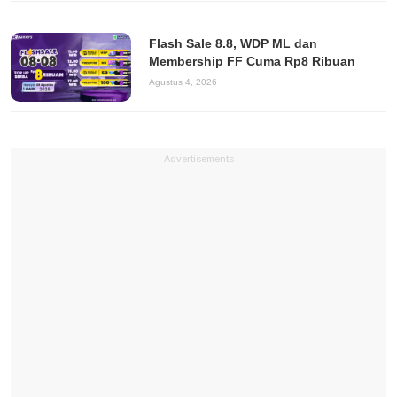
Flash Sale 8.8, WDP ML dan
Membership FF Cuma Rp8 Ribuan
Agustus 4, 2026
Advertisements