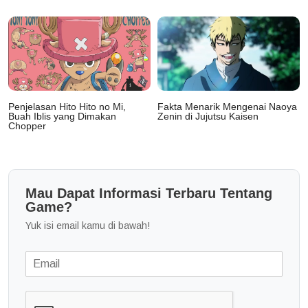
Penjelasan Hito Hito no Mi,
Fakta Menarik Mengenai Naoya
Buah Iblis yang Dimakan
Zenin di Jujutsu Kaisen
Chopper
Mau Dapat Informasi Terbaru Tentang
Game?
Yuk isi email kamu di bawah!