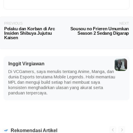
PREVIOUS
NEXT
Pelaku dan Korban di Arc
Sousou no Frieren Umumkan
Insiden Shibuya Jujutsu
Season 2 Sedang Digarap
Kaisen
Inggit Virgiawan
Di VCGamers, saya menulis tentang Anime, Manga, dan
dunia Esports terutama Mobile Legends. Hobi memantau
MPL dan menguji build setiap hari membuat saya
konsisten menghadirkan ulasan yang akurat serta
panduan terpercaya.
Rekomendasi Artikel