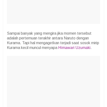
Sampai banyak yang mengira jika momen tersebut
adalah pertemuan terakhir antara Naruto dengan
Kurama. Tapi hal mengagetkan terjadi saat sosok mirip
Kurama kecil muncul menyapa
Himawari Uzumaki
.