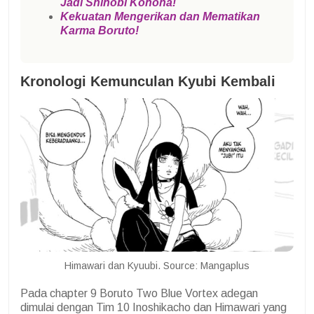
Jadi Shinobi Konoha!
Kekuatan Mengerikan dan Mematikan
Karma Boruto!
Kronologi Kemunculan Kyubi Kembali
Himawari dan Kyuubi. Source: Mangaplus
Pada chapter 9 Boruto Two Blue Vortex adegan
dimulai dengan Tim 10 Inoshikacho dan Himawari yang