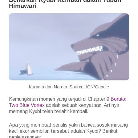
Himawari
Kurama dan Naruto. Source: IGN/Google
Kemungkinan momen yang terjadi di Chapter 9
Boruto:
Two Blue Vortex
adalah sebuah kenyataan. Artinya
memang Kyubi telah terlahir kembali.
Apa yang membuat penulis yakin bahwa sosok musang
kecil ekor sembilan tersebut adalah Kyubi? Berikut
penjelasannya: