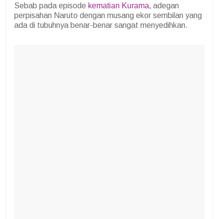
Sebab pada episode
kematian Kurama,
adegan
perpisahan Naruto dengan musang ekor sembilan yang
ada di tubuhnya benar-benar sangat menyedihkan.