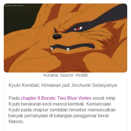
Kurama. Source: Reddit
Kyubi Kembali, Himawari jadi Jinchuriki Selanjutnya
Pada
chapter 9 Boruto: Two Blue Vortex
sosok mirip
Kyubi berukuran kecil muncul kembali. Kemunculan
Kyubi pada chapter sembilan tersebut memunculkan
banyak pertanyaan di kalangan penggemar berat
Naruto.