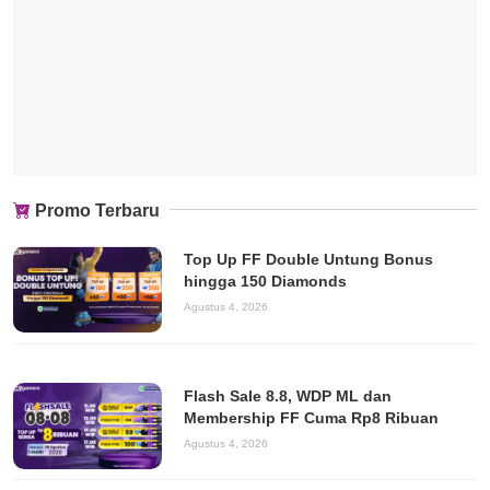
Promo Terbaru
Top Up FF Double Untung Bonus
hingga 150 Diamonds
Agustus 4, 2026
Flash Sale 8.8, WDP ML dan
Membership FF Cuma Rp8 Ribuan
Agustus 4, 2026