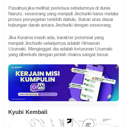
Pasalnya jika melihat peristiwa sebelumnya di dunia
Naruto, seseorang yang menjadi Jinchuriki harus melalui
proses penyegelan terlebih dahulu. Bukan atas dasar
hubungan darah antara Jinchuriki dengan seseorang.
Jika Kurama masih ada, karakter potensial yang
menjadi Jinchuriki selanjutnya adalah Himawari
Uzumaki. Menginggat dia adalah keturunan Uzumaki
yang diberkahi dengan jumlah chakra sangat besar.
Kyubi Kembali