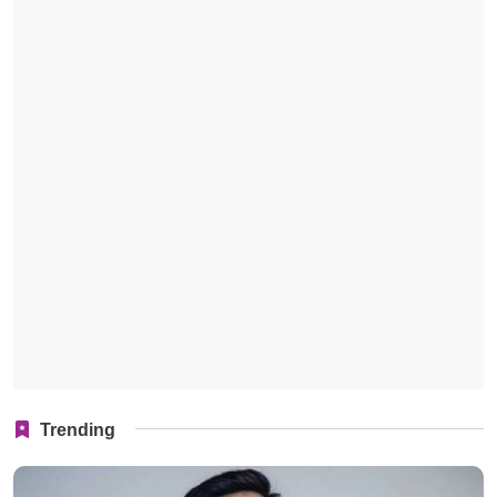
Trending