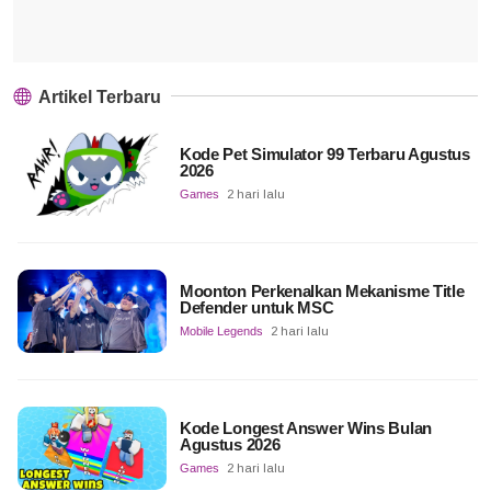
Artikel Terbaru
Kode Pet Simulator 99 Terbaru Agustus
2026
Games
2 hari lalu
Moonton Perkenalkan Mekanisme Title
Defender untuk MSC
Mobile Legends
2 hari lalu
Kode Longest Answer Wins Bulan
Agustus 2026
Games
2 hari lalu