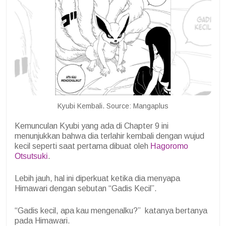
Kyubi Kembali. Source: Mangaplus
Kemunculan Kyubi yang ada di Chapter 9 ini
menunjukkan bahwa dia terlahir kembali dengan wujud
kecil seperti saat pertama dibuat oleh
Hagoromo
Otsutsuki
.
Lebih jauh, hal ini diperkuat ketika dia menyapa
Himawari dengan sebutan “Gadis Kecil”.
“Gadis kecil, apa kau mengenalku?” katanya bertanya
pada Himawari.