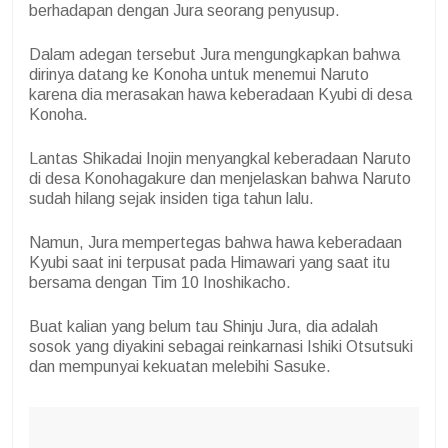
berhadapan dengan Jura seorang penyusup.
Dalam adegan tersebut Jura mengungkapkan bahwa
dirinya datang ke Konoha untuk menemui Naruto
karena dia merasakan hawa keberadaan Kyubi di desa
Konoha.
Lantas Shikadai Inojin menyangkal keberadaan Naruto
di desa Konohagakure dan menjelaskan bahwa Naruto
sudah hilang sejak insiden tiga tahun lalu.
Namun, Jura mempertegas bahwa hawa keberadaan
Kyubi saat ini terpusat pada Himawari yang saat itu
bersama dengan Tim 10 Inoshikacho.
Buat kalian yang belum tau Shinju Jura, dia adalah
sosok yang diyakini sebagai reinkarnasi Ishiki Otsutsuki
dan mempunyai kekuatan melebihi Sasuke.