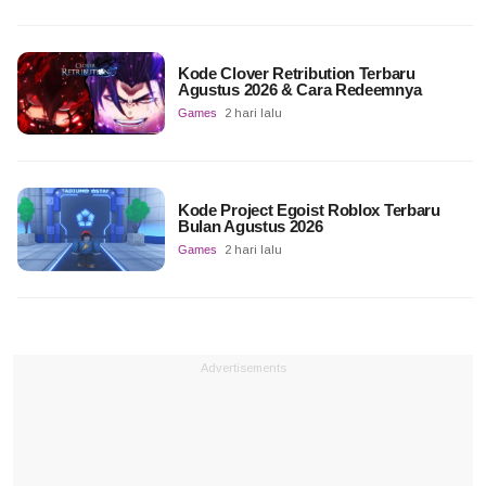
Kode Clover Retribution Terbaru
Agustus 2026 & Cara Redeemnya
Games
2 hari lalu
Kode Project Egoist Roblox Terbaru
Bulan Agustus 2026
Games
2 hari lalu
Advertisements