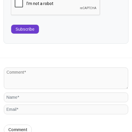
Subscribe