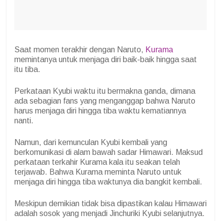
Saat momen terakhir dengan Naruto,
Kurama
memintanya untuk menjaga diri baik-baik hingga saat
itu tiba.
Perkataan Kyubi waktu itu bermakna ganda, dimana
ada sebagian fans yang menganggap bahwa Naruto
harus menjaga diri hingga tiba waktu kematiannya
nanti.
Namun, dari kemunculan Kyubi kembali yang
berkomunikasi di alam bawah sadar Himawari. Maksud
perkataan terkahir Kurama kala itu seakan telah
terjawab. Bahwa Kurama meminta Naruto untuk
menjaga diri hingga tiba waktunya dia bangkit kembali.
Meskipun demikian tidak bisa dipastikan kalau Himawari
adalah sosok yang menjadi Jinchuriki Kyubi selanjutnya.