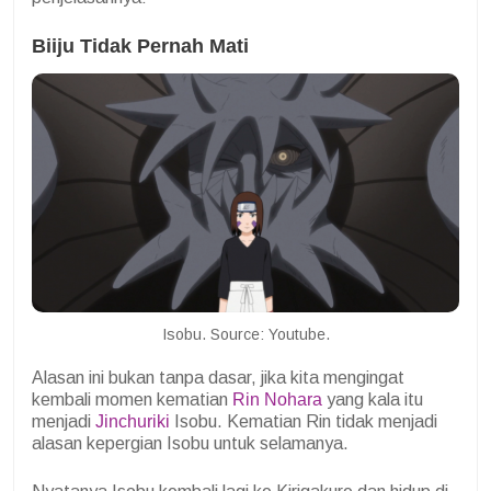
Biiju Tidak Pernah Mati
Isobu. Source: Youtube.
Alasan ini bukan tanpa dasar, jika kita mengingat
kembali momen kematian
Rin Nohara
yang kala itu
menjadi
Jinchuriki
Isobu. Kematian Rin tidak menjadi
alasan kepergian Isobu untuk selamanya.