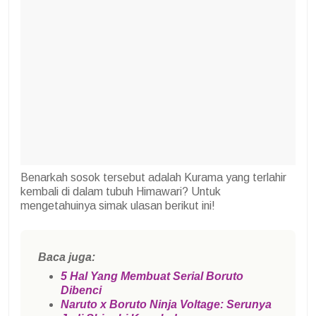
Benarkah sosok tersebut adalah Kurama yang terlahir
kembali di dalam tubuh Himawari? Untuk
mengetahuinya simak ulasan berikut ini!
Baca juga:
5 Hal Yang Membuat Serial Boruto
Dibenci
Naruto x Boruto Ninja Voltage: Serunya